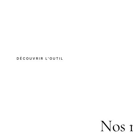
DÉCOUVRIR L'OUTIL
Nos 