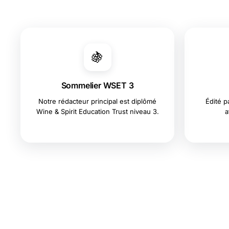
🍇
Sommelier WSET 3
Notre rédacteur principal est diplômé
Édité p
Wine & Spirit Education Trust niveau 3.
a