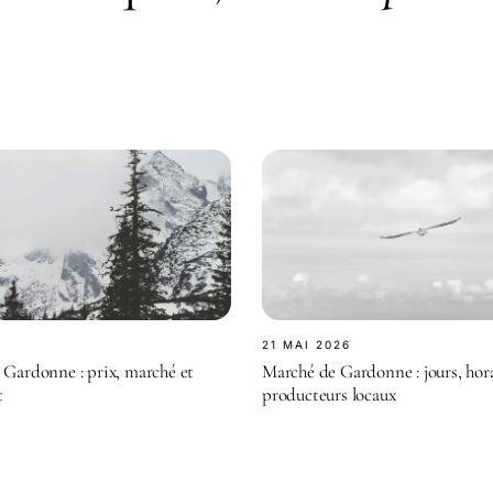
21 MAI 2026
 Gardonne : prix, marché et
Marché de Gardonne : jours, hora
t
producteurs locaux