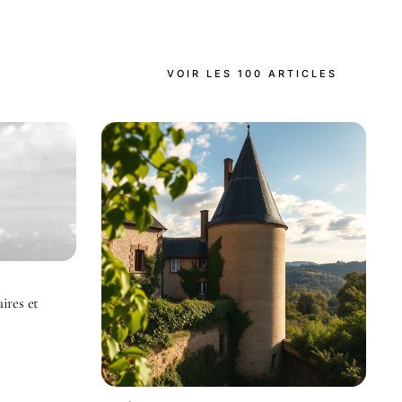
VOIR LES 100 ARTICLES
ires et