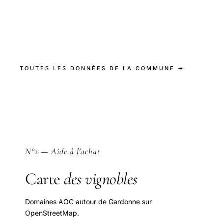
TOUTES LES DONNÉES DE LA COMMUNE →
N°2 — Aide à l'achat
Carte
des vignobles
Domaines AOC autour de Gardonne sur
OpenStreetMap.