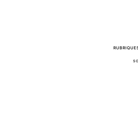
RUBRIQUE
S