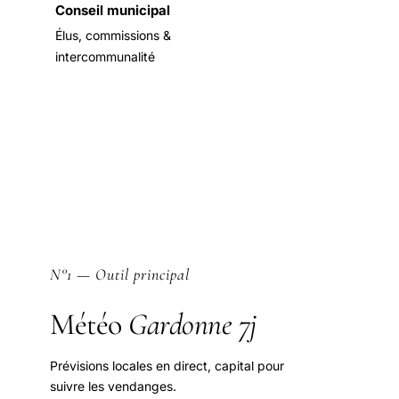
Conseil municipal
Élus, commissions &
intercommunalité
N°1 — Outil principal
Météo
Gardonne 7j
Prévisions locales en direct, capital pour
suivre les vendanges.