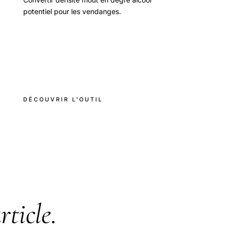
potentiel pour les vendanges.
DÉCOUVRIR L'OUTIL
rticle
.