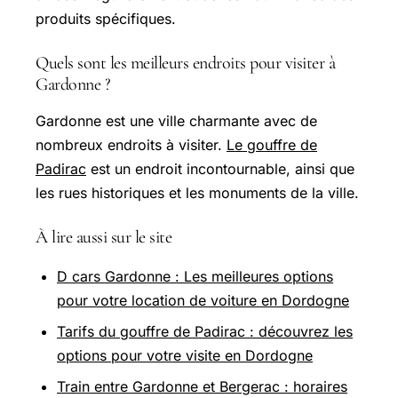
produits spécifiques.
Quels sont les meilleurs endroits pour visiter à
Gardonne ?
Gardonne est une ville charmante avec de
nombreux endroits à visiter.
Le gouffre de
Padirac
est un endroit incontournable, ainsi que
les rues historiques et les monuments de la ville.
À lire aussi sur le site
D cars Gardonne : Les meilleures options
pour votre location de voiture en Dordogne
Tarifs du gouffre de Padirac : découvrez les
options pour votre visite en Dordogne
Train entre Gardonne et Bergerac : horaires