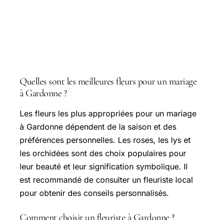
Questions courantes
Quelles sont les meilleures fleurs pour un mariage
à Gardonne ?
Les fleurs les plus appropriées pour un mariage
à Gardonne dépendent de la saison et des
préférences personnelles. Les roses, les lys et
les orchidées sont des choix populaires pour
leur beauté et leur signification symbolique. Il
est recommandé de consulter un fleuriste local
pour obtenir des conseils personnalisés.
Comment choisir un fleuriste à Gardonne ?