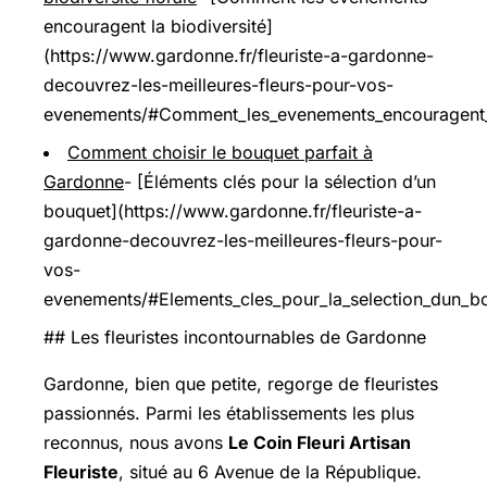
encouragent la biodiversité]
(https://www.gardonne.fr/fleuriste-a-gardonne-
decouvrez-les-meilleures-fleurs-pour-vos-
evenements/#Comment_les_evenements_encouragent_l
Comment choisir le bouquet parfait à
Gardonne
- [Éléments clés pour la sélection d’un
bouquet](https://www.gardonne.fr/fleuriste-a-
gardonne-decouvrez-les-meilleures-fleurs-pour-
vos-
evenements/#Elements_cles_pour_la_selection_dun_b
## Les fleuristes incontournables de Gardonne
Gardonne, bien que petite, regorge de fleuristes
passionnés. Parmi les établissements les plus
reconnus, nous avons
Le Coin Fleuri Artisan
Fleuriste
, situé au 6 Avenue de la République.