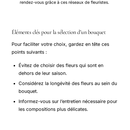
rendez-vous grâce à ces réseaux de fleuristes.
Éléments clés pour la sélection d’un bouquet
Pour faciliter votre choix, gardez en tête ces
points suivants :
Évitez de choisir des fleurs qui sont en
dehors de leur saison.
Considérez la longévité des fleurs au sein du
bouquet.
Informez-vous sur l’entretien nécessaire pour
les compositions plus délicates.
FAQ