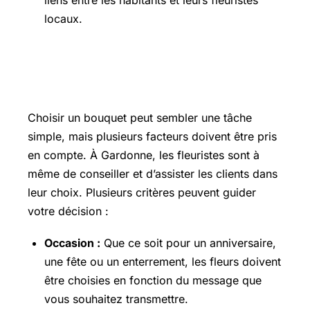
locaux.
Comment choisir le bouquet parfait à
Gardonne
Choisir un bouquet peut sembler une tâche
simple, mais plusieurs facteurs doivent être pris
en compte. À Gardonne, les fleuristes sont à
même de conseiller et d’assister les clients dans
leur choix. Plusieurs critères peuvent guider
votre décision :
Occasion :
Que ce soit pour un anniversaire,
une fête ou un enterrement, les fleurs doivent
être choisies en fonction du message que
vous souhaitez transmettre.