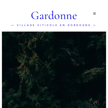
Gardonne
— VILLAGE VITICOLE EN DORDOGNE —