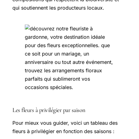
qui soutiennent les producteurs locaux.
Les fleurs à privilégier par saison
Pour mieux vous guider, voici un tableau des
fleurs à privilégier en fonction des saisons :