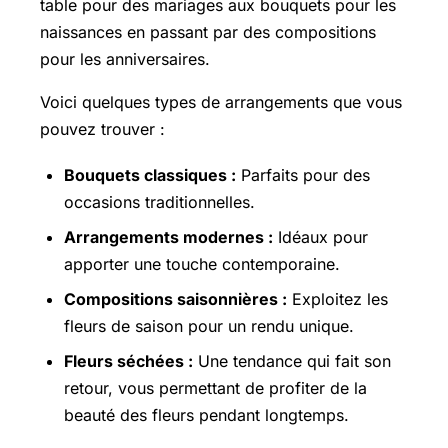
table pour des mariages aux bouquets pour les
naissances en passant par des compositions
pour les anniversaires.
Voici quelques types de arrangements que vous
pouvez trouver :
Bouquets classiques :
Parfaits pour des
occasions traditionnelles.
Arrangements modernes :
Idéaux pour
apporter une touche contemporaine.
Compositions saisonnières :
Exploitez les
fleurs de saison pour un rendu unique.
Fleurs séchées :
Une tendance qui fait son
retour, vous permettant de profiter de la
beauté des fleurs pendant longtemps.