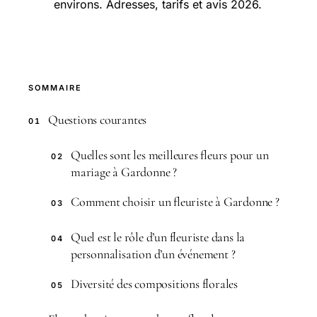
environs. Adresses, tarifs et avis 2026.
SOMMAIRE
Questions courantes
01
Quelles sont les meilleures fleurs pour un
02
mariage à Gardonne ?
Comment choisir un fleuriste à Gardonne ?
03
Quel est le rôle d’un fleuriste dans la
04
personnalisation d’un événement ?
Diversité des compositions florales
05