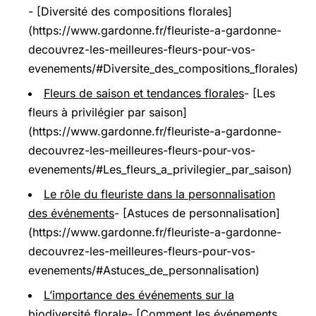
- [Diversité des compositions florales]
(https://www.gardonne.fr/fleuriste-a-gardonne-
decouvrez-les-meilleures-fleurs-pour-vos-
evenements/#Diversite_des_compositions_florales)
Fleurs de saison et tendances florales
- [Les
fleurs à privilégier par saison]
(https://www.gardonne.fr/fleuriste-a-gardonne-
decouvrez-les-meilleures-fleurs-pour-vos-
evenements/#Les_fleurs_a_privilegier_par_saison)
Le rôle du fleuriste dans la personnalisation
des événements
- [Astuces de personnalisation]
(https://www.gardonne.fr/fleuriste-a-gardonne-
decouvrez-les-meilleures-fleurs-pour-vos-
evenements/#Astuces_de_personnalisation)
L’importance des événements sur la
biodiversité florale
- [Comment les événements