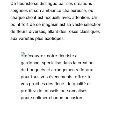
Ce fleuriste se distingue par ses créations
soignées et son ambiance chaleureuse, où
chaque client est accueilli avec attention. Un
point fort de ce magasin est sa vaste sélection
de fleurs diverses, allant des roses classiques
aux variétés plus exotiques.