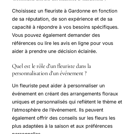
Choisissez un fleuriste à Gardonne en fonction
de sa réputation, de son expérience et de sa
capacité à répondre à vos besoins spécifiques.
Vous pouvez également demander des
références ou lire les avis en ligne pour vous
aider à prendre une décision éclairée.
Quel est le rôle d’un fleuriste dans la
personnalisation d’un événement ?
Un fleuriste peut aider à personnaliser un
événement en créant des arrangements floraux
uniques et personnalisés qui reflètent le thème et
l’atmosphère de l’événement. Ils peuvent
également offrir des conseils sur les fleurs les
plus adaptées à la saison et aux préférences