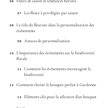
Fleurs de saison et tendances florales
06
Les fleurs à privilégier par saison
07
Le rôle du fleuriste dans la personnalisation des
08
événements
Astuces de personnalisation
09
L’importance des événements sur la biodiversité
10
florale
Comment les événements encouragent la
11
biodiversité
Comment choisir le bouquet parfait à Gardonne
12
Éléments clés pour la sélection d’un bouquet
13