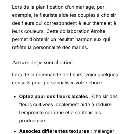
Lors de la planification d’un mariage, par
exemple, le fleuriste aide les couples à choisir
des fleurs qui correspondent à leur thème et à
leurs couleurs. Cette collaboration étroite
permet d’obtenir un résultat harmonieux qui
reflète la personnalité des mariés.
Astuces de personnalisation
Lors de la commande de fleurs, voici quelques
conseils pour personnaliser votre choix:
Optez pour des fleurs locales :
Choisir des
fleurs cultivées localement aide à réduire
l’empreinte carbone et à soutenir les
producteurs.
Associez différentes textures :
mélanger