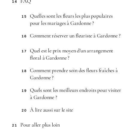
FAQ
14
Quelles sont les fleurs les plus populaires
15
pour les mariages à Gardonne ?
Comment réserver un fleuriste à Gardonne ?
16
Quel est le prix moyen d’un arrangement
17
floral à Gardonne ?
Comment prendre soin des fleurs fraîches à
18
Gardonne ?
Quels sont les meilleurs endroits pour visiter
19
à Gardonne ?
À lire aussi sur le site
20
Pour aller plus loin
21