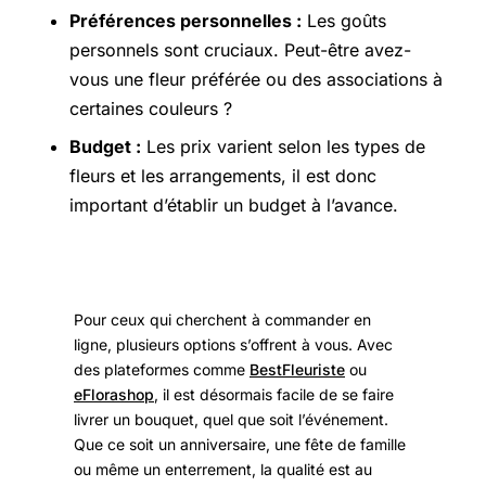
Préférences personnelles :
Les goûts
personnels sont cruciaux. Peut-être avez-
vous une fleur préférée ou des associations à
certaines couleurs ?
Budget :
Les prix varient selon les types de
fleurs et les arrangements, il est donc
important d’établir un budget à l’avance.
Pour ceux qui cherchent à commander en
ligne, plusieurs options s’offrent à vous. Avec
des plateformes comme
BestFleuriste
ou
eFlorashop
, il est désormais facile de se faire
livrer un bouquet, quel que soit l’événement.
Que ce soit un anniversaire, une fête de famille
ou même un enterrement, la qualité est au