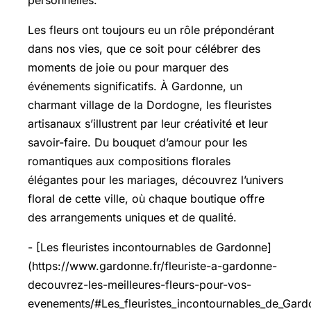
personnelles.
Les fleurs ont toujours eu un rôle prépondérant
dans nos vies, que ce soit pour célébrer des
moments de joie ou pour marquer des
événements significatifs. À Gardonne, un
charmant village de la Dordogne, les fleuristes
artisanaux s’illustrent par leur créativité et leur
savoir-faire. Du bouquet d’amour pour les
romantiques aux compositions florales
élégantes pour les mariages, découvrez l’univers
floral de cette ville, où chaque boutique offre
des arrangements uniques et de qualité.
- [Les fleuristes incontournables de Gardonne]
(https://www.gardonne.fr/fleuriste-a-gardonne-
decouvrez-les-meilleures-fleurs-pour-vos-
evenements/#Les_fleuristes_incontournables_de_Gard