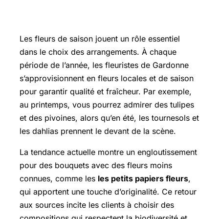
Fleurs de saison et tendances florales
Les fleurs de saison jouent un rôle essentiel
dans le choix des arrangements. À chaque
période de l’année, les fleuristes de Gardonne
s’approvisionnent en fleurs locales et de saison
pour garantir qualité et fraîcheur. Par exemple,
au printemps, vous pourrez admirer des tulipes
et des pivoines, alors qu’en été, les tournesols et
les dahlias prennent le devant de la scène.
La tendance actuelle montre un engloutissement
pour des bouquets avec des fleurs moins
connues, comme les
les petits papiers fleurs
,
qui apportent une touche d’originalité. Ce retour
aux sources incite les clients à choisir des
compositions qui respectent la biodiversité et