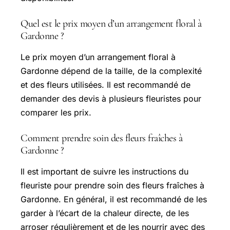
Quel est le prix moyen d’un arrangement floral à
Gardonne ?
Le prix moyen d’un arrangement floral à
Gardonne dépend de la taille, de la complexité
et des fleurs utilisées. Il est recommandé de
demander des devis à plusieurs fleuristes pour
comparer les prix.
Comment prendre soin des fleurs fraîches à
Gardonne ?
Il est important de suivre les instructions du
fleuriste pour prendre soin des fleurs fraîches à
Gardonne. En général, il est recommandé de les
garder à l’écart de la chaleur directe, de les
arroser régulièrement et de les nourrir avec des