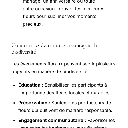
Comment les événements encouragent la
biodiversité
Les événements floraux peuvent servir plusieurs
objectifs en matière de biodiversité:
Éducation :
Sensibiliser les participants à
l’importance des fleurs locales et durables.
Préservation :
Soutenir les producteurs de
fleurs qui cultivent de manière responsable.
Engagement communautaire :
Favoriser les
liens entre les habitants et leurs fleuristes