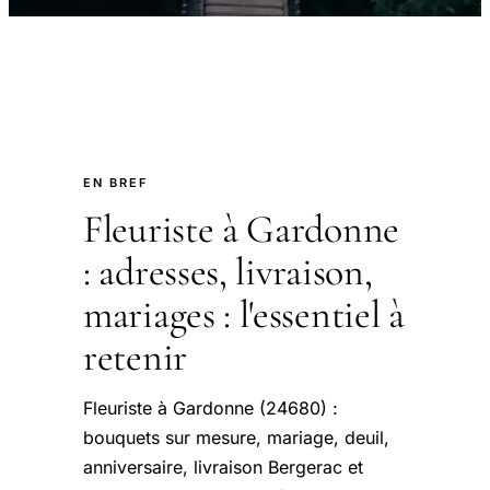
EN BREF
Fleuriste à Gardonne
: adresses, livraison,
mariages : l'essentiel à
retenir
Fleuriste à Gardonne (24680) :
bouquets sur mesure, mariage, deuil,
anniversaire, livraison Bergerac et