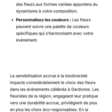
des fleurs aux formes variées apportera du
dynamisme à votre composition.
Personnalisez les couleurs :
Les fleurs
peuvent suivre une palette de couleurs
spécifiques qui s’harmonisent avec votre
événement.
L’importance des événements sur la
biodiversité florale
La sensibilisation accrue à la biodiversité
impacte considérablement le choix des fleurs
dans les événements célébrés à Gardonne. Les
fleuristes de la région, engageant leur pratique
vers une durabilité accrue, privilégient de plus
en plus les choix éco-responsables. En la