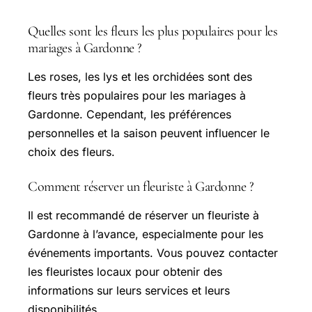
Quelles sont les fleurs les plus populaires pour les
mariages à Gardonne ?
Les roses, les lys et les orchidées sont des
fleurs très populaires pour les mariages à
Gardonne. Cependant, les préférences
personnelles et la saison peuvent influencer le
choix des fleurs.
Comment réserver un fleuriste à Gardonne ?
Il est recommandé de réserver un fleuriste à
Gardonne à l’avance, especialmente pour les
événements importants. Vous pouvez contacter
les fleuristes locaux pour obtenir des
informations sur leurs services et leurs
disponibilités.