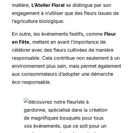
matière,
L’Atelier Floral
se distingue par son
engagement à n’utiliser que des fleurs issues de
l’agriculture biologique.
En outre, les événements festifs, comme
Fleur
en Fête
, mettent en avant l’importance de
célébrer avec des fleurs cultivées de manière
responsable. Cela contribue non seulement à un
environnement plus sain, mais permet également
aux consommateurs d’adopter une démarche
éco-responsable.