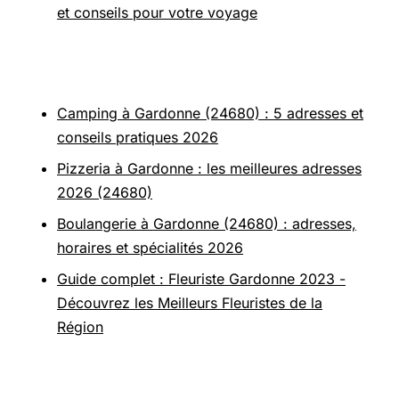
et conseils pour votre voyage
Pour aller plus loin
Camping à Gardonne (24680) : 5 adresses et
conseils pratiques 2026
Pizzeria à Gardonne : les meilleures adresses
2026 (24680)
Boulangerie à Gardonne (24680) : adresses,
horaires et spécialités 2026
Guide complet : Fleuriste Gardonne 2023 -
Découvrez les Meilleurs Fleuristes de la
Région