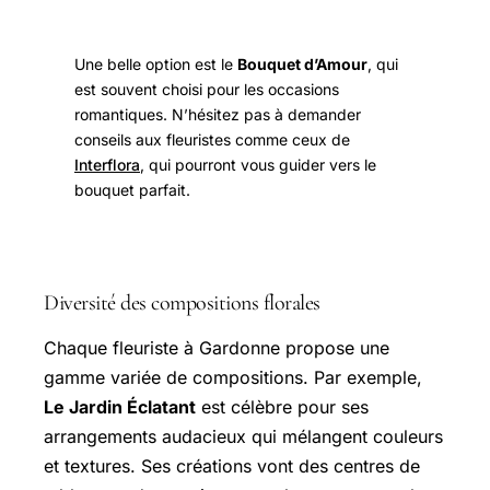
Une belle option est le
Bouquet d’Amour
, qui
est souvent choisi pour les occasions
romantiques. N’hésitez pas à demander
conseils aux fleuristes comme ceux de
Interflora
, qui pourront vous guider vers le
bouquet parfait.
Diversité des compositions florales
Chaque fleuriste à Gardonne propose une
gamme variée de compositions. Par exemple,
Le Jardin Éclatant
est célèbre pour ses
arrangements audacieux qui mélangent couleurs
et textures. Ses créations vont des centres de