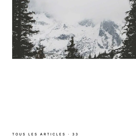
TOUS LES ARTICLES · 33