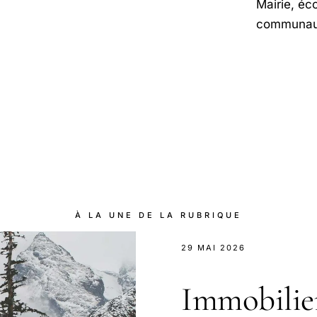
Mairie, éc
communau
À LA UNE DE LA RUBRIQUE
29 MAI 2026
Immobilier