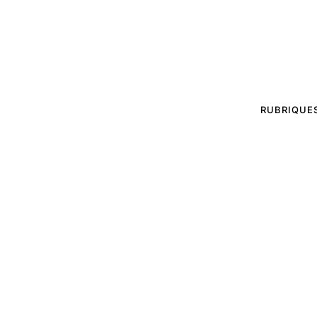
RUBRIQUE