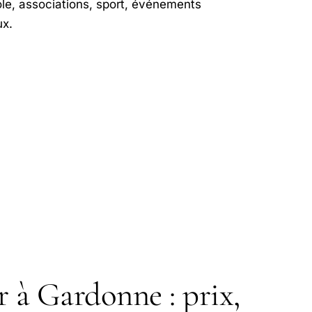
ole, associations, sport, événements
x.
 à Gardonne : prix,