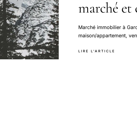
marché et 
Marché immobilier à Gard
maison/appartement, vend
LIRE L'ARTICLE