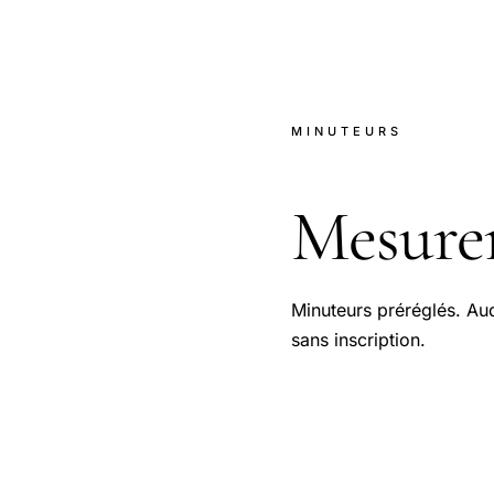
MINUTEURS
Mesure
Minuteurs préréglés. Aud
sans inscription.