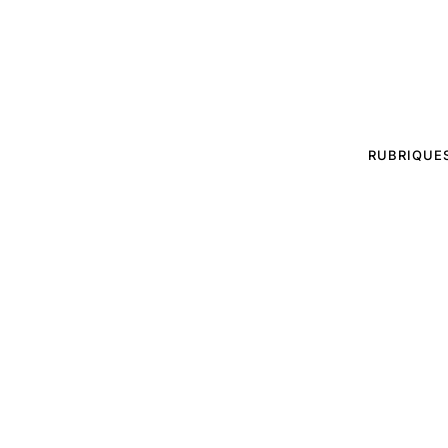
RUBRIQUE