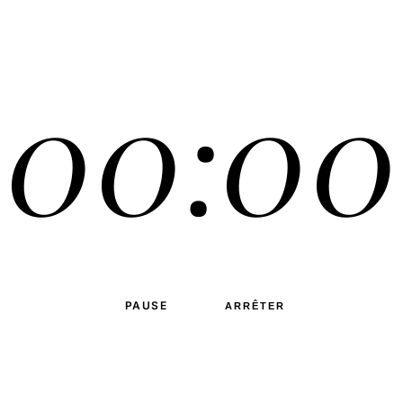
00:00
PAUSE
ARRÊTER