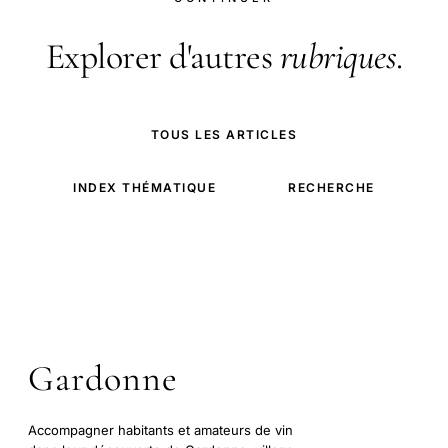
Explorer d'autres
rubriques
.
TOUS LES ARTICLES
INDEX THÉMATIQUE
RECHERCHE
Gardonne
Accompagner habitants et amateurs de vin