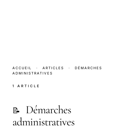
ACCUEIL
·
ARTICLES
·
DÉMARCHES
ADMINISTRATIVES
1 ARTICLE
Démarches
📝
administratives