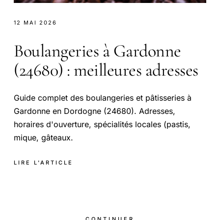
12 MAI 2026
Boulangeries à Gardonne
(24680) : meilleures adresses
Guide complet des boulangeries et pâtisseries à
Gardonne en Dordogne (24680). Adresses,
horaires d'ouverture, spécialités locales (pastis,
mique, gâteaux.
LIRE L'ARTICLE
CONTINUER