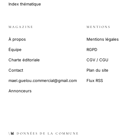
Index thématique
MAGAZINE
MENTIONS
À propos
Mentions légales
Équipe
RGPD
Charte éditoriale
CGV / CGU
Contact
Plan du site
mael.guelou.commercial@gmail.com
Flux RSS
Annonceurs
\📊 DONNÉES DE LA COMMUNE