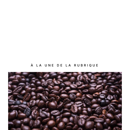
À LA UNE DE LA RUBRIQUE