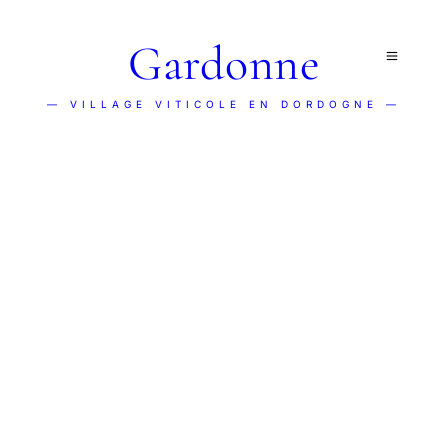
Gardonne
— VILLAGE VITICOLE EN DORDOGNE —