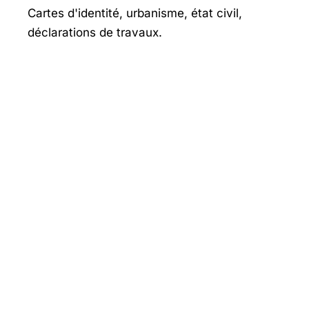
Cartes d'identité, urbanisme, état civil,
déclarations de travaux.