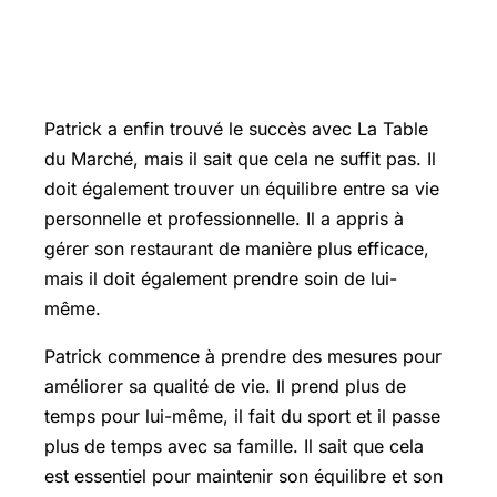
Perspectives d’avenir : retrouver
l’équilibre entre vie personnelle et
professionnelle
Patrick a enfin trouvé le succès avec La Table
du Marché, mais il sait que cela ne suffit pas. Il
doit également trouver un équilibre entre sa vie
personnelle et professionnelle. Il a appris à
gérer son restaurant de manière plus efficace,
mais il doit également prendre soin de lui-
même.
Patrick commence à prendre des mesures pour
améliorer sa qualité de vie. Il prend plus de
temps pour lui-même, il fait du sport et il passe
plus de temps avec sa famille. Il sait que cela
est essentiel pour maintenir son équilibre et son