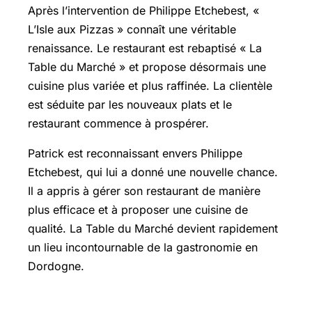
Après l’intervention de Philippe Etchebest, «
L’Isle aux Pizzas » connaît une véritable
renaissance. Le restaurant est rebaptisé « La
Table du Marché » et propose désormais une
cuisine plus variée et plus raffinée. La clientèle
est séduite par les nouveaux plats et le
restaurant commence à prospérer.
Patrick est reconnaissant envers Philippe
Etchebest, qui lui a donné une nouvelle chance.
Il a appris à gérer son restaurant de manière
plus efficace et à proposer une cuisine de
qualité. La Table du Marché devient rapidement
un lieu incontournable de la gastronomie en
Dordogne.
Un changement apprécié par la