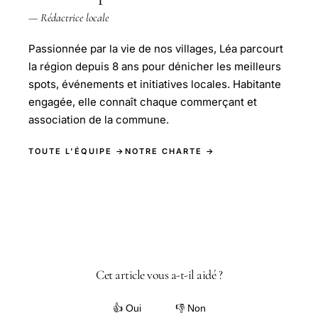
— Rédactrice locale
Passionnée par la vie de nos villages, Léa parcourt
la région depuis 8 ans pour dénicher les meilleurs
spots, événements et initiatives locales. Habitante
engagée, elle connaît chaque commerçant et
association de la commune.
TOUTE L'ÉQUIPE →
NOTRE CHARTE →
Cet article vous a-t-il aidé ?
👍 Oui
👎 Non