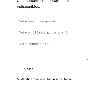
Commentaires temporairement
indisponibles.
Publier
Modération manuelle. Aucun lien autorisé.