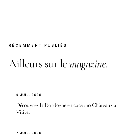
RÉCEMMENT PUBLIÉS
Ailleurs sur le
magazine
.
9 JUIL. 2026
Découvrez la Dordogne en 2026 : 10 Châteaux à
Visiter
7 JUIL. 2026