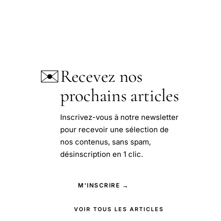
✉️
Recevez nos
prochains articles
Inscrivez-vous à notre newsletter
pour recevoir une sélection de
nos contenus, sans spam,
désinscription en 1 clic.
M'INSCRIRE →
VOIR TOUS LES ARTICLES