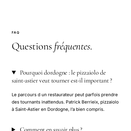
FAQ
Questions
fréquentes
.
Pourquoi dordogne : le pizzaiolo de
saint-astier veut tourner est-il important ?
Le parcours d un restaurateur peut parfois prendre
des tournants inattendus. Patrick Berrieix, pizzaiolo
à Saint-Astier en Dordogne, l’a bien compris.
Comment en savoir plus ?