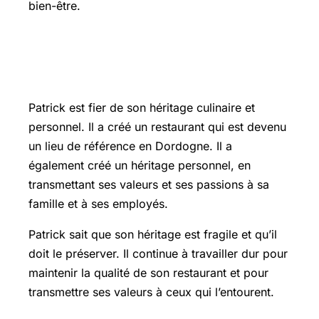
bien-être.
Préserver l’héritage culinaire et
personnel
Patrick est fier de son héritage culinaire et
personnel. Il a créé un restaurant qui est devenu
un lieu de référence en Dordogne. Il a
également créé un héritage personnel, en
transmettant ses valeurs et ses passions à sa
famille et à ses employés.
Patrick sait que son héritage est fragile et qu’il
doit le préserver. Il continue à travailler dur pour
maintenir la qualité de son restaurant et pour
transmettre ses valeurs à ceux qui l’entourent.