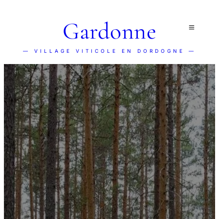
Gardonne
— VILLAGE VITICOLE EN DORDOGNE —