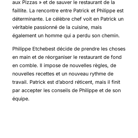
aux Pizzas » et de sauver le restaurant de la
faillite. La rencontre entre Patrick et Philippe est
déterminante. Le célèbre chef voit en Patrick un
véritable passionné de la cuisine, mais
également un homme qui a perdu son chemin.
Philippe Etchebest décide de prendre les choses
en main et de réorganiser le restaurant de fond
en comble. Il impose de nouvelles règles, de
nouvelles recettes et un nouveau rythme de
travail. Patrick est d’abord réticent, mais il finit
par accepter les conseils de Philippe et de son
équipe.
Renaissance : un nouveau départ avec
La Table du Marché