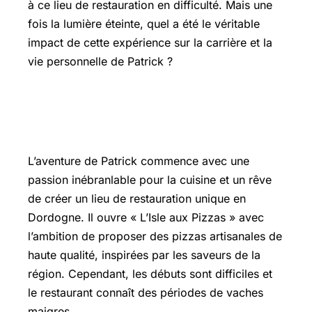
à ce lieu de restauration en difficulté. Mais une
fois la lumière éteinte, quel a été le véritable
impact de cette expérience sur la carrière et la
vie personnelle de Patrick ?
Un passé tumultueux : les débuts du
restaurant L’Isle aux Pizzas
L’aventure de Patrick commence avec une
passion inébranlable pour la cuisine et un rêve
de créer un lieu de restauration unique en
Dordogne. Il ouvre « L’Isle aux Pizzas » avec
l’ambition de proposer des pizzas artisanales de
haute qualité, inspirées par les saveurs de la
région. Cependant, les débuts sont difficiles et
le restaurant connaît des périodes de vaches
maigres.