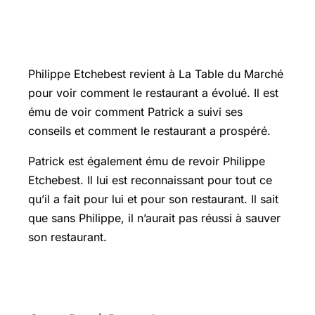
Le retour de Philippe Etchebest : un
moment d’émotion
Philippe Etchebest revient à La Table du Marché
pour voir comment le restaurant a évolué. Il est
ému de voir comment Patrick a suivi ses
conseils et comment le restaurant a prospéré.
Patrick est également ému de revoir Philippe
Etchebest. Il lui est reconnaissant pour tout ce
qu’il a fait pour lui et pour son restaurant. Il sait
que sans Philippe, il n’aurait pas réussi à sauver
son restaurant.
FAQ