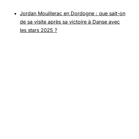
Jordan Mouillerac en Dordogne : que sait-on
de sa visite après sa victoire à Danse avec
les stars 2025 ?