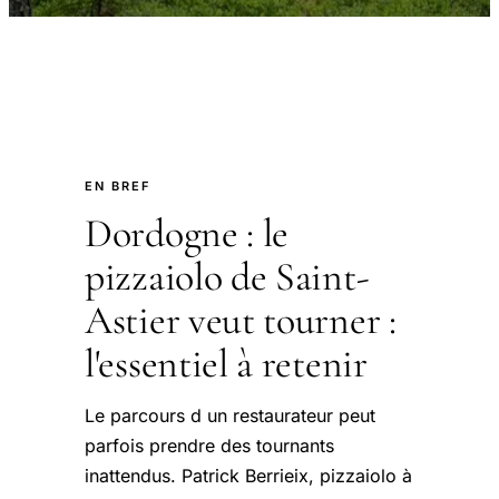
EN BREF
Dordogne : le
pizzaiolo de Saint-
Astier veut tourner :
l'essentiel à retenir
Le parcours d un restaurateur peut
parfois prendre des tournants
inattendus. Patrick Berrieix, pizzaiolo à