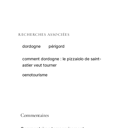
RECHERCHES ASSOCIÉES
dordogne
périgord
comment dordogne : le pizzaiolo de saint-
astier veut tourner
oenotourisme
Commentaires