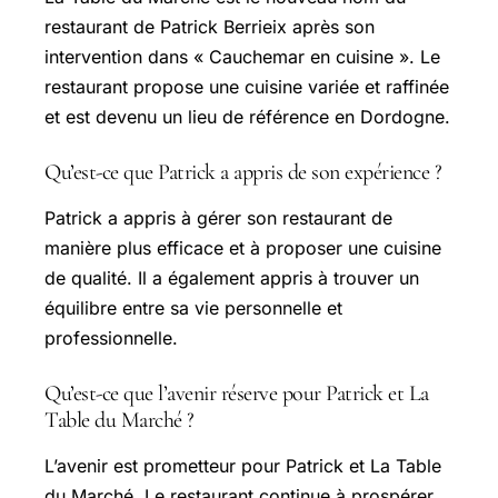
restaurant de Patrick Berrieix après son
intervention dans « Cauchemar en cuisine ». Le
restaurant propose une cuisine variée et raffinée
et est devenu un lieu de référence en Dordogne.
Qu’est-ce que Patrick a appris de son expérience ?
Patrick a appris à gérer son restaurant de
manière plus efficace et à proposer une cuisine
de qualité. Il a également appris à trouver un
équilibre entre sa vie personnelle et
professionnelle.
Qu’est-ce que l’avenir réserve pour Patrick et La
Table du Marché ?
L’avenir est prometteur pour Patrick et La Table
du Marché. Le restaurant continue à prospérer