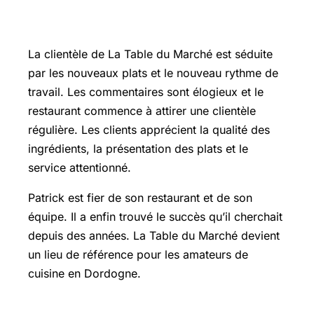
clientèle
La clientèle de La Table du Marché est séduite
par les nouveaux plats et le nouveau rythme de
travail. Les commentaires sont élogieux et le
restaurant commence à attirer une clientèle
régulière. Les clients apprécient la qualité des
ingrédients, la présentation des plats et le
service attentionné.
Patrick est fier de son restaurant et de son
équipe. Il a enfin trouvé le succès qu’il cherchait
depuis des années. La Table du Marché devient
un lieu de référence pour les amateurs de
cuisine en Dordogne.