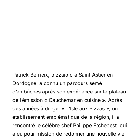
Patrick Berrieix, pizzaiolo à Saint-Astier en
Dordogne, a connu un parcours semé
d’embûches après son expérience sur le plateau
de l’émission « Cauchemar en cuisine ». Après
des années à diriger « L’Isle aux Pizzas », un
établissement emblématique de la région, il a
rencontré le célèbre chef Philippe Etchebest, qui
a eu pour mission de redonner une nouvelle vie