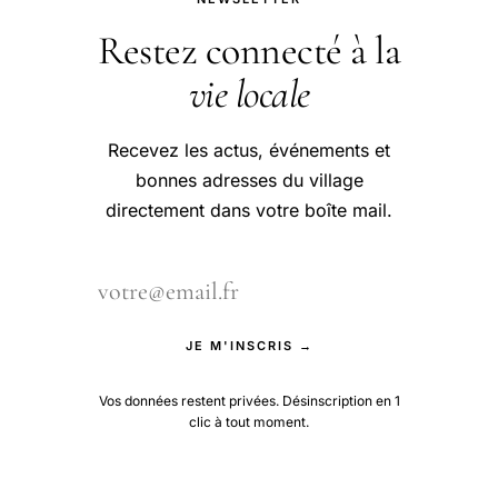
Restez connecté à la
vie locale
Recevez les actus, événements et
bonnes adresses du village
directement dans votre boîte mail.
JE M'INSCRIS →
Vos données restent privées. Désinscription en 1
clic à tout moment.