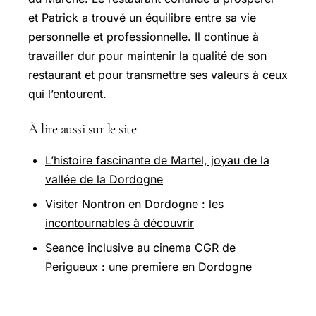
et Patrick a trouvé un équilibre entre sa vie
personnelle et professionnelle. Il continue à
travailler dur pour maintenir la qualité de son
restaurant et pour transmettre ses valeurs à ceux
qui l’entourent.
À lire aussi sur le site
L’histoire fascinante de Martel, joyau de la
vallée de la Dordogne
Visiter Nontron en Dordogne : les
incontournables à découvrir
Seance inclusive au cinema CGR de
Perigueux : une premiere en Dordogne
Pour aller plus loin