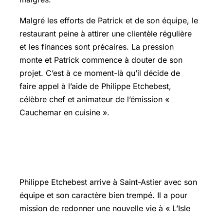
Malgré les efforts de Patrick et de son équipe, le
restaurant peine à attirer une clientèle régulière
et les finances sont précaires. La pression
monte et Patrick commence à douter de son
projet. C’est à ce moment-là qu’il décide de
faire appel à l’aide de Philippe Etchebest,
célèbre chef et animateur de l’émission «
Cauchemar en cuisine ».
Un appel à l’aide et une rencontre
déterminante
Philippe Etchebest arrive à Saint-Astier avec son
équipe et son caractère bien trempé. Il a pour
mission de redonner une nouvelle vie à « L’Isle