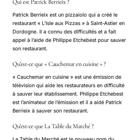
Qui est Patrick Berrieix ?
Patrick Berrieix est un pizzaiolo qui a créé le
restaurant « L’Isle aux Pizzas » à Saint-Astier en
Dordogne. Il a connu des difficultés et a fait
appel à l’aide de Philippe Etchebest pour sauver
son restaurant.
Qu’est-ce que « Cauchemar en cuisine » ?
« Cauchemar en cuisine » est une émission de
télévision qui aide les restaurateurs en difficulté
à sauver leur établissement. Philippe Etchebest
est l’animateur de l’émission et il a aidé Patrick
Berrieix à sauver son restaurant.
Qu’est-ce que La Table du Marché ?
La Table du Marché est le nouveau nom du