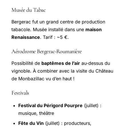
Musée du Tabac
Bergerac fut un grand centre de production
tabacole. Musée installé dans une
maison
Renaissance
. Tarif : ~5 €.
Aérodrome Bergerac-Roumanière
Possibilité de
baptêmes de l’air
au-dessus du
vignoble. À combiner avec la visite du Château
de Monbazillac vu d’en haut !
Festivals
Festival du Périgord Pourpre
(juillet) :
musique, théâtre
Fête du Vin
(juillet) : producteurs,