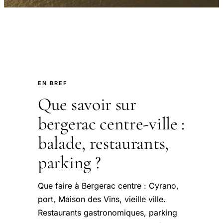
EN BREF
Que savoir sur
bergerac centre-ville :
balade, restaurants,
parking ?
Que faire à Bergerac centre : Cyrano,
port, Maison des Vins, vieille ville.
Restaurants gastronomiques, parking