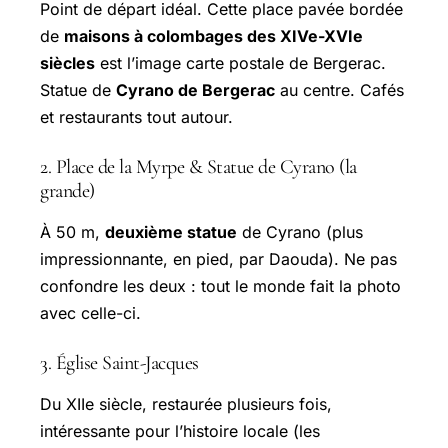
Point de départ idéal. Cette place pavée bordée
de
maisons à colombages des XIVe-XVIe
siècles
est l’image carte postale de Bergerac.
Statue de
Cyrano de Bergerac
au centre. Cafés
et restaurants tout autour.
2. Place de la Myrpe & Statue de Cyrano (la
grande)
À 50 m,
deuxième statue
de Cyrano (plus
impressionnante, en pied, par Daouda). Ne pas
confondre les deux : tout le monde fait la photo
avec celle-ci.
3. Église Saint-Jacques
Du XIIe siècle, restaurée plusieurs fois,
intéressante pour l’histoire locale (les