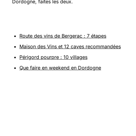
Dordogne, faites les deux.
En savoir plus
Route des vins de Bergerac : 7 étapes
Maison des Vins et 12 caves recommandées
Périgord pourpre : 10 villages
Que faire en weekend en Dordogne