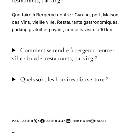
restaurants, parking ?
Que faire à Bergerac centre : Cyrano, port, Maison
des Vins, vieille ville. Restaurants gastronomiques,
parking gratuit et payant, conseils visite à 10 km.
Comment se rendre à bergerac centre-
ville : balade, restaurants, parking ?
Quels sont les horaires d'ouverture ?
PARTAGER
X
FACEBOOK
LINKEDIN
EMAIL