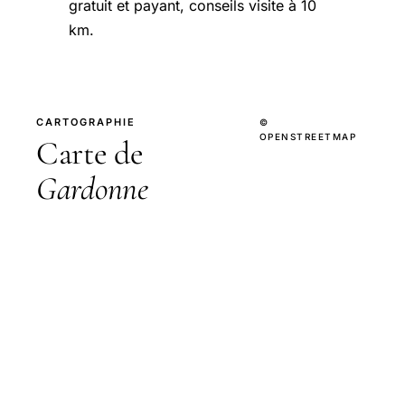
gratuit et payant, conseils visite à 10
km.
CARTOGRAPHIE
©
OPENSTREETMAP
Carte de
Gardonne