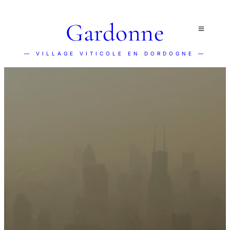
Gardonne
— VILLAGE VITICOLE EN DORDOGNE —