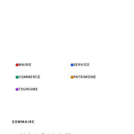
MAIRIE
SERVICE
COMMERCE
PATRIMOINE
TOURISME
SOMMAIRE