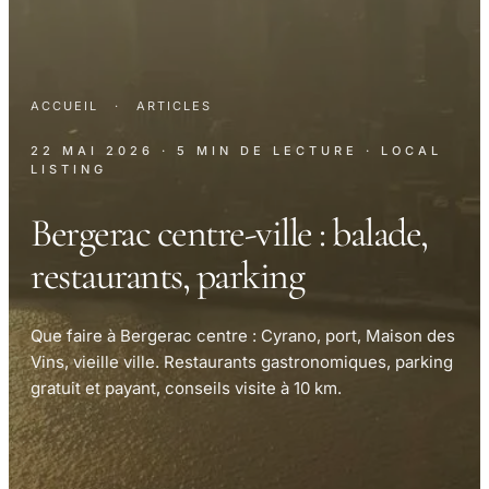
ACCUEIL
·
ARTICLES
22 MAI 2026
· 5 MIN DE LECTURE
· LOCAL
LISTING
Bergerac centre-ville : balade,
restaurants, parking
Que faire à Bergerac centre : Cyrano, port, Maison des
Vins, vieille ville. Restaurants gastronomiques, parking
gratuit et payant, conseils visite à 10 km.