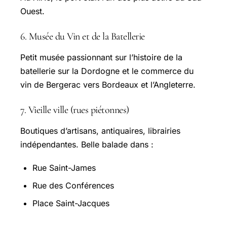
Ouest
.
6. Musée du Vin et de la Batellerie
Petit musée passionnant sur l’histoire de la
batellerie sur la Dordogne et le commerce du
vin de Bergerac vers Bordeaux et l’Angleterre.
7. Vieille ville (rues piétonnes)
Boutiques d’artisans, antiquaires, librairies
indépendantes. Belle balade dans :
Rue Saint-James
Rue des Conférences
Place Saint-Jacques