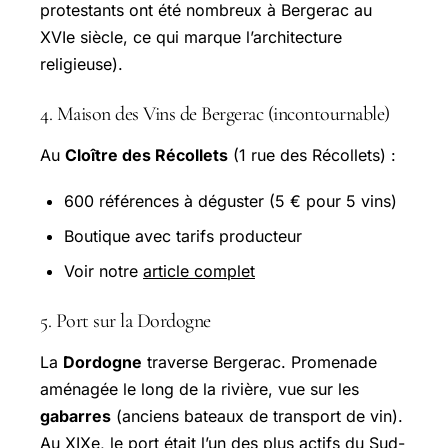
protestants ont été nombreux à Bergerac au
XVIe siècle, ce qui marque l’architecture
religieuse).
4. Maison des Vins de Bergerac (incontournable)
Au
Cloître des Récollets
(1 rue des Récollets) :
600 références à déguster (5 € pour 5 vins)
Boutique avec tarifs producteur
Voir notre
article complet
5. Port sur la Dordogne
La
Dordogne
traverse Bergerac. Promenade
aménagée le long de la rivière, vue sur les
gabarres
(anciens bateaux de transport de vin).
Au XIXe, le port était l’un des plus actifs du
Sud-