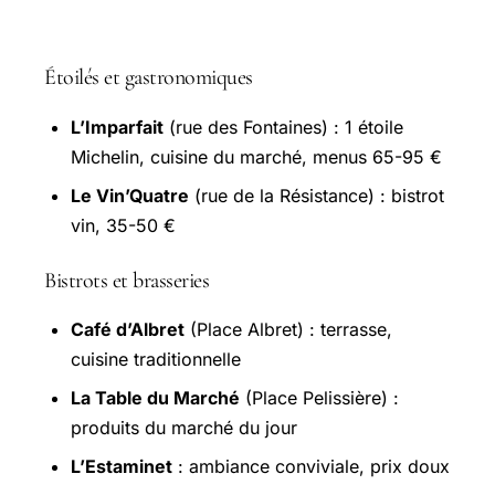
Restaurants recommandés
Étoilés et gastronomiques
L’Imparfait
(rue des Fontaines) : 1 étoile
Michelin, cuisine du marché, menus 65-95 €
Le Vin’Quatre
(rue de la Résistance) : bistrot
vin, 35-50 €
Bistrots et brasseries
Café d’Albret
(Place Albret) : terrasse,
cuisine traditionnelle
La Table du Marché
(Place Pelissière) :
produits du marché du jour
L’Estaminet
: ambiance conviviale, prix doux