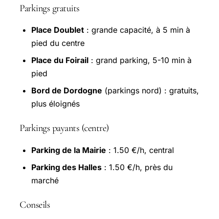
Parkings gratuits
Place Doublet
: grande capacité, à 5 min à
pied du centre
Place du Foirail
: grand parking, 5-10 min à
pied
Bord de Dordogne
(parkings nord) : gratuits,
plus éloignés
Parkings payants (centre)
Parking de la Mairie
: 1.50 €/h, central
Parking des Halles
: 1.50 €/h, près du
marché
Conseils