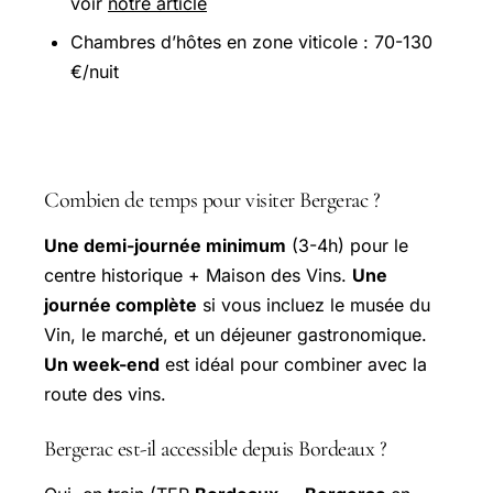
voir
notre article
Chambres d’hôtes en zone viticole : 70-130
€/nuit
Questions fréquentes
Combien de temps pour visiter Bergerac ?
Une demi-journée minimum
(3-4h) pour le
centre historique + Maison des Vins.
Une
journée complète
si vous incluez le musée du
Vin, le marché, et un déjeuner gastronomique.
Un week-end
est idéal pour combiner avec la
route des vins.
Bergerac est-il accessible depuis Bordeaux ?