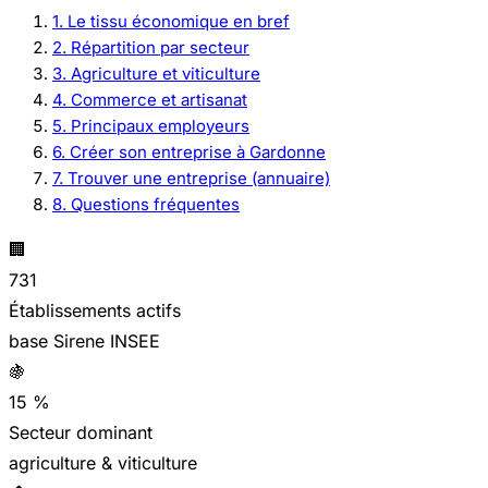
1. Le tissu économique en bref
2. Répartition par secteur
3. Agriculture et viticulture
4. Commerce et artisanat
5. Principaux employeurs
6. Créer son entreprise à Gardonne
7. Trouver une entreprise (annuaire)
8. Questions fréquentes
🏢
731
Établissements actifs
base Sirene INSEE
🍇
15 %
Secteur dominant
agriculture & viticulture