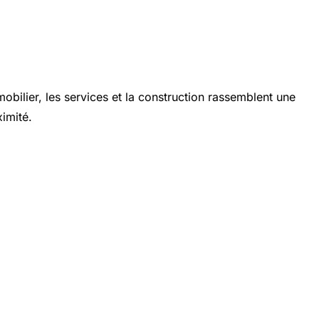
mobilier, les services et la construction rassemblent une
ximité.