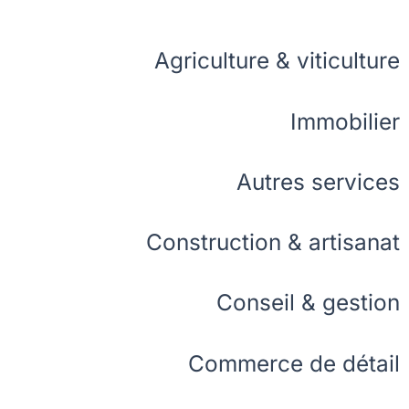
Agriculture & viticulture
Immobilier
Autres services
Construction & artisanat
Conseil & gestion
Commerce de détail