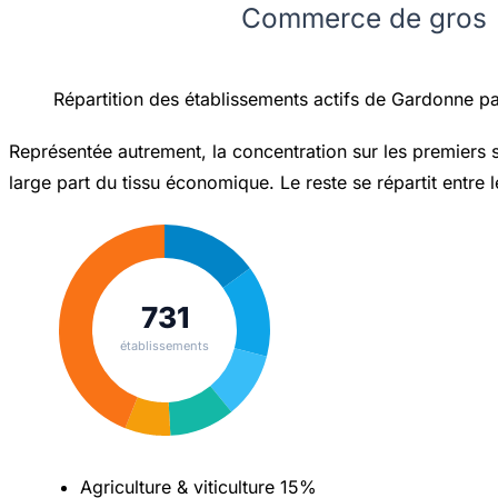
Commerce de gros
Répartition des établissements actifs de Gardonne pa
Représentée autrement, la concentration sur les premiers se
large part du tissu économique. Le reste se répartit entre 
731
établissements
Agriculture & viticulture
15%