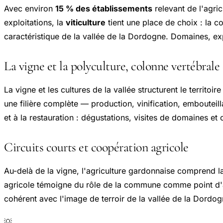
Avec environ
15 % des établissements
relevant de l'agri
exploitations, la
viticulture
tient une place de choix : la co
caractéristique de la vallée de la Dordogne. Domaines, ex
La vigne et la polyculture, colonne vertébrale 
La vigne et les cultures de la vallée structurent le terri
une filière complète — production, vinification, embouteill
et à la restauration : dégustations, visites de domaines et
Circuits courts et coopération agricole
Au-delà de la vigne, l'agriculture gardonnaise comprend l
agricole témoigne du rôle de la commune comme point d'app
cohérent avec l'image de terroir de la vallée de la Dordog
💡