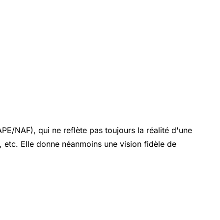
APE/NAF), qui ne reflète pas toujours la réalité d'une
te, etc. Elle donne néanmoins une vision fidèle de