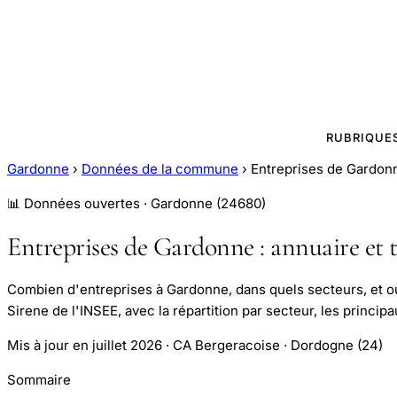
RUBRIQUE
Gardonne
›
Données de la commune
›
Entreprises de Gardonn
📊 Données ouvertes · Gardonne (24680)
Entreprises de Gardonne : annuaire et 
Combien d'entreprises à Gardonne, dans quels secteurs, et o
Sirene de l'INSEE, avec la répartition par secteur, les princi
Mis à jour en juillet 2026 · CA Bergeracoise · Dordogne (24)
Sommaire