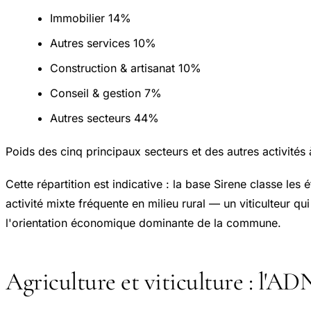
Immobilier
14%
Autres services
10%
Construction & artisanat
10%
Conseil & gestion
7%
Autres secteurs
44%
Poids des cinq principaux secteurs et des autres activité
Cette répartition est indicative : la base Sirene classe les
activité mixte fréquente en milieu rural — un viticulteur qui
l'orientation économique dominante de la commune.
Agriculture et viticulture : l'ADN