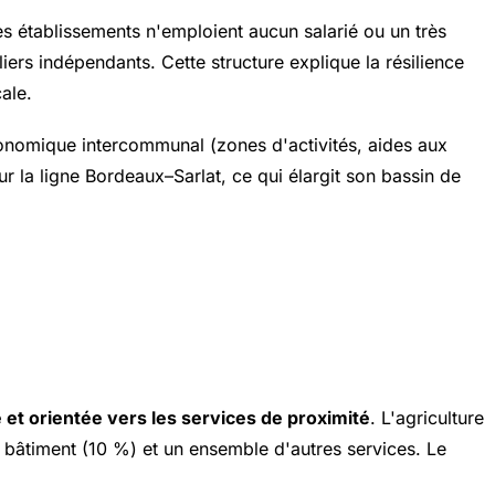
es établissements n'emploient aucun salarié ou un très
liers indépendants. Cette structure explique la résilience
ale.
nomique intercommunal (zones d'activités, aides aux
 la ligne Bordeaux–Sarlat, ce qui élargit son bassin de
 et orientée vers les services de proximité
. L'agriculture
 du bâtiment (10 %) et un ensemble d'autres services. Le