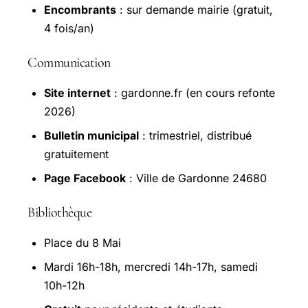
Encombrants
: sur demande mairie (gratuit,
4 fois/an)
Communication
Site internet
: gardonne.fr (en cours refonte
2026)
Bulletin municipal
: trimestriel, distribué
gratuitement
Page Facebook
: Ville de Gardonne 24680
Bibliothèque
Place du 8 Mai
Mardi 16h-18h, mercredi 14h-17h, samedi
10h-12h