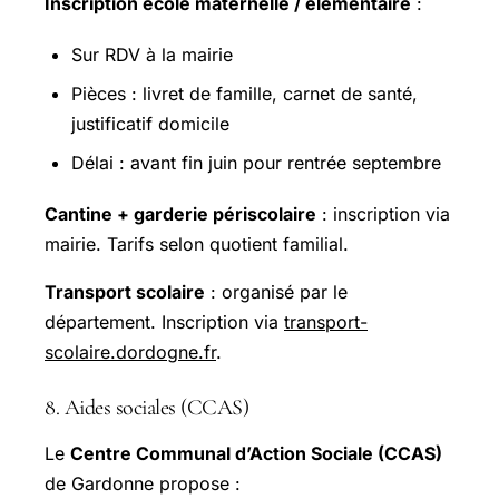
Inscription école maternelle / élémentaire
:
Sur RDV à la mairie
Pièces : livret de famille, carnet de santé,
justificatif domicile
Délai : avant fin juin pour rentrée septembre
Cantine + garderie périscolaire
: inscription via
mairie. Tarifs selon quotient familial.
Transport scolaire
: organisé par le
département. Inscription via
transport-
scolaire.dordogne.fr
.
8. Aides sociales (CCAS)
Le
Centre Communal d’Action Sociale (CCAS)
de Gardonne propose :