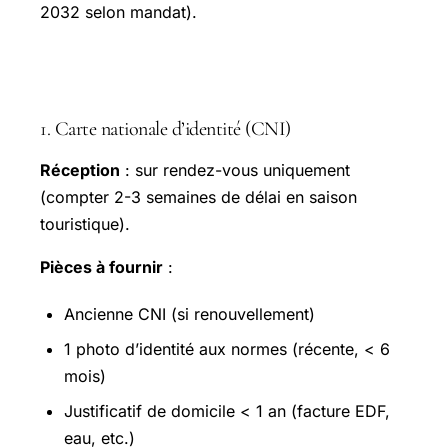
2032 selon mandat).
Démarches courantes en mairie
1. Carte nationale d’identité (CNI)
Réception
: sur rendez-vous uniquement
(compter 2-3 semaines de délai en saison
touristique).
Pièces à fournir
:
Ancienne CNI (si renouvellement)
1 photo d’identité aux normes (récente, < 6
mois)
Justificatif de domicile < 1 an (facture EDF,
eau, etc.)