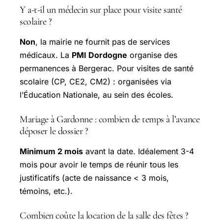
Y a-t-il un médecin sur place pour visite santé
scolaire ?
Non
, la mairie ne fournit pas de services
médicaux. La
PMI Dordogne
organise des
permanences à Bergerac. Pour visites de santé
scolaire (CP, CE2, CM2) : organisées via
l’Éducation Nationale, au sein des écoles.
Mariage à Gardonne : combien de temps à l’avance
déposer le dossier ?
Minimum 2 mois
avant la date. Idéalement 3-4
mois pour avoir le temps de réunir tous les
justificatifs (acte de naissance < 3 mois,
témoins, etc.).
Combien coûte la location de la salle des fêtes ?