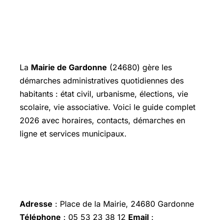
La
Mairie de Gardonne
(24680) gère les
démarches administratives quotidiennes des
habitants : état civil, urbanisme, élections, vie
scolaire, vie associative. Voici le guide complet
2026 avec horaires, contacts, démarches en
ligne et services municipaux.
Coordonnées de la Mairie de
Gardonne
Adresse
: Place de la Mairie, 24680 Gardonne
Téléphone
: 05 53 23 38 12
Email
: