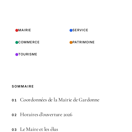
MAIRIE
SERVICE
COMMERCE
PATRIMOINE
TOURISME
SOMMAIRE
Coordonnées de la Mairie de Gardonne
01
Horaires d’ouverture 2026
02
Le Maire et les élus
03