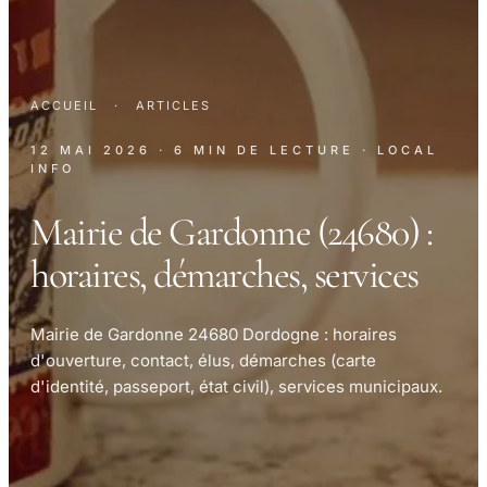
ACCUEIL
·
ARTICLES
12 MAI 2026
· 6 MIN DE LECTURE
· LOCAL
INFO
Mairie de Gardonne (24680) :
horaires, démarches, services
Mairie de Gardonne 24680 Dordogne : horaires
d'ouverture, contact, élus, démarches (carte
d'identité, passeport, état civil), services municipaux.