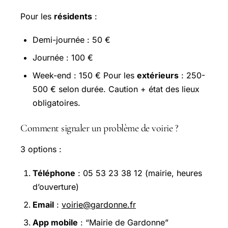
Pour les
résidents
:
Demi-journée : 50 €
Journée : 100 €
Week-end : 150 € Pour les
extérieurs
: 250-
500 € selon durée. Caution + état des lieux
obligatoires.
Comment signaler un problème de voirie ?
3 options :
Téléphone
: 05 53 23 38 12 (mairie, heures
d’ouverture)
Email
:
voirie@gardonne.fr
App mobile
: “Mairie de Gardonne”