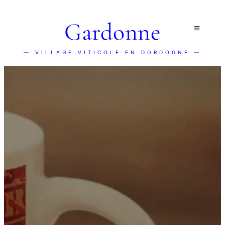
Gardonne
— VILLAGE VITICOLE EN DORDOGNE —