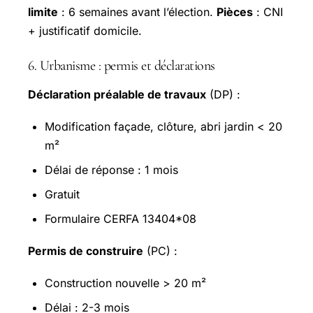
limite
: 6 semaines avant l’élection.
Pièces
: CNI
+ justificatif domicile.
6. Urbanisme : permis et déclarations
Déclaration préalable de travaux
(DP) :
Modification façade, clôture, abri jardin < 20
m²
Délai de réponse : 1 mois
Gratuit
Formulaire CERFA 13404*08
Permis de construire
(PC) :
Construction nouvelle > 20 m²
Délai : 2-3 mois