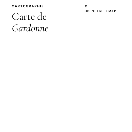
CARTOGRAPHIE
©
OPENSTREETMAP
Carte de
Gardonne