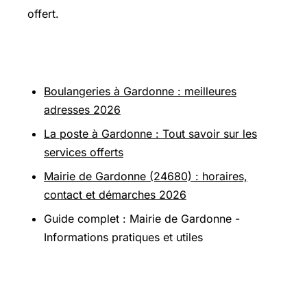
offert.
En savoir plus
Boulangeries à Gardonne : meilleures
adresses 2026
La poste à Gardonne : Tout savoir sur les
services offerts
Mairie de Gardonne (24680) : horaires,
contact et démarches 2026
Guide complet : Mairie de Gardonne -
Informations pratiques et utiles