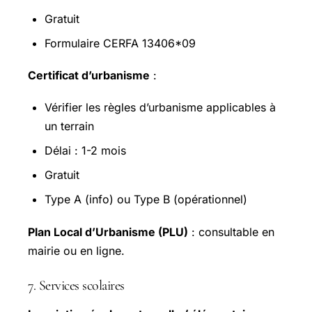
Gratuit
Formulaire CERFA 13406*09
Certificat d’urbanisme
:
Vérifier les règles d’urbanisme applicables à
un terrain
Délai : 1-2 mois
Gratuit
Type A (info) ou Type B (opérationnel)
Plan Local d’Urbanisme (PLU)
: consultable en
mairie ou en ligne.
7. Services scolaires