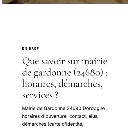
EN BREF
Que savoir sur mairie
de gardonne (24680) :
horaires, démarches,
services ?
Mairie de Gardonne 24680 Dordogne :
horaires d'ouverture, contact, élus,
démarches (carte d'identité,