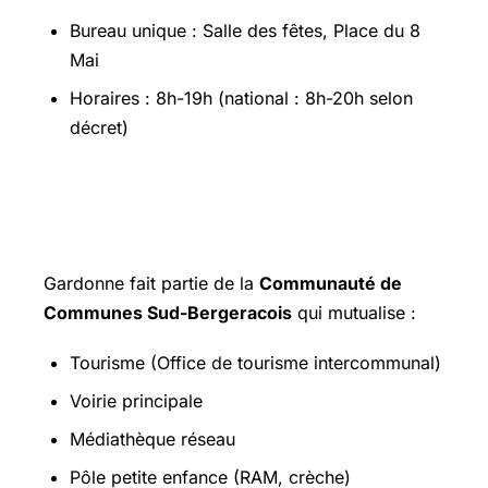
Bureau unique : Salle des fêtes, Place du 8
Mai
Horaires : 8h-19h (national : 8h-20h selon
décret)
Communauté de Communes Sud-
Bergeracois
Gardonne fait partie de la
Communauté de
Communes Sud-Bergeracois
qui mutualise :
Tourisme (Office de tourisme intercommunal)
Voirie principale
Médiathèque réseau
Pôle petite enfance (RAM, crèche)