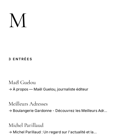
M
3 ENTRÉES
Maël Guelou
→ À propos — Maël Guelou, journaliste éditeur
Meilleurs Adresses
→ Boulangerie Gardonne - Découvrez les Meilleurs Adr…
Michel Parillaud
→ Michel Parillaud : Un regard sur l'actualité et la…