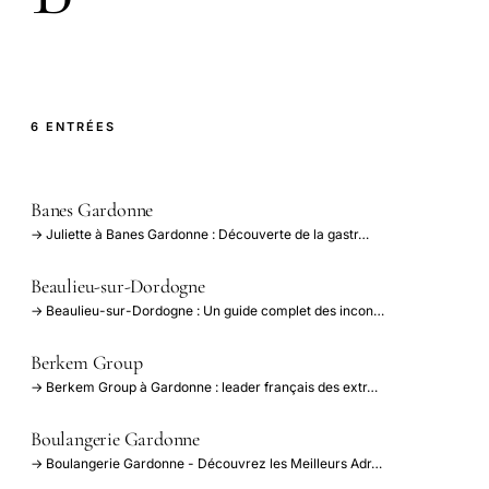
6 ENTRÉES
Banes Gardonne
→ Juliette à Banes Gardonne : Découverte de la gastr…
Beaulieu-sur-Dordogne
→ Beaulieu-sur-Dordogne : Un guide complet des incon…
Berkem Group
→ Berkem Group à Gardonne : leader français des extr…
Boulangerie Gardonne
→ Boulangerie Gardonne - Découvrez les Meilleurs Adr…