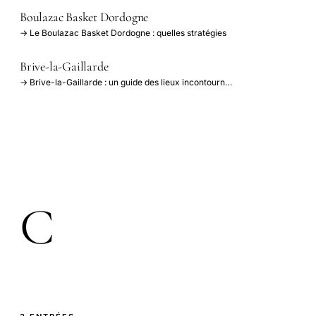
Boulazac Basket Dordogne
→ Le Boulazac Basket Dordogne : quelles stratégies
Brive-la-Gaillarde
→ Brive-la-Gaillarde : un guide des lieux incontourn…
C