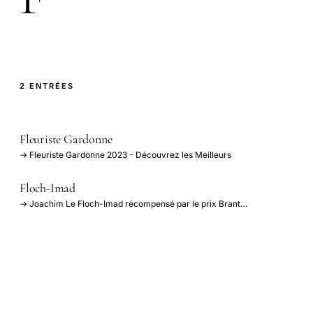
2 ENTRÉES
Fleuriste Gardonne
→ Fleuriste Gardonne 2023 - Découvrez les Meilleurs
Floch-Imad
→ Joachim Le Floch-Imad récompensé par le prix Brant…