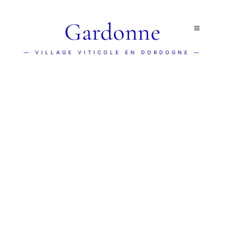
Gardonne
— VILLAGE VITICOLE EN DORDOGNE —