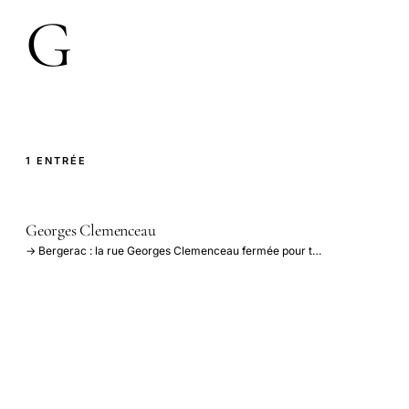
G
1 ENTRÉE
Georges Clemenceau
→ Bergerac : la rue Georges Clemenceau fermée pour t…