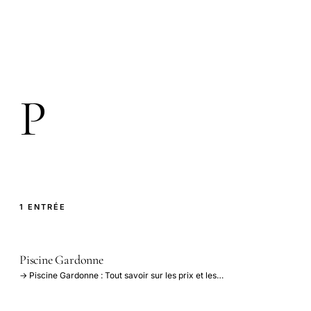
P
1 ENTRÉE
Piscine Gardonne
→ Piscine Gardonne : Tout savoir sur les prix et les…