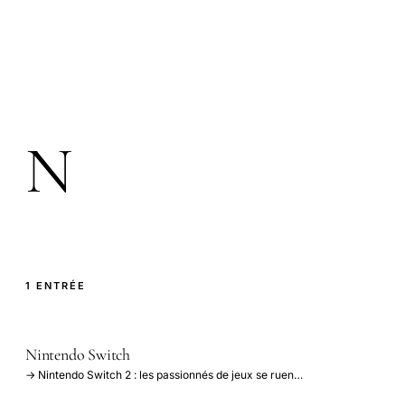
N
1 ENTRÉE
Nintendo Switch
→ Nintendo Switch 2 : les passionnés de jeux se ruen…