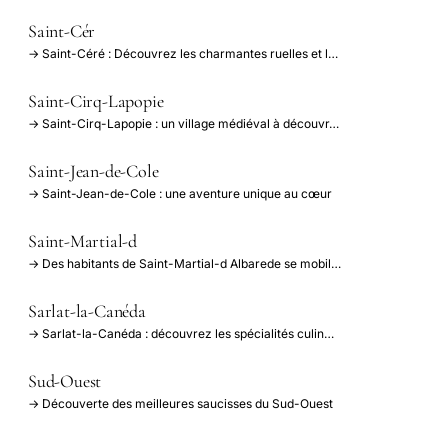
Saint-Cér
→ Saint-Céré : Découvrez les charmantes ruelles et l…
Saint-Cirq-Lapopie
→ Saint-Cirq-Lapopie : un village médiéval à découvr…
Saint-Jean-de-Cole
→ Saint-Jean-de-Cole : une aventure unique au cœur
Saint-Martial-d
→ Des habitants de Saint-Martial-d Albarede se mobil…
Sarlat-la-Canéda
→ Sarlat-la-Canéda : découvrez les spécialités culin…
Sud-Ouest
→ Découverte des meilleures saucisses du Sud-Ouest