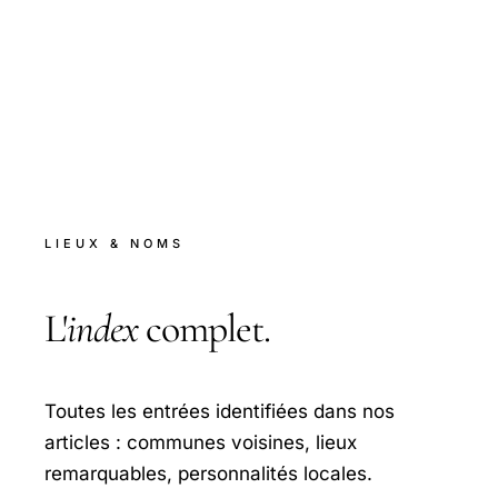
LIEUX & NOMS
L'
index
complet.
Toutes les entrées identifiées dans nos
articles : communes voisines, lieux
remarquables, personnalités locales.