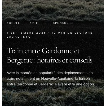
ACCUEIL
·
ARTICLES
·
SPONSORISÉ
1 SEPTEMBRE 2025
· 10 MIN DE LECTURE
·
LOCAL INFO
Train entre Gardonne et
Bergerac : horaires et conseils
Avec la montée en popularité des déplacements en
train, notamment en Nouvelle-Aquitaine, la liaison
entre Gardonne et Bergerac s avère être une option.