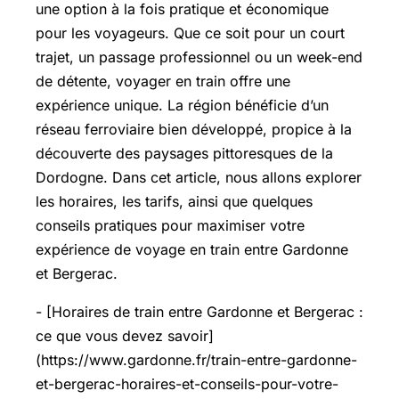
une option à la fois pratique et économique
pour les voyageurs. Que ce soit pour un court
trajet, un passage professionnel ou un week-end
de détente, voyager en train offre une
expérience unique. La région bénéficie d’un
réseau ferroviaire bien développé, propice à la
découverte des paysages pittoresques de la
Dordogne. Dans cet article, nous allons explorer
les horaires, les tarifs, ainsi que quelques
conseils pratiques pour maximiser votre
expérience de voyage en train entre Gardonne
et Bergerac.
- [Horaires de train entre Gardonne et Bergerac :
ce que vous devez savoir]
(https://www.gardonne.fr/train-entre-gardonne-
et-bergerac-horaires-et-conseils-pour-votre-