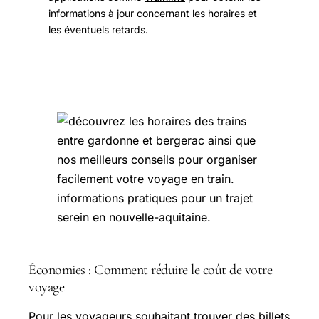
informations à jour concernant les horaires et
les éventuels retards.
Économies : Comment réduire le coût de votre
voyage
Pour les voyageurs souhaitant trouver des billets