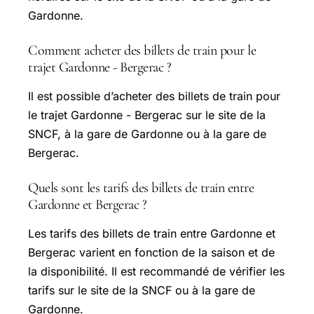
Gardonne.
Comment acheter des billets de train pour le
trajet Gardonne - Bergerac ?
Il est possible d’acheter des billets de train pour
le trajet Gardonne - Bergerac sur le site de la
SNCF, à la gare de Gardonne ou à la gare de
Bergerac.
Quels sont les tarifs des billets de train entre
Gardonne et Bergerac ?
Les tarifs des billets de train entre Gardonne et
Bergerac varient en fonction de la saison et de
la disponibilité. Il est recommandé de vérifier les
tarifs sur le site de la SNCF ou à la gare de
Gardonne.