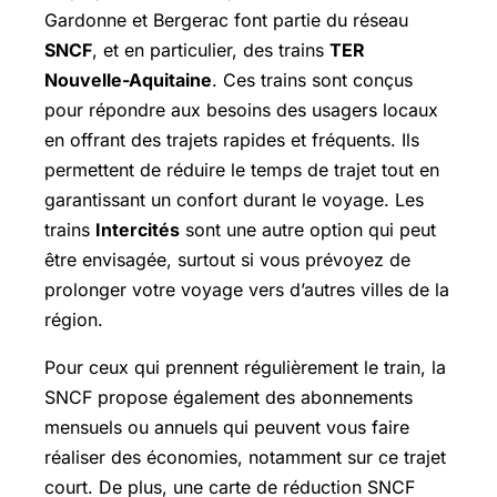
Gardonne et Bergerac font partie du réseau
SNCF
, et en particulier, des trains
TER
Nouvelle-Aquitaine
. Ces trains sont conçus
pour répondre aux besoins des usagers locaux
en offrant des trajets rapides et fréquents. Ils
permettent de réduire le temps de trajet tout en
garantissant un confort durant le voyage. Les
trains
Intercités
sont une autre option qui peut
être envisagée, surtout si vous prévoyez de
prolonger votre voyage vers d’autres villes de la
région.
Pour ceux qui prennent régulièrement le train, la
SNCF propose également des abonnements
mensuels ou annuels qui peuvent vous faire
réaliser des économies, notamment sur ce trajet
court. De plus, une carte de réduction SNCF