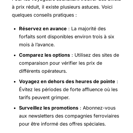
à prix réduit, il existe plusieurs astuces. Voici
quelques conseils pratiques :
Réservez en avance
: La majorité des
forfaits sont disponibles environ trois à six
mois à l’avance.
Comparez les options
: Utilisez des sites de
comparaison pour vérifier les prix de
différents opérateurs.
Voyagez en dehors des heures de pointe
:
Évitez les périodes de forte affluence où les
tarifs peuvent grimper.
Surveillez les promotions
: Abonnez-vous
aux newsletters des compagnies ferroviaires
pour être informé des offres spéciales.