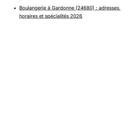
Boulangerie à Gardonne (24680) : adresses,
horaires et spécialités 2026