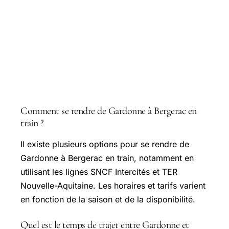
Questions courantes
Comment se rendre de Gardonne à Bergerac en
train ?
Il existe plusieurs options pour se rendre de
Gardonne à Bergerac en train, notamment en
utilisant les lignes SNCF Intercités et TER
Nouvelle-Aquitaine. Les horaires et tarifs varient
en fonction de la saison et de la disponibilité.
Quel est le temps de trajet entre Gardonne et