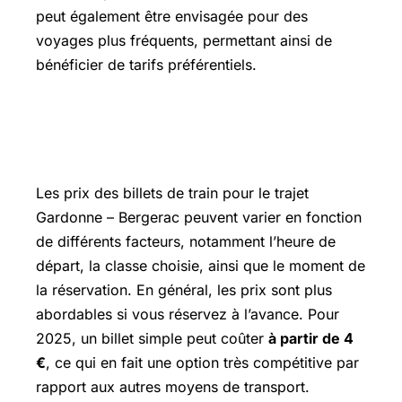
peut également être envisagée pour des
voyages plus fréquents, permettant ainsi de
bénéficier de tarifs préférentiels.
Tarification des billets pour le trajet
Gardonne – Bergerac
Les prix des billets de train pour le trajet
Gardonne – Bergerac peuvent varier en fonction
de différents facteurs, notamment l’heure de
départ, la classe choisie, ainsi que le moment de
la réservation. En général, les prix sont plus
abordables si vous réservez à l’avance. Pour
2025, un billet simple peut coûter
à partir de 4
€
, ce qui en fait une option très compétitive par
rapport aux autres moyens de transport.