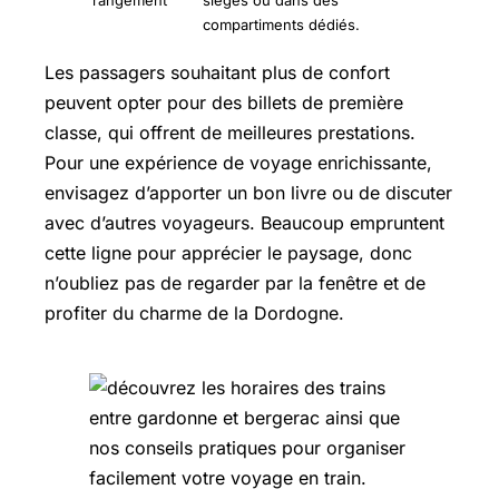
compartiments dédiés.
Les passagers souhaitant plus de confort
peuvent opter pour des billets de première
classe, qui offrent de meilleures prestations.
Pour une expérience de voyage enrichissante,
envisagez d’apporter un bon livre ou de discuter
avec d’autres voyageurs. Beaucoup empruntent
cette ligne pour apprécier le paysage, donc
n’oubliez pas de regarder par la fenêtre et de
profiter du charme de la Dordogne.