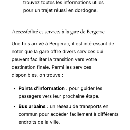
Accessibilité et services à la gare de Bergerac
Une fois arrivé à Bergerac, il est intéressant de
noter que la gare offre divers services qui
peuvent faciliter la transition vers votre
destination finale. Parmi les services
disponibles, on trouve :
Points d’information
: pour guider les
passagers vers leur prochaine étape.
Bus urbains
: un réseau de transports en
commun pour accéder facilement à différents
endroits de la ville.