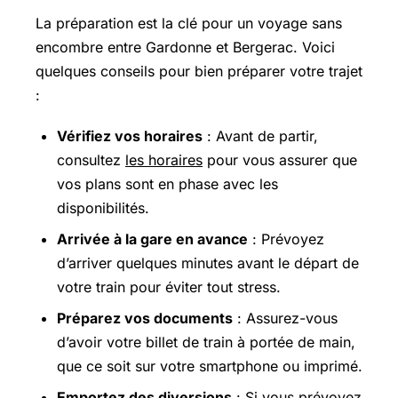
La préparation est la clé pour un voyage sans
encombre entre Gardonne et Bergerac. Voici
quelques conseils pour bien préparer votre trajet
:
Vérifiez vos horaires
: Avant de partir,
consultez
les horaires
pour vous assurer que
vos plans sont en phase avec les
disponibilités.
Arrivée à la gare en avance
: Prévoyez
d’arriver quelques minutes avant le départ de
votre train pour éviter tout stress.
Préparez vos documents
: Assurez-vous
d’avoir votre billet de train à portée de main,
que ce soit sur votre smartphone ou imprimé.
Emportez des diversions
: Si vous prévoyez