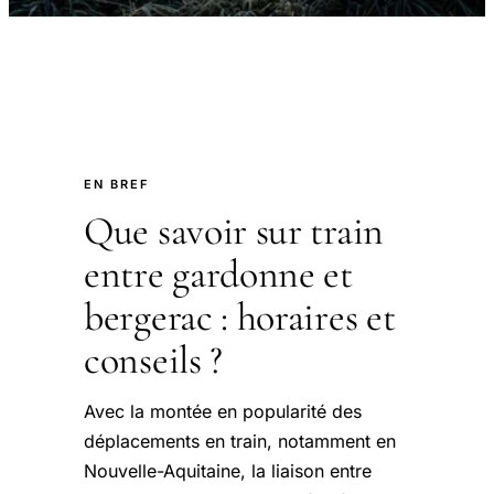
EN BREF
Que savoir sur train
entre gardonne et
bergerac : horaires et
conseils ?
Avec la montée en popularité des
déplacements en train, notamment en
Nouvelle-Aquitaine, la liaison entre