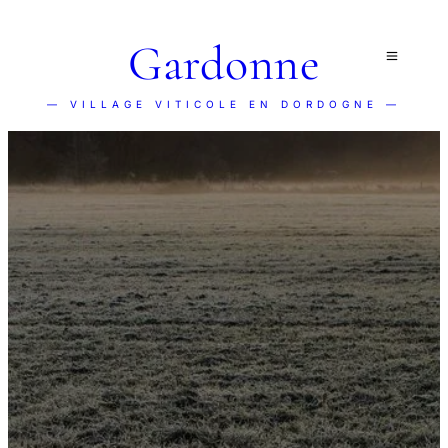
Gardonne
— VILLAGE VITICOLE EN DORDOGNE —