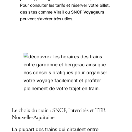
Pour consulter les tarifs et réserver votre billet,
des sites comme
Virail
ou
SNCF Voyageurs
peuvent s’avérer très utiles.
Le choix du train : SNCF, Intercités et TER
Nouvelle-Aquitaine
La plupart des trains qui circulent entre