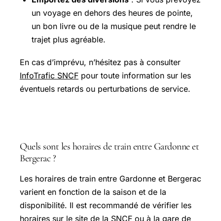
un voyage en dehors des heures de pointe,
un bon livre ou de la musique peut rendre le
trajet plus agréable.
En cas d’imprévu, n’hésitez pas à consulter
InfoTrafic SNCF
pour toute information sur les
éventuels retards ou perturbations de service.
FAQ
Quels sont les horaires de train entre Gardonne et
Bergerac ?
Les horaires de train entre Gardonne et Bergerac
varient en fonction de la saison et de la
disponibilité. Il est recommandé de vérifier les
horaires sur le site de la SNCF ou à la gare de