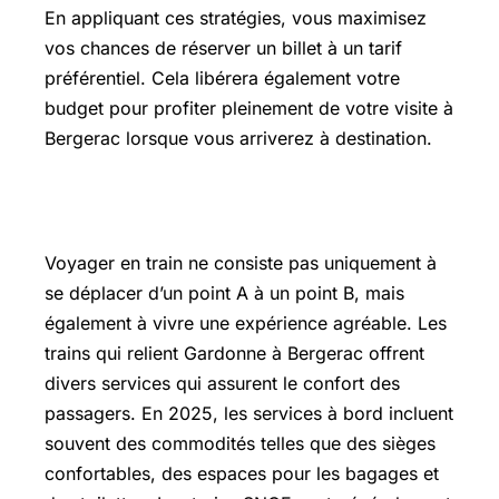
En appliquant ces stratégies, vous maximisez
vos chances de réserver un billet à un tarif
préférentiel. Cela libérera également votre
budget pour profiter pleinement de votre visite à
Bergerac lorsque vous arriverez à destination.
Services et confort à bord des trains
Voyager en train ne consiste pas uniquement à
se déplacer d’un point A à un point B, mais
également à vivre une expérience agréable. Les
trains qui relient Gardonne à Bergerac offrent
divers services qui assurent le confort des
passagers. En 2025, les services à bord incluent
souvent des commodités telles que des sièges
confortables, des espaces pour les bagages et