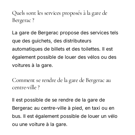
Quels sont les services proposés à la gare de
Bergerac ?
La gare de Bergerac propose des services tels
que des guichets, des distributeurs
automatiques de billets et des toilettes. Il est
également possible de louer des vélos ou des
voitures à la gare.
Comment se rendre de la gare de Bergerac au
centre-ville ?
Il est possible de se rendre de la gare de
Bergerac au centre-ville à pied, en taxi ou en
bus. Il est également possible de louer un vélo
ou une voiture à la gare.