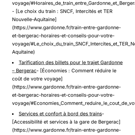
voyage/#Horaires_de_train_entre_Gardonne_et_Berge
- [Le choix du train : SNCF, Intercités et TER
Nouvelle-Aquitaine]
(https://www.gardonne.fr/train-entre-gardonne-
et-bergerac-horaires-et-conseils-pour-votre-
voyage/#Le_choix_du_train_SNCF_Intercites_et_TER_N
Aquitaine)
Tarification des billets pour le trajet Gardonne
– Bergerac
- [Économies : Comment réduire le
coût de votre voyage]
(https://www.gardonne.fr/train-entre-gardonne-
et-bergerac-horaires-et-conseils-pour-votre-
voyage/#Economies_Comment_reduire_le_cout_de_vo
Services et confort à bord des trains
-
[Accessibilité et services à la gare de Bergerac]
(https://www.gardonne.fr/train-entre-gardonne-