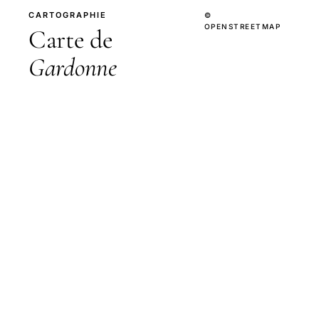
CARTOGRAPHIE
©
OPENSTREETMAP
Carte de
Gardonne