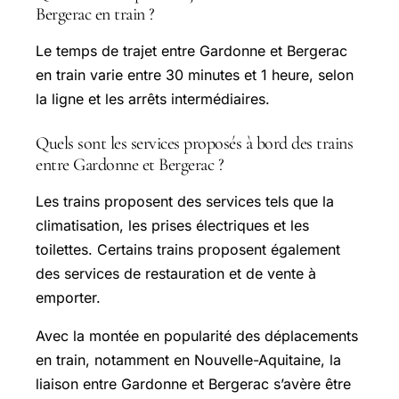
Bergerac en train ?
Le temps de trajet entre Gardonne et Bergerac
en train varie entre 30 minutes et 1 heure, selon
la ligne et les arrêts intermédiaires.
Quels sont les services proposés à bord des trains
entre Gardonne et Bergerac ?
Les trains proposent des services tels que la
climatisation, les prises électriques et les
toilettes. Certains trains proposent également
des services de restauration et de vente à
emporter.
Avec la montée en popularité des déplacements
en train, notamment en Nouvelle-Aquitaine, la
liaison entre Gardonne et Bergerac s’avère être