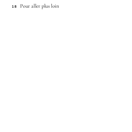
Pour aller plus loin
18