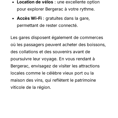
Location de vélos
: une excellente option
pour explorer Bergerac à votre rythme.
Accès Wi-Fi
: gratuites dans la gare,
permettant de rester connecté.
Les gares disposent également de commerces
où les passagers peuvent acheter des boissons,
des collations et des souvenirs avant de
poursuivre leur voyage. En vous rendant à
Bergerac, envisagez de visiter les attractions
locales comme le célèbre vieux port ou la
maison des vins, qui reflètent le patrimoine
viticole de la région.
Préparer son voyage : conseils
pratiques