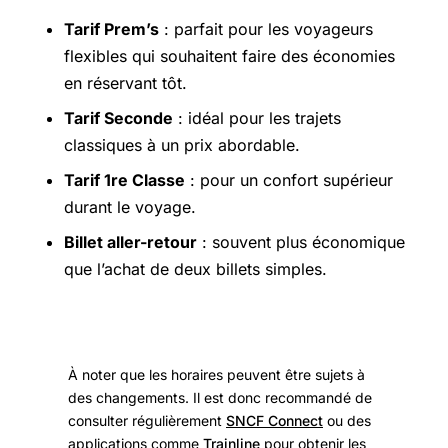
Tarif Prem’s
: parfait pour les voyageurs
flexibles qui souhaitent faire des économies
en réservant tôt.
Tarif Seconde
: idéal pour les trajets
classiques à un prix abordable.
Tarif 1re Classe
: pour un confort supérieur
durant le voyage.
Billet aller-retour
: souvent plus économique
que l’achat de deux billets simples.
À noter que les horaires peuvent être sujets à
des changements. Il est donc recommandé de
consulter régulièrement
SNCF Connect
ou des
applications comme
Trainline
pour obtenir les