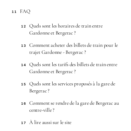
FAQ
11
Quels sont les horaires de train entre
12
Gardonne et Bergerac ?
Comment acheter des billets de train pour le
13
trajet Gardonne - Bergerac ?
Quels sont les tarifs des billets de train entre
14
Gardonne et Bergerac ?
Quels sont les services proposés à la gare de
15
Bergerac ?
Comment se rendre de la gare de Bergerac au
16
centre-ville ?
À lire aussi sur le site
17