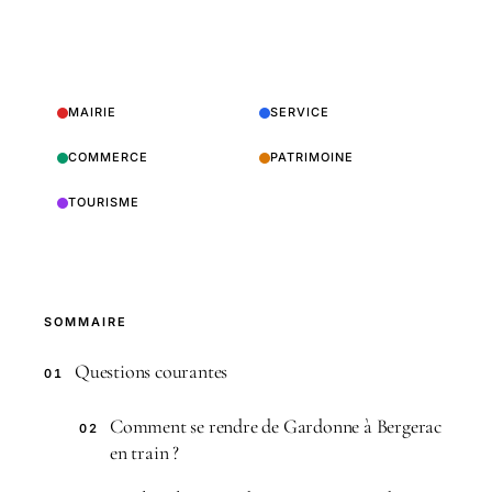
MAIRIE
SERVICE
COMMERCE
PATRIMOINE
TOURISME
SOMMAIRE
Questions courantes
01
Comment se rendre de Gardonne à Bergerac
02
en train ?