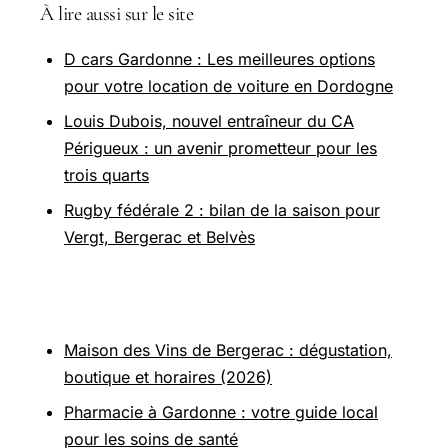
À lire aussi sur le site
D cars Gardonne : Les meilleures options
pour votre location de voiture en Dordogne
Louis Dubois, nouvel entraîneur du CA
Périgueux : un avenir prometteur pour les
trois quarts
Rugby fédérale 2 : bilan de la saison pour
Vergt, Bergerac et Belvès
Pour aller plus loin
Maison des Vins de Bergerac : dégustation,
boutique et horaires (2026)
Pharmacie à Gardonne : votre guide local
pour les soins de santé