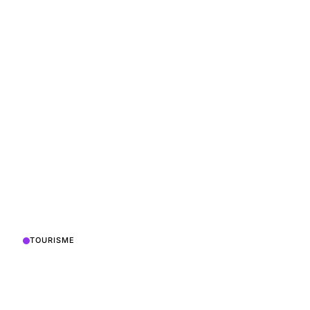
TOURISME