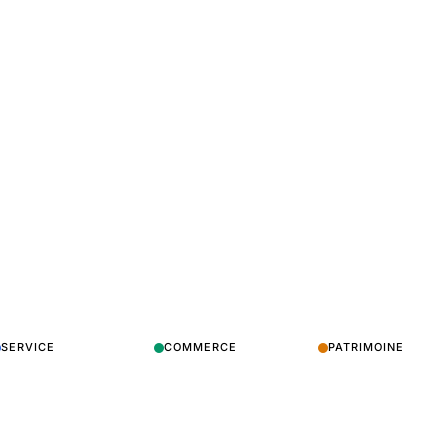
SERVICE
COMMERCE
PATRIMOINE