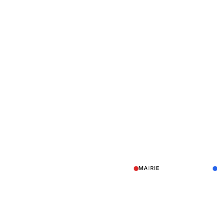
MAIRIE