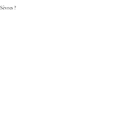
Sèvres ?