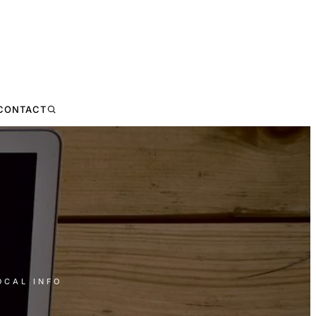
CONTACT
OCAL INFO