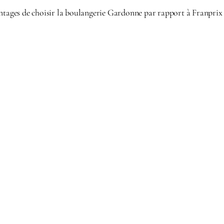
ntages de choisir la boulangerie Gardonne par rapport à Franprix 