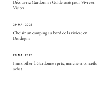
Découvrez Gardonne : Guide 2026 pour Vivre et
Visiter
29 MAI 2026
Choisir un camping au bord de la rivière en
Dordogne
29 MAI 2026
Immobilier à Gardonne : prix, marché et conseils
achat