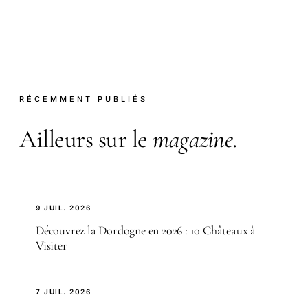
RÉCEMMENT PUBLIÉS
Ailleurs sur le
magazine
.
9 JUIL. 2026
Découvrez la Dordogne en 2026 : 10 Châteaux à
Visiter
7 JUIL. 2026