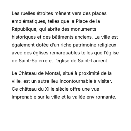
Les ruelles étroites mènent vers des places
emblématiques, telles que la Place de la
République, qui abrite des monuments
historiques et des bâtiments anciens. La ville est
également dotée d’un riche patrimoine religieux,
avec des églises remarquables telles que l’église
de Saint-Spierre et l’église de Saint-Laurent.
Le Château de Montal, situé à proximité de la
ville, est un autre lieu incontournable à visiter.
Ce château du XIIIe siècle offre une vue
imprenable sur la ville et la vallée environnante.
Les églises remarquables de Saint-
Céré