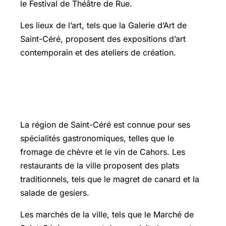
le Festival de Théâtre de Rue.
Les lieux de l’art, tels que la Galerie d’Art de
Saint-Céré, proposent des expositions d’art
contemporain et des ateliers de création.
Les spécialités gastronomiques de la
région
La région de Saint-Céré est connue pour ses
spécialités gastronomiques, telles que le
fromage de chèvre et le vin de Cahors. Les
restaurants de la ville proposent des plats
traditionnels, tels que le magret de canard et la
salade de gesiers.
Les marchés de la ville, tels que le Marché de