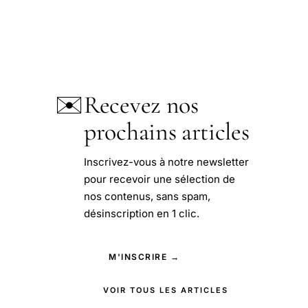
✉️
Recevez nos
prochains articles
Inscrivez-vous à notre newsletter
pour recevoir une sélection de
nos contenus, sans spam,
désinscription en 1 clic.
M'INSCRIRE →
VOIR TOUS LES ARTICLES