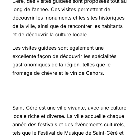
Céré, des visites guidées sont proposées tout au
long de l’année. Ces visites permettent de
découvrir les monuments et les sites historiques
de la ville, ainsi que de rencontrer les habitants
et de découvrir la culture locale.
Les visites guidées sont également une
excellente façon de découvrir les spécialités
gastronomiques de la région, telles que le
fromage de chèvre et le vin de Cahors.
Saint-Céré et la culture locale
Saint-Céré est une ville vivante, avec une culture
locale riche et diverse. La ville accueille chaque
année des festivals et des événements culturels,
tels que le Festival de Musique de Saint-Céré et