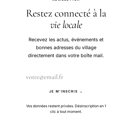
Restez connecté à la
vie locale
Recevez les actus, événements et
bonnes adresses du village
directement dans votre boîte mail.
JE M'INSCRIS →
Vos données restent privées. Désinscription en 1
clic à tout moment.