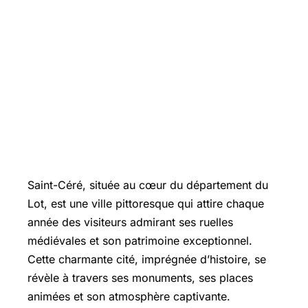
Saint-Céré, située au cœur du département du
Lot, est une ville pittoresque qui attire chaque
année des visiteurs admirant ses ruelles
médiévales et son patrimoine exceptionnel.
Cette charmante cité, imprégnée d’histoire, se
révèle à travers ses monuments, ses places
animées et son atmosphère captivante.