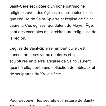
Saint-Céré est dotée d’un riche patrimoine
religieux, avec des églises remarquables telles
que l’église de Saint-Spierre et l’église de Saint-
Laurent. Ces églises, qui datent du Moyen Âge,
sont des exemples de l’architecture religieuse de
la région.
L’église de Saint-Spierre, en particulier, est
connue pour ses vitraux colorés et ses
sculptures en pierre. L’église de Saint-Laurent,
quant à elle, abrite une collection de tableaux et
de sculptures du XVIIe siècle.
Visites guidées des sites historiques
Pour découvrir les secrets et l’histoire de Saint-