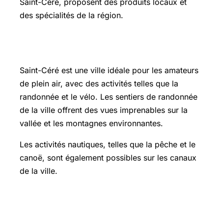
Saint-Céré, proposent des produits locaux et
des spécialités de la région.
Les activités en plein air à Saint-Céré
Saint-Céré est une ville idéale pour les amateurs
de plein air, avec des activités telles que la
randonnée et le vélo. Les sentiers de randonnée
de la ville offrent des vues imprenables sur la
vallée et les montagnes environnantes.
Les activités nautiques, telles que la pêche et le
canoë, sont également possibles sur les canaux
de la ville.
Conclusion sur Saint-Céré