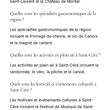
Saint-Laurent et le Château de Montal.
Quelles sont les spécialités gastronomiques de la
région ?
Les spécialités gastronomiques de la région
incluent le fromage de chèvre, le vin de Cahors
et le magret de canard.
Quelles sont les activités en plein air à Saint-Céré ?
Les activités en plein air à Saint-Céré incluent la
randonnée, le vélo, la pêche et le canoë.
Quels sont les festivals et événements culturels à
Saint-Céré ?
Les festivals et événements culturels à Saint-
Céré incluent le Festival de Musique de Saint-