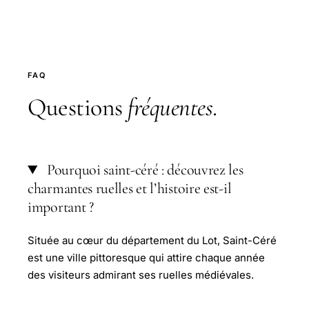
FAQ
Questions
fréquentes
.
Pourquoi saint-céré : découvrez les
charmantes ruelles et l’histoire est-il
important ?
Située au cœur du département du Lot, Saint-Céré
est une ville pittoresque qui attire chaque année
des visiteurs admirant ses ruelles médiévales.