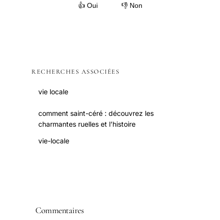
👍 Oui
👎 Non
RECHERCHES ASSOCIÉES
vie locale
comment saint-céré : découvrez les
charmantes ruelles et l’histoire
vie-locale
Commentaires