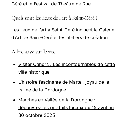
Céré et le Festival de Théâtre de Rue.
Quels sont les lieux de l’art à Saint-Céré ?
Les lieux de l’art à Saint-Céré incluent la Galerie
d’Art de Saint-Céré et les ateliers de création.
À lire aussi sur le site
Visiter Cahors : Les incontournables de cette
ville historique
L’histoire fascinante de Martel, joyau de la
vallée de la Dordogne
Marchés en Vallée de la Dordogne :
découvrez les produits locaux du 15 avril au
30 octobre 2025