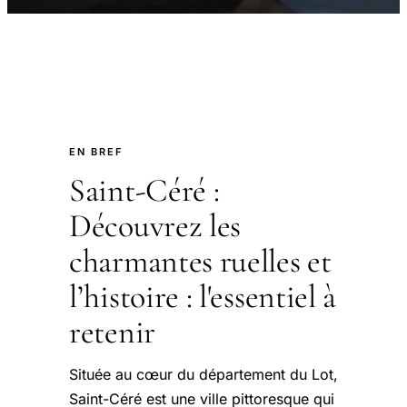
EN BREF
Saint-Céré :
Découvrez les
charmantes ruelles et
l’histoire : l'essentiel à
retenir
Située au cœur du département du Lot,
Saint-Céré est une ville pittoresque qui