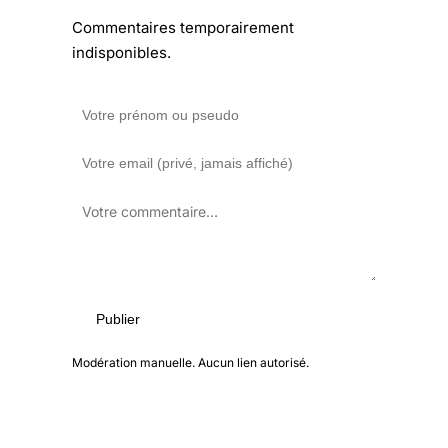
Commentaires temporairement
indisponibles.
Publier
Modération manuelle. Aucun lien autorisé.