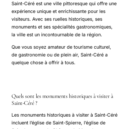
Saint-Céré est une ville pittoresque qui offre une
expérience unique et enrichissante pour les
visiteurs. Avec ses ruelles historiques, ses
monuments et ses spécialités gastronomiques,
la ville est un incontournable de la région.
Que vous soyez amateur de tourisme culturel,
de gastronomie ou de plein air, Saint-Céré a
quelque chose à offrir à tous.
FAQ
Quels sont les monuments historiques à visiter à
Saint-Céré ?
Les monuments historiques à visiter à Saint-Céré
incluent l’église de Saint-Spierre, l’église de