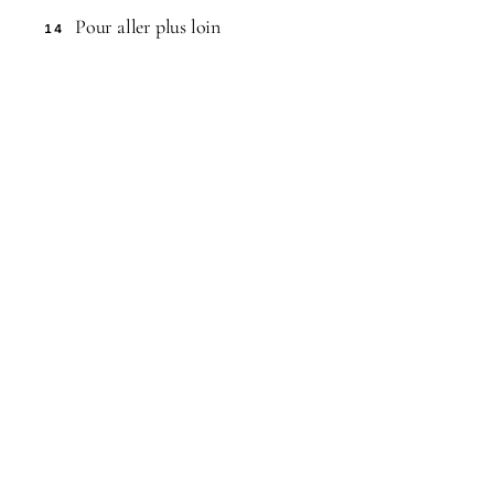
Pour aller plus loin
14