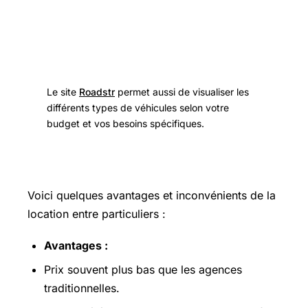
particuliers
Le site
Roadstr
permet aussi de visualiser les
différents types de véhicules selon votre
budget et vos besoins spécifiques.
Voici quelques avantages et inconvénients de la
location entre particuliers :
Avantages :
Prix souvent plus bas que les agences
traditionnelles.