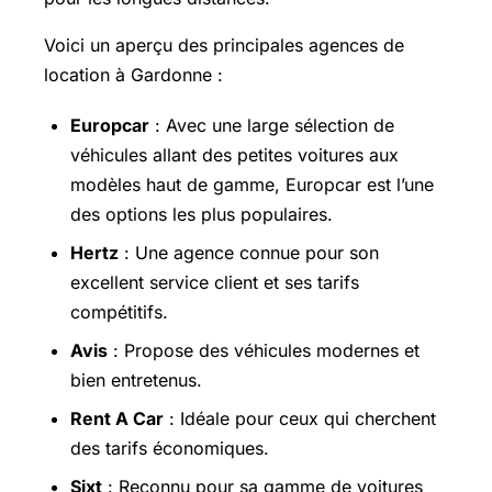
Voici un aperçu des principales agences de
location à Gardonne :
Europcar
: Avec une large sélection de
véhicules allant des petites voitures aux
modèles haut de gamme, Europcar est l’une
des options les plus populaires.
Hertz
: Une agence connue pour son
excellent service client et ses tarifs
compétitifs.
Avis
: Propose des véhicules modernes et
bien entretenus.
Rent A Car
: Idéale pour ceux qui cherchent
des tarifs économiques.
Sixt
: Reconnu pour sa gamme de voitures