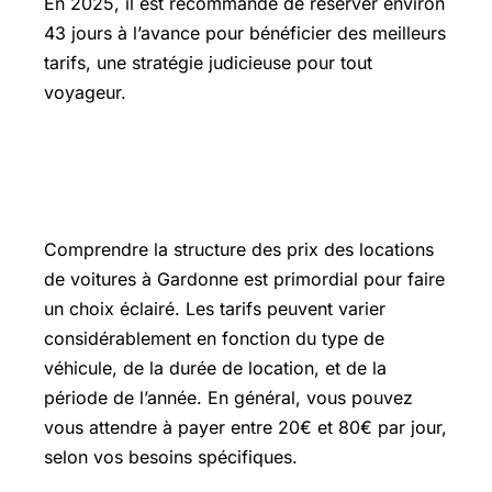
En 2025, il est recommandé de réserver environ
43 jours à l’avance pour bénéficier des meilleurs
tarifs, une stratégie judicieuse pour tout
voyageur.
Les tarifs de location de voiture à
Gardonne
Comprendre la structure des prix des locations
de voitures à Gardonne est primordial pour faire
un choix éclairé. Les tarifs peuvent varier
considérablement en fonction du type de
véhicule, de la durée de location, et de la
période de l’année. En général, vous pouvez
vous attendre à payer entre 20€ et 80€ par jour,
selon vos besoins spécifiques.