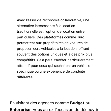
Avec l’essor de l’économie collaborative, une
alternative intéressante à la location
traditionnelle est l’option de location entre
particuliers. Des plateformes comme
Turo
permettent aux propriétaires de voitures de
proposer leurs véhicules à la location, offrant
souvent des options uniques et à des prix plus
compétitifs. Cela peut s’avérer particulièrement
attractif pour ceux qui souhaitent un véhicule
spécifique ou une expérience de conduite
différente.
En visitant des agences comme
Budget
ou
Enterprise
, vous aurez l’occasion de découvrir