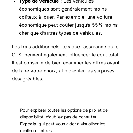
Type de véhicule
: Les véhicules
économiques sont généralement moins
coûteux à louer. Par exemple, une voiture
économique peut coûter jusqu’à 55% moins
cher que d’autres types de véhicules.
Les frais additionnels, tels que l’assurance ou le
GPS, peuvent également influencer le coût total.
Il est conseillé de bien examiner les offres avant
de faire votre choix, afin d’éviter les surprises
désagréables.
Pour explorer toutes les options de prix et de
disponibilité, n’oubliez pas de consulter
Expedia
, qui peut vous aider à visualiser les
meilleures offres.