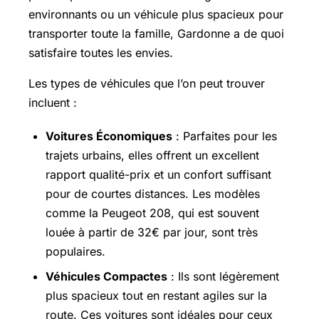
environnants ou un véhicule plus spacieux pour
transporter toute la famille, Gardonne a de quoi
satisfaire toutes les envies.
Les types de véhicules que l’on peut trouver
incluent :
Voitures Économiques
: Parfaites pour les
trajets urbains, elles offrent un excellent
rapport qualité-prix et un confort suffisant
pour de courtes distances. Les modèles
comme la Peugeot 208, qui est souvent
louée à partir de 32€ par jour, sont très
populaires.
Véhicules Compactes
: Ils sont légèrement
plus spacieux tout en restant agiles sur la
route. Ces voitures sont idéales pour ceux