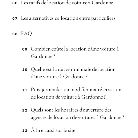
Les tarifs de location de voiture à Gardonne
06
Les alternatives de location entre particuliers
07
FAQ
08
Combien coûte la location d’une voiture à
09
Gardonne ?
Quelle est la durée minimale de location
10
d’une voiture à Gardonne ?
Puis-je annuler ou modifier ma réservation
11
de location de voiture à Gardonne ?
Quels sont les horaires d’ouverture des
12
agences de location de voitures à Gardonne ?
À lire aussi sur le site
13