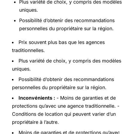
Plus variété de choix, y compris des modèles
uniques.
Possibilité d’obtenir des recommandations
personnelles du propriétaire sur la région.
Prix souvent plus bas que les agences
traditionnelles.
Plus variété de choix, y compris des modèles
uniques.
Possibilité d’obtenir des recommandations
personnelles du propriétaire sur la région.
Inconvénients :
- Moins de garanties et de
protections qu’avec une agence traditionnelle. -
Conditions de location qui peuvent varier d’un
propriétaire à l’autre.
Moins de garanties et de protections qu’avec