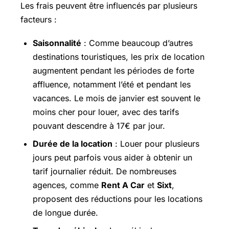
Les frais peuvent être influencés par plusieurs
facteurs :
Saisonnalité
: Comme beaucoup d’autres
destinations touristiques, les prix de location
augmentent pendant les périodes de forte
affluence, notamment l’été et pendant les
vacances. Le mois de janvier est souvent le
moins cher pour louer, avec des tarifs
pouvant descendre à 17€ par jour.
Durée de la location
: Louer pour plusieurs
jours peut parfois vous aider à obtenir un
tarif journalier réduit. De nombreuses
agences, comme
Rent A Car
et
Sixt
,
proposent des réductions pour les locations
de longue durée.