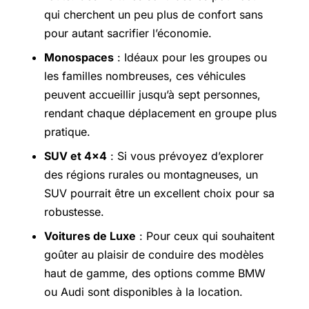
qui cherchent un peu plus de confort sans
pour autant sacrifier l’économie.
Monospaces
: Idéaux pour les groupes ou
les familles nombreuses, ces véhicules
peuvent accueillir jusqu’à sept personnes,
rendant chaque déplacement en groupe plus
pratique.
SUV et 4×4
: Si vous prévoyez d’explorer
des régions rurales ou montagneuses, un
SUV pourrait être un excellent choix pour sa
robustesse.
Voitures de Luxe
: Pour ceux qui souhaitent
goûter au plaisir de conduire des modèles
haut de gamme, des options comme BMW
ou Audi sont disponibles à la location.