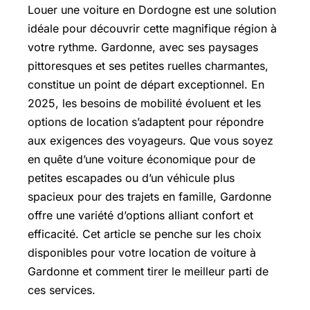
Louer une voiture en Dordogne est une solution
idéale pour découvrir cette magnifique région à
votre rythme. Gardonne, avec ses paysages
pittoresques et ses petites ruelles charmantes,
constitue un point de départ exceptionnel. En
2025, les besoins de mobilité évoluent et les
options de location s’adaptent pour répondre
aux exigences des voyageurs. Que vous soyez
en quête d’une voiture économique pour de
petites escapades ou d’un véhicule plus
spacieux pour des trajets en famille, Gardonne
offre une variété d’options alliant confort et
efficacité. Cet article se penche sur les choix
disponibles pour votre location de voiture à
Gardonne et comment tirer le meilleur parti de
ces services.