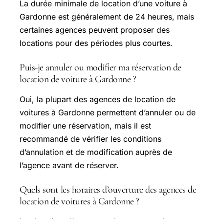
La durée minimale de location d’une voiture à
Gardonne est généralement de 24 heures, mais
certaines agences peuvent proposer des
locations pour des périodes plus courtes.
Puis-je annuler ou modifier ma réservation de
location de voiture à Gardonne ?
Oui, la plupart des agences de location de
voitures à Gardonne permettent d’annuler ou de
modifier une réservation, mais il est
recommandé de vérifier les conditions
d’annulation et de modification auprès de
l’agence avant de réserver.
Quels sont les horaires d’ouverture des agences de
location de voitures à Gardonne ?