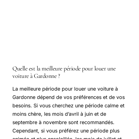
Questions courantes
Quelle est la meilleure période pour louer une
voiture à Gardonne ?
La meilleure période pour louer une voiture à
Gardonne dépend de vos préférences et de vos
besoins. Si vous cherchez une période calme et
moins chère, les mois d’avril à juin et de
septembre à novembre sont recommandés.
Cependant, si vous préférez une période plus