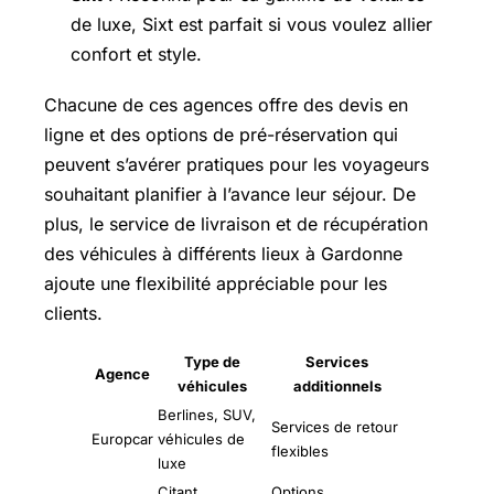
de luxe, Sixt est parfait si vous voulez allier
confort et style.
Chacune de ces agences offre des devis en
ligne et des options de pré-réservation qui
peuvent s’avérer pratiques pour les voyageurs
souhaitant planifier à l’avance leur séjour. De
plus, le service de livraison et de récupération
des véhicules à différents lieux à Gardonne
ajoute une flexibilité appréciable pour les
clients.
Type de
Services
Agence
véhicules
additionnels
Berlines, SUV,
Services de retour
Europcar
véhicules de
flexibles
luxe
Citant,
Options