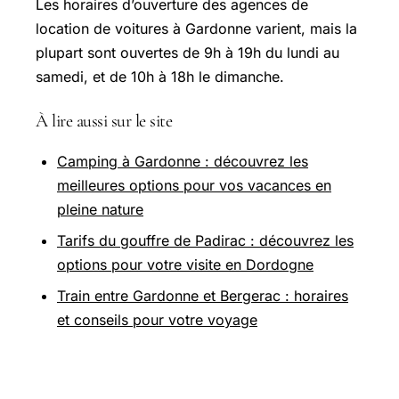
Les horaires d’ouverture des agences de
location de voitures à Gardonne varient, mais la
plupart sont ouvertes de 9h à 19h du lundi au
samedi, et de 10h à 18h le dimanche.
À lire aussi sur le site
Camping à Gardonne : découvrez les
meilleures options pour vos vacances en
pleine nature
Tarifs du gouffre de Padirac : découvrez les
options pour votre visite en Dordogne
Train entre Gardonne et Bergerac : horaires
et conseils pour votre voyage
Pour aller plus loin