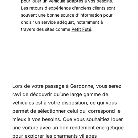
pour louer un véhicule adaptés à vos besoins.
Les retours d’expérience d’anciens clients sont
souvent une bonne source d’information pour
choisir un service adéquat, notamment à
travers des sites comme
Petit Futé
.
Les différents types de véhicules
disponibles à la location
Lors de votre passage à Gardonne, vous serez
ravi de découvrir qu’une large gamme de
véhicules est à votre disposition, ce qui vous
permet de sélectionner celui qui correspond le
mieux à vos besoins. Que vous souhaitiez louer
une voiture avec un bon rendement énergétique
pour explorer les charmants villages