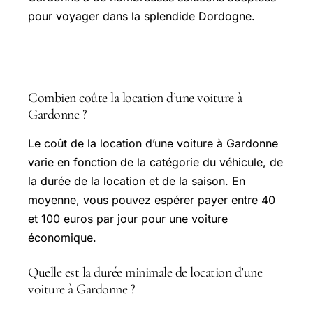
pour voyager dans la splendide Dordogne.
FAQ
Combien coûte la location d’une voiture à
Gardonne ?
Le coût de la location d’une voiture à Gardonne
varie en fonction de la catégorie du véhicule, de
la durée de la location et de la saison. En
moyenne, vous pouvez espérer payer entre 40
et 100 euros par jour pour une voiture
économique.
Quelle est la durée minimale de location d’une
voiture à Gardonne ?