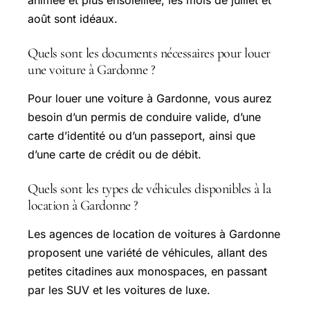
animée et plus ensoleillée, les mois de juillet et
août sont idéaux.
Quels sont les documents nécessaires pour louer
une voiture à Gardonne ?
Pour louer une voiture à Gardonne, vous aurez
besoin d’un permis de conduire valide, d’une
carte d’identité ou d’un passeport, ainsi que
d’une carte de crédit ou de débit.
Quels sont les types de véhicules disponibles à la
location à Gardonne ?
Les agences de location de voitures à Gardonne
proposent une variété de véhicules, allant des
petites citadines aux monospaces, en passant
par les SUV et les voitures de luxe.