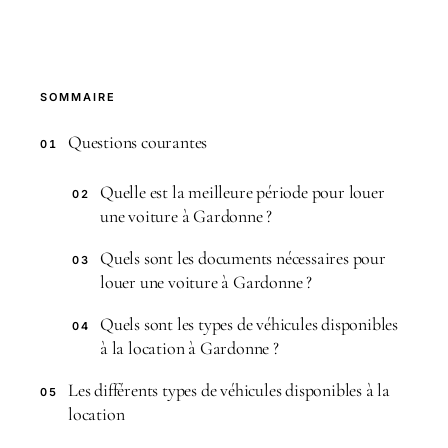
SOMMAIRE
Questions courantes
01
Quelle est la meilleure période pour louer
02
une voiture à Gardonne ?
Quels sont les documents nécessaires pour
03
louer une voiture à Gardonne ?
Quels sont les types de véhicules disponibles
04
à la location à Gardonne ?
Les différents types de véhicules disponibles à la
05
location