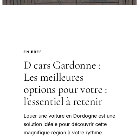
EN BREF
D cars Gardonne :
Les meilleures
options pour votre :
l'essentiel à retenir
Louer une voiture en Dordogne est une
solution idéale pour découvrir cette
magnifique région à votre rythme.