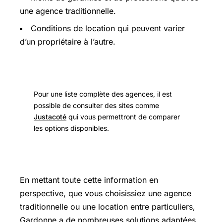
une agence traditionnelle.
Conditions de location qui peuvent varier
d’un propriétaire à l’autre.
Pour une liste complète des agences, il est
possible de consulter des sites comme
Justacoté
qui vous permettront de comparer
les options disponibles.
En mettant toute cette information en
perspective, que vous choisissiez une agence
traditionnelle ou une location entre particuliers,
Gardonne a de nombreuses solutions adaptées