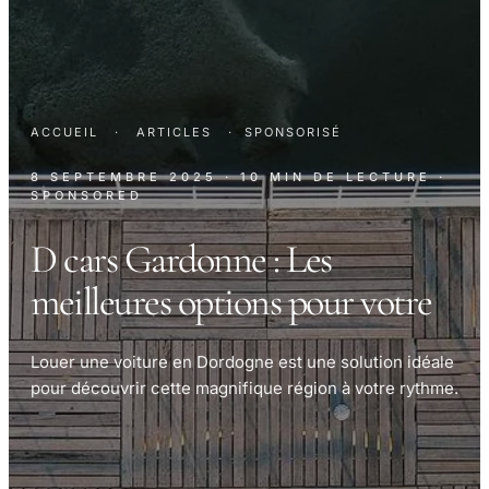
ACCUEIL
·
ARTICLES
·
SPONSORISÉ
8 SEPTEMBRE 2025
· 10 MIN DE LECTURE
·
SPONSORED
D cars Gardonne : Les
meilleures options pour votre
Louer une voiture en Dordogne est une solution idéale
pour découvrir cette magnifique région à votre rythme.