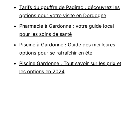
Tarifs du gouffre de Padirac : découvrez les
options pour votre visite en Dordogne
Pharmacie à Gardonne : votre guide local
pour les soins de santé
Piscine à Gardonne : Guide des meilleures
options pour se rafraîchir en été
Piscine Gardonne : Tout savoir sur les prix et
les options en 2024