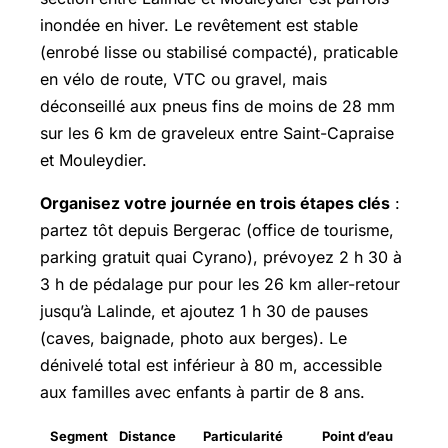
inondée en hiver. Le revêtement est stable
(enrobé lisse ou stabilisé compacté), praticable
en vélo de route, VTC ou gravel, mais
déconseillé aux pneus fins de moins de 28 mm
sur les 6 km de graveleux entre Saint-Capraise
et Mouleydier.
Organisez votre journée en trois étapes clés
:
partez tôt depuis Bergerac (office de tourisme,
parking gratuit quai Cyrano), prévoyez 2 h 30 à
3 h de pédalage pur pour les 26 km aller-retour
jusqu’à Lalinde, et ajoutez 1 h 30 de pauses
(caves, baignade, photo aux berges). Le
dénivelé total est inférieur à 80 m, accessible
aux familles avec enfants à partir de 8 ans.
Segment
Distance
Particularité
Point d’eau