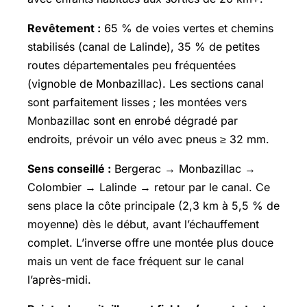
Revêtement :
65 % de voies vertes et chemins
stabilisés (canal de Lalinde), 35 % de petites
routes départementales peu fréquentées
(vignoble de Monbazillac). Les sections canal
sont parfaitement lisses ; les montées vers
Monbazillac sont en enrobé dégradé par
endroits, prévoir un vélo avec pneus ≥ 32 mm.
Sens conseillé :
Bergerac → Monbazillac →
Colombier → Lalinde → retour par le canal. Ce
sens place la côte principale (2,3 km à 5,5 % de
moyenne) dès le début, avant l’échauffement
complet. L’inverse offre une montée plus douce
mais un vent de face fréquent sur le canal
l’après-midi.