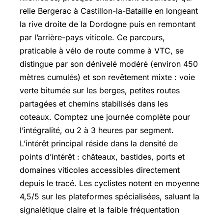
relie Bergerac à Castillon-la-Bataille en longeant
la rive droite de la Dordogne puis en remontant
par l’arrière-pays viticole. Ce parcours,
praticable à vélo de route comme à VTC, se
distingue par son dénivelé modéré (environ 450
mètres cumulés) et son revêtement mixte : voie
verte bitumée sur les berges, petites routes
partagées et chemins stabilisés dans les
coteaux. Comptez une journée complète pour
l’intégralité, ou 2 à 3 heures par segment.
L’intérêt principal réside dans la densité de
points d’intérêt : châteaux, bastides, ports et
domaines viticoles accessibles directement
depuis le tracé. Les cyclistes notent en moyenne
4,5/5 sur les plateformes spécialisées, saluant la
signalétique claire et la faible fréquentation