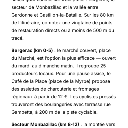
secteur de Monbazillac et la vallée entre
Gardonne et Castillon-la-Bataille. Sur les 80 km
de l’itinéraire, comptez une vingtaine de points
de restauration directs ou à moins de 500 m du
tracé.
Bergerac (km 0-5)
: le marché couvert, place
du Marché, est l’option la plus efficace — ouvert
du mardi au dimanche matin, il regroupe 25
producteurs locaux. Pour une pause assise, le
Café de la Place (place de la Myrpe) propose
des assiettes de charcuterie et fromages
régionaux à partir de 12 €. Les cyclistes pressés
trouveront des boulangeries avec terrasse rue
Gambetta, à 200 m de la piste cyclable.
Secteur Monbazillac (km 8-12)
: la montée vers