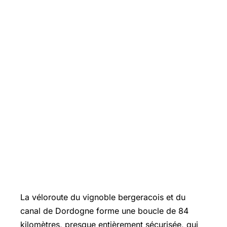
La véloroute du vignoble bergeracois et du
canal de Dordogne forme une boucle de 84
kilomètres, presque entièrement sécurisée, qui