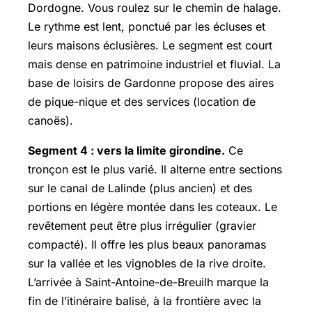
Dordogne. Vous roulez sur le chemin de halage.
Le rythme est lent, ponctué par les écluses et
leurs maisons éclusières. Le segment est court
mais dense en patrimoine industriel et fluvial. La
base de loisirs de Gardonne propose des aires
de pique-nique et des services (location de
canoës).
Segment 4 : vers la limite girondine.
Ce
tronçon est le plus varié. Il alterne entre sections
sur le canal de Lalinde (plus ancien) et des
portions en légère montée dans les coteaux. Le
revêtement peut être plus irrégulier (gravier
compacté). Il offre les plus beaux panoramas
sur la vallée et les vignobles de la rive droite.
L’arrivée à Saint-Antoine-de-Breuilh marque la
fin de l’itinéraire balisé, à la frontière avec la