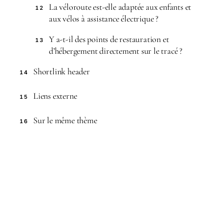
La véloroute est-elle adaptée aux enfants et
12
aux vélos à assistance électrique ?
Y a-t-il des points de restauration et
13
d’hébergement directement sur le tracé ?
Shortlink header
14
Liens externe
15
Sur le même thème
16