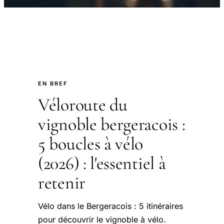
EN BREF
Véloroute du
vignoble bergeracois :
5 boucles à vélo
(2026) : l'essentiel à
retenir
Vélo dans le Bergeracois : 5 itinéraires
pour découvrir le vignoble à vélo.