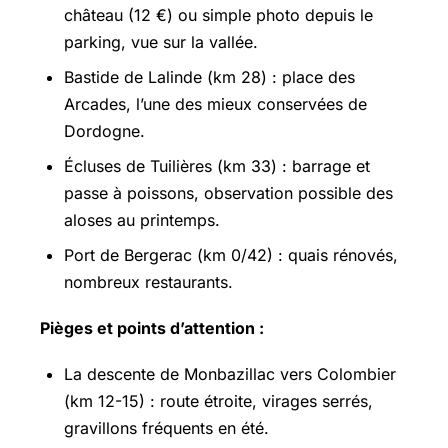
château (12 €) ou simple photo depuis le
parking, vue sur la vallée.
Bastide de Lalinde (km 28) : place des
Arcades, l’une des mieux conservées de
Dordogne.
Écluses de Tuilières (km 33) : barrage et
passe à poissons, observation possible des
aloses au printemps.
Port de Bergerac (km 0/42) : quais rénovés,
nombreux restaurants.
Pièges et points d’attention :
La descente de Monbazillac vers Colombier
(km 12-15) : route étroite, virages serrés,
gravillons fréquents en été.