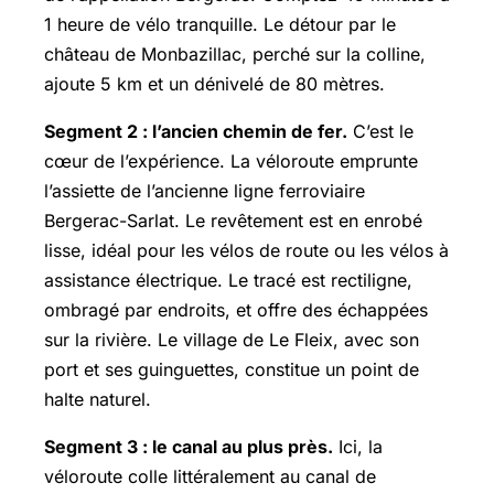
1 heure de vélo tranquille. Le détour par le
château de Monbazillac, perché sur la colline,
ajoute 5 km et un dénivelé de 80 mètres.
Segment 2 : l’ancien chemin de fer.
C’est le
cœur de l’expérience. La véloroute emprunte
l’assiette de l’ancienne ligne ferroviaire
Bergerac-Sarlat. Le revêtement est en enrobé
lisse, idéal pour les vélos de route ou les vélos à
assistance électrique. Le tracé est rectiligne,
ombragé par endroits, et offre des échappées
sur la rivière. Le village de Le Fleix, avec son
port et ses guinguettes, constitue un point de
halte naturel.
Segment 3 : le canal au plus près.
Ici, la
véloroute colle littéralement au canal de