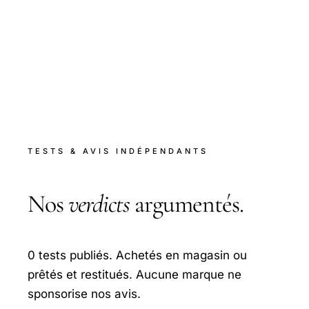
TESTS & AVIS INDÉPENDANTS
Nos
verdicts
argumentés.
0 tests publiés. Achetés en magasin ou
prêtés et restitués. Aucune marque ne
sponsorise nos avis.