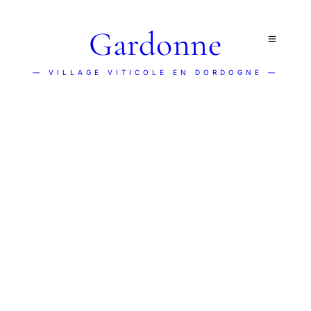
Gardonne
— VILLAGE VITICOLE EN DORDOGNE —