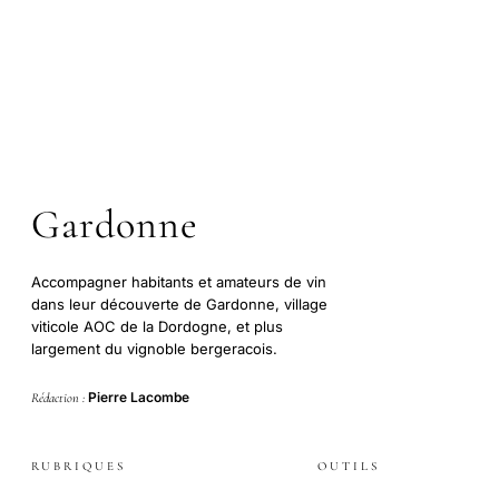
Gardonne
Accompagner habitants et amateurs de vin
dans leur découverte de Gardonne, village
viticole AOC de la Dordogne, et plus
largement du vignoble bergeracois.
Pierre Lacombe
Rédaction :
RUBRIQUES
OUTILS