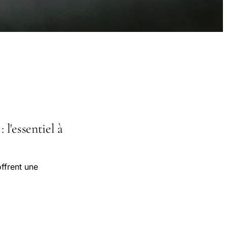
l'essentiel à
ffrent une