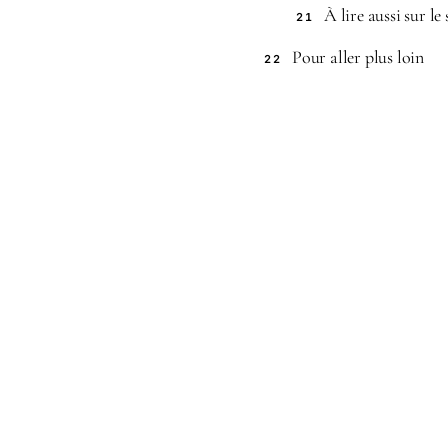
À lire aussi sur le 
21
Pour aller plus loin
22