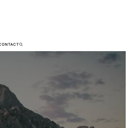
CONTACT