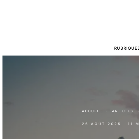
RUBRIQUE
ACCUEIL
·
ARTICLES
26 AOÛT 2025
· 11 