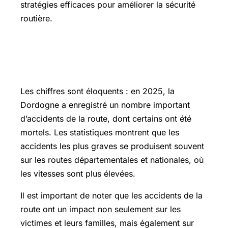
stratégies efficaces pour améliorer la sécurité
routière.
Les chiffres clés sur la sécurité
routière en Dordogne
Les chiffres sont éloquents : en 2025, la
Dordogne a enregistré un nombre important
d’accidents de la route, dont certains ont été
mortels. Les statistiques montrent que les
accidents les plus graves se produisent souvent
sur les routes départementales et nationales, où
les vitesses sont plus élevées.
Il est important de noter que les accidents de la
route ont un impact non seulement sur les
victimes et leurs familles, mais également sur