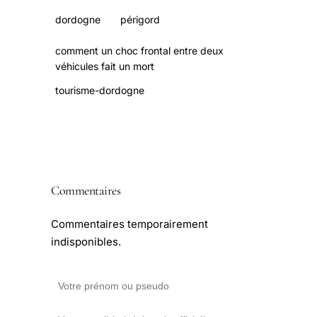
dordogne
périgord
comment un choc frontal entre deux
véhicules fait un mort
tourisme-dordogne
Commentaires
Commentaires temporairement
indisponibles.