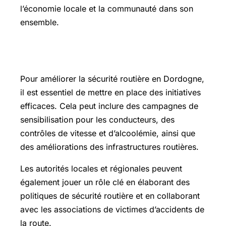
l’économie locale et la communauté dans son
ensemble.
Initiatives pour la sécurité routière
Pour améliorer la sécurité routière en Dordogne,
il est essentiel de mettre en place des initiatives
efficaces. Cela peut inclure des campagnes de
sensibilisation pour les conducteurs, des
contrôles de vitesse et d’alcoolémie, ainsi que
des améliorations des infrastructures routières.
Les autorités locales et régionales peuvent
également jouer un rôle clé en élaborant des
politiques de sécurité routière et en collaborant
avec les associations de victimes d’accidents de
la route.