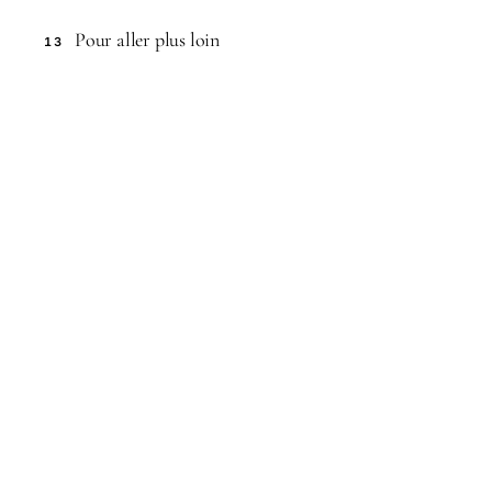
Pour aller plus loin
13