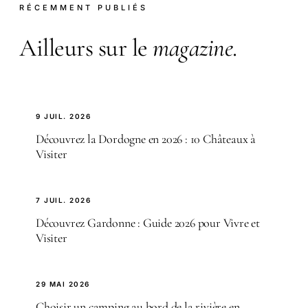
RÉCEMMENT PUBLIÉS
Ailleurs sur le
magazine
.
9 JUIL. 2026
Découvrez la Dordogne en 2026 : 10 Châteaux à
Visiter
7 JUIL. 2026
Découvrez Gardonne : Guide 2026 pour Vivre et
Visiter
29 MAI 2026
Choisir un camping au bord de la rivière en