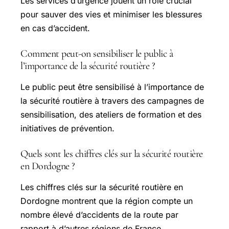
Les services d’urgence jouent un rôle crucial
pour sauver des vies et minimiser les blessures
en cas d’accident.
Comment peut-on sensibiliser le public à
l’importance de la sécurité routière ?
Le public peut être sensibilisé à l’importance de
la sécurité routière à travers des campagnes de
sensibilisation, des ateliers de formation et des
initiatives de prévention.
Quels sont les chiffres clés sur la sécurité routière
en Dordogne ?
Les chiffres clés sur la sécurité routière en
Dordogne montrent que la région compte un
nombre élevé d’accidents de la route par
rapport à d’autres régions de France.