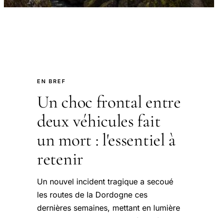
EN BREF
Un choc frontal entre
deux véhicules fait
un mort : l'essentiel à
retenir
Un nouvel incident tragique a secoué
les routes de la Dordogne ces
dernières semaines, mettant en lumière