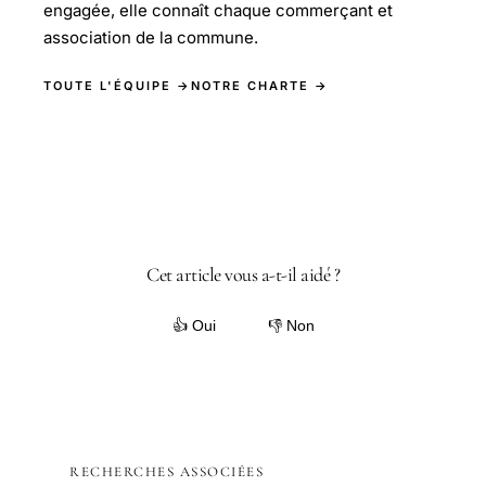
engagée, elle connaît chaque commerçant et
association de la commune.
TOUTE L'ÉQUIPE →
NOTRE CHARTE →
Cet article vous a-t-il aidé ?
👍 Oui
👎 Non
RECHERCHES ASSOCIÉES