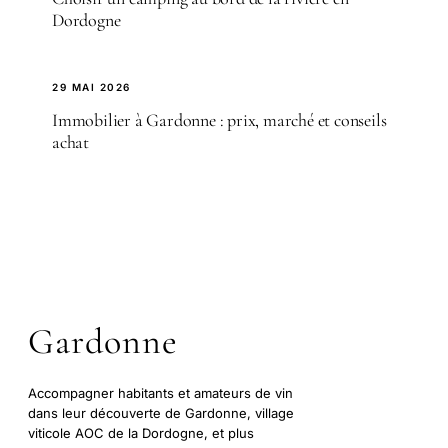
Dordogne
29 MAI 2026
Immobilier à Gardonne : prix, marché et conseils
achat
Gardonne
Accompagner habitants et amateurs de vin
dans leur découverte de Gardonne, village
viticole AOC de la Dordogne, et plus