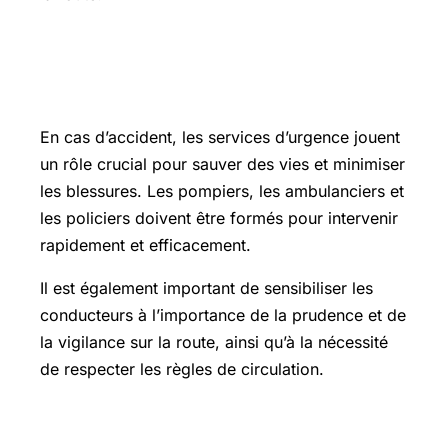
Le rôle des services d’urgence après
un accident
En cas d’accident, les services d’urgence jouent
un rôle crucial pour sauver des vies et minimiser
les blessures. Les pompiers, les ambulanciers et
les policiers doivent être formés pour intervenir
rapidement et efficacement.
Il est également important de sensibiliser les
conducteurs à l’importance de la prudence et de
la vigilance sur la route, ainsi qu’à la nécessité
de respecter les règles de circulation.
La réponse rapide et la sensibilisation