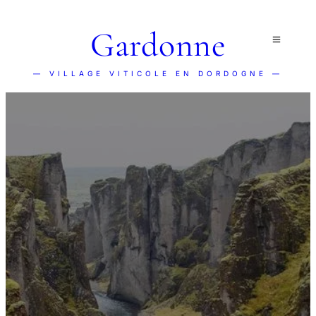
Gardonne
— VILLAGE VITICOLE EN DORDOGNE —