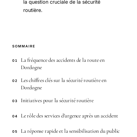
la question cruciale de la sécurité
routière.
SOMMAIRE
La fréquence des accidents de la route en
01
Dordogne
Les chiffres clés sur la sécurité routière en
02
Dordogne
Initiatives pour la sécurité routière
03
Le rôle des services d’urgence après un accident
04
La réponse rapide et la sensibilisation du public
05