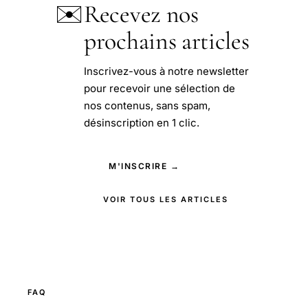
✉️
Recevez nos
prochains articles
Inscrivez-vous à notre newsletter
pour recevoir une sélection de
nos contenus, sans spam,
désinscription en 1 clic.
M'INSCRIRE →
VOIR TOUS LES ARTICLES
FAQ