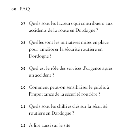
FAQ
06
Quels sont les facteurs qui contribuent aux
07
accidents de la route en Dordogne ?
Quelles sont les initiatives mises en place
08
pour améliorer la sécurité routière en
Dordogne ?
Quel est le rôle des services d’urgence après
09
un accident ?
Comment peut-on sensibiliser le public à
10
l’importance de la sécurité routière ?
Quels sont les chiffres clés sur la sécurité
11
routière en Dordogne ?
À lire aussi sur le site
12