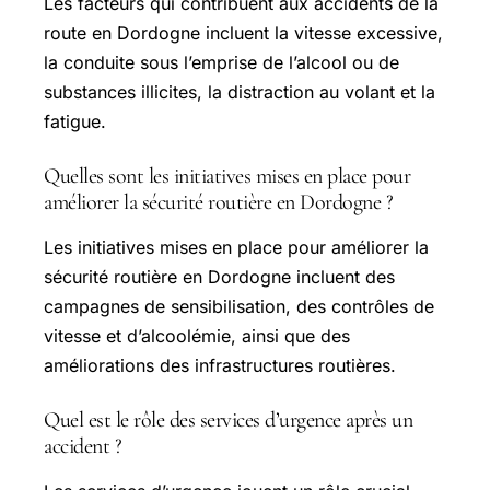
Les facteurs qui contribuent aux accidents de la
route en Dordogne incluent la vitesse excessive,
la conduite sous l’emprise de l’alcool ou de
substances illicites, la distraction au volant et la
fatigue.
Quelles sont les initiatives mises en place pour
améliorer la sécurité routière en Dordogne ?
Les initiatives mises en place pour améliorer la
sécurité routière en Dordogne incluent des
campagnes de sensibilisation, des contrôles de
vitesse et d’alcoolémie, ainsi que des
améliorations des infrastructures routières.
Quel est le rôle des services d’urgence après un
accident ?