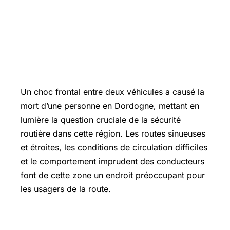
Un choc frontal entre deux véhicules a causé la
mort d’une personne en Dordogne, mettant en
lumière la question cruciale de la sécurité
routière dans cette région. Les routes sinueuses
et étroites, les conditions de circulation difficiles
et le comportement imprudent des conducteurs
font de cette zone un endroit préoccupant pour
les usagers de la route.
La fréquence des accidents de la route