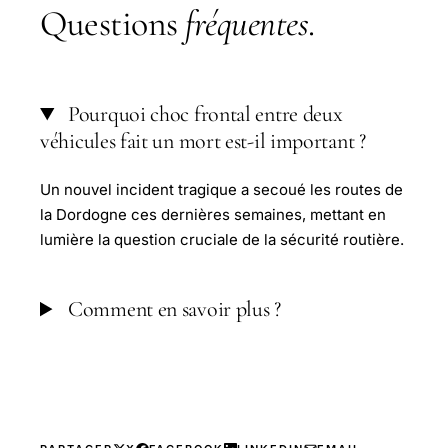
Questions
fréquentes
.
Pourquoi choc frontal entre deux
véhicules fait un mort est-il important ?
Un nouvel incident tragique a secoué les routes de
la Dordogne ces dernières semaines, mettant en
lumière la question cruciale de la sécurité routière.
Comment en savoir plus ?