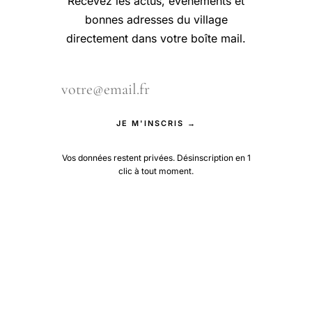
Recevez les actus, événements et
bonnes adresses du village
directement dans votre boîte mail.
JE M'INSCRIS →
Vos données restent privées. Désinscription en 1
clic à tout moment.