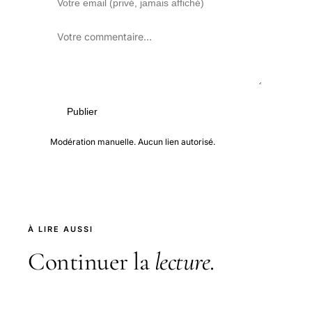
Publier
Modération manuelle. Aucun lien autorisé.
À LIRE AUSSI
Continuer la
lecture
.