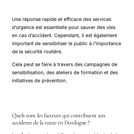
du public
Une réponse rapide et efficace des services
d’urgence est essentielle pour sauver des vies
en cas d’accident. Cependant, il est également
important de sensibiliser le public à l’importance
de la sécurité routière.
Cela peut se faire à travers des campagnes de
sensibilisation, des ateliers de formation et des
initiatives de prévention.
FAQ
Quels sont les facteurs qui contribuent aux
accidents de la route en Dordogne ?