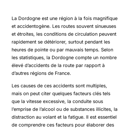
en Dordogne
La Dordogne est une région à la fois magnifique
et accidentogène. Les routes souvent sinueuses
et étroites, les conditions de circulation peuvent
rapidement se détériorer, surtout pendant les
heures de pointe ou par mauvais temps. Selon
les statistiques, la Dordogne compte un nombre
élevé d’accidents de la route par rapport à
d’autres régions de France.
Les causes de ces accidents sont multiples,
mais on peut citer quelques facteurs clés tels
que la vitesse excessive, la conduite sous
l’emprise de l’alcool ou de substances illicites, la
distraction au volant et la fatigue. Il est essentiel
de comprendre ces facteurs pour élaborer des