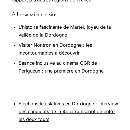
À lire aussi sur le site
L’histoire fascinante de Martel, joyau de la
vallée de la Dordogne
Visiter Nontron en Dordogne : les
incontournables à découvrir
Seance inclusive au cinema CGR de
Perigueux : une premiere en Dordogne
Pour aller plus loin
Élections législatives en Dordogne : interview
des candidats de la 4e circonscription entre
les deux tours