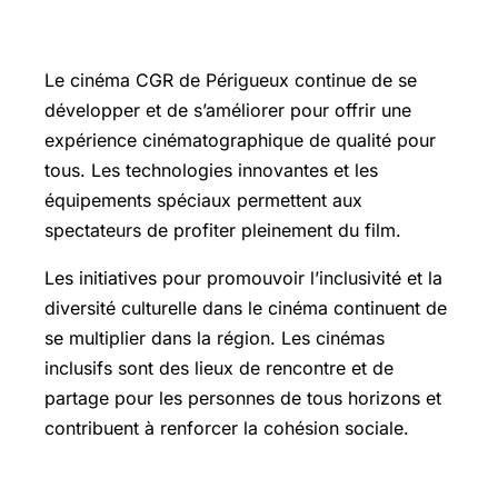
cinéma inclusif à Périgueux
Le cinéma CGR de Périgueux continue de se
développer et de s’améliorer pour offrir une
expérience cinématographique de qualité pour
tous. Les technologies innovantes et les
équipements spéciaux permettent aux
spectateurs de profiter pleinement du film.
Les initiatives pour promouvoir l’inclusivité et la
diversité culturelle dans le cinéma continuent de
se multiplier dans la région. Les cinémas
inclusifs sont des lieux de rencontre et de
partage pour les personnes de tous horizons et
contribuent à renforcer la cohésion sociale.