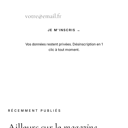
JE M'INSCRIS →
Vos données restent privées. Désinscription en 1
clic à tout moment.
RÉCEMMENT PUBLIÉS
Ailleurs sur le
magazine
.