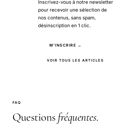
Inscrivez-vous à notre newsletter
pour recevoir une sélection de
nos contenus, sans spam,
désinscription en 1 clic.
M'INSCRIRE →
VOIR TOUS LES ARTICLES
FAQ
Questions
fréquentes
.