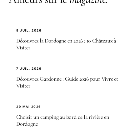
9 JUIL. 2026
Découvrez la Dordogne en 2026 : 10 Châteaux à
Visiter
7 JUIL. 2026
Découvrez Gardonne : Guide 2026 pour Vivre et
Visiter
29 MAI 2026
Choisir un camping au bord de la rivière en
Dordogne