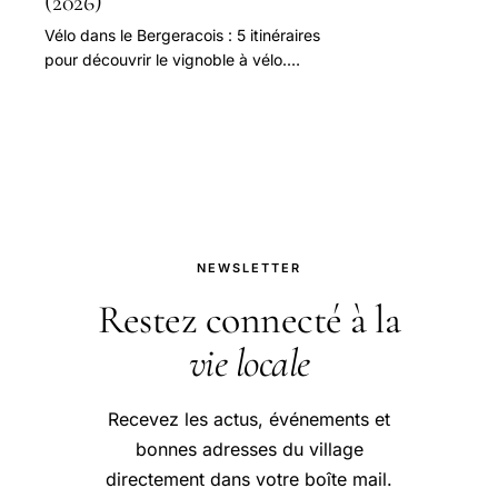
(2026)
Vélo dans le Bergeracois : 5 itinéraires
pour découvrir le vignoble à vélo.
Locations, niveaux, distances,
dégustations.
NEWSLETTER
Restez connecté à la
vie locale
Recevez les actus, événements et
bonnes adresses du village
directement dans votre boîte mail.