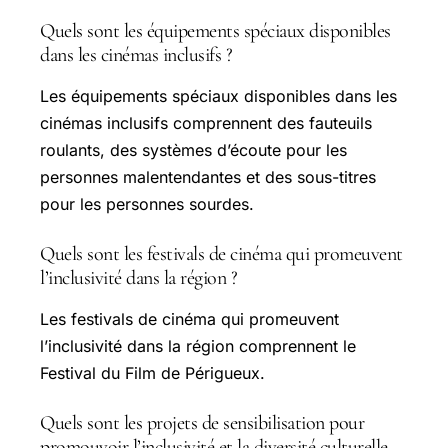
Quels sont les équipements spéciaux disponibles
dans les cinémas inclusifs ?
Les équipements spéciaux disponibles dans les
cinémas inclusifs comprennent des fauteuils
roulants, des systèmes d’écoute pour les
personnes malentendantes et des sous-titres
pour les personnes sourdes.
Quels sont les festivals de cinéma qui promeuvent
l’inclusivité dans la région ?
Les festivals de cinéma qui promeuvent
l’inclusivité dans la région comprennent le
Festival du Film de Périgueux.
Quels sont les projets de sensibilisation pour
promouvoir l’inclusivité et la diversité culturelle