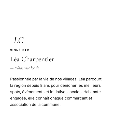
LC
SIGNÉ PAR
Léa Charpentier
— Rédactrice locale
Passionnée par la vie de nos villages, Léa parcourt
la région depuis 8 ans pour dénicher les meilleurs
spots, événements et initiatives locales. Habitante
engagée, elle connaît chaque commerçant et
association de la commune.