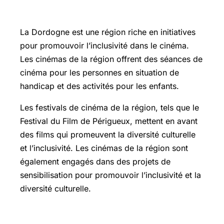
en Dordogne
La Dordogne est une région riche en initiatives
pour promouvoir l’inclusivité dans le cinéma.
Les cinémas de la région offrent des séances de
cinéma pour les personnes en situation de
handicap et des activités pour les enfants.
Les festivals de cinéma de la région, tels que le
Festival du Film de Périgueux, mettent en avant
des films qui promeuvent la diversité culturelle
et l’inclusivité. Les cinémas de la région sont
également engagés dans des projets de
sensibilisation pour promouvoir l’inclusivité et la
diversité culturelle.
Les perspectives pour l’avenir du