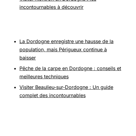
incontournables à découvrir
Pour aller plus loin
La Dordogne enregistre une hausse de la
population, mais Périgueux continue à
baisser
Pêche de la carpe en Dordogne : conseils et
meilleures techniques
Visiter Beaulieu-sur-Dordogne : Un guide
complet des incontournables