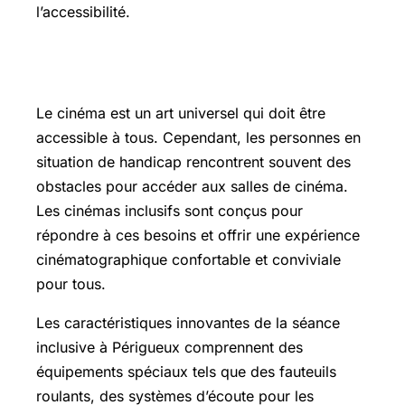
l’accessibilité.
L’inclusivité dans le cinéma moderne
Le cinéma est un art universel qui doit être
accessible à tous. Cependant, les personnes en
situation de handicap rencontrent souvent des
obstacles pour accéder aux salles de cinéma.
Les cinémas inclusifs sont conçus pour
répondre à ces besoins et offrir une expérience
cinématographique confortable et conviviale
pour tous.
Les caractéristiques innovantes de la séance
inclusive à Périgueux comprennent des
équipements spéciaux tels que des fauteuils
roulants, des systèmes d’écoute pour les