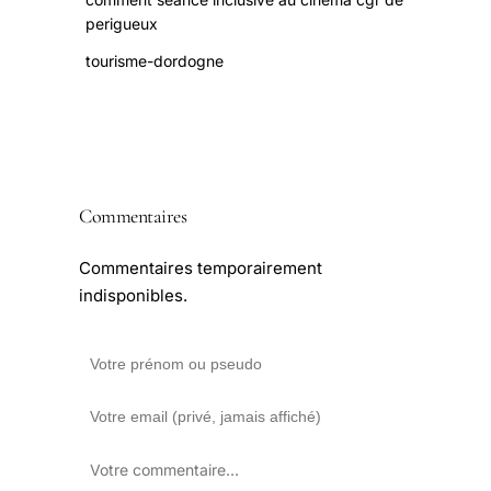
perigueux
tourisme-dordogne
Commentaires
Commentaires temporairement
indisponibles.