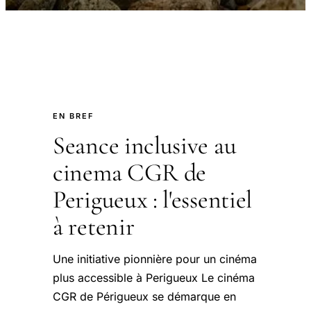
EN BREF
Seance inclusive au
cinema CGR de
Perigueux : l'essentiel
à retenir
Une initiative pionnière pour un cinéma
plus accessible à Perigueux Le cinéma
CGR de Périgueux se démarque en