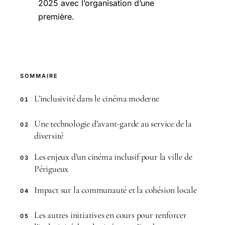
2025 avec l’organisation d’une
première.
SOMMAIRE
L’inclusivité dans le cinéma moderne
01
Une technologie d’avant-garde au service de la
02
diversité
Les enjeux d’un cinéma inclusif pour la ville de
03
Périgueux
Impact sur la communauté et la cohésion locale
04
Les autres initiatives en cours pour renforcer
05