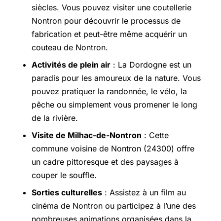
siècles. Vous pouvez visiter une coutellerie
Nontron pour découvrir le processus de
fabrication et peut-être même acquérir un
couteau de Nontron.
Activités de plein air
: La Dordogne est un
paradis pour les amoureux de la nature. Vous
pouvez pratiquer la randonnée, le vélo, la
pêche ou simplement vous promener le long
de la rivière.
Visite de Milhac-de-Nontron
: Cette
commune voisine de Nontron (24300) offre
un cadre pittoresque et des paysages à
couper le souffle.
Sorties culturelles
: Assistez à un film au
cinéma de Nontron ou participez à l’une des
nombreuses animations organisées dans la