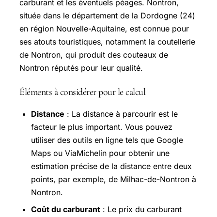
carburant et les éventuels péages. Nontron,
située dans le département de la Dordogne (24)
en région Nouvelle-Aquitaine, est connue pour
ses atouts touristiques, notamment la coutellerie
de Nontron, qui produit des couteaux de
Nontron réputés pour leur qualité.
Éléments à considérer pour le calcul
Distance
: La distance à parcourir est le
facteur le plus important. Vous pouvez
utiliser des outils en ligne tels que Google
Maps ou ViaMichelin pour obtenir une
estimation précise de la distance entre deux
points, par exemple, de Milhac-de-Nontron à
Nontron.
Coût du carburant
: Le prix du carburant