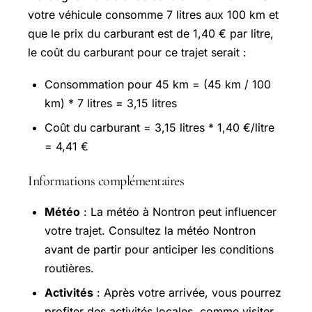
votre véhicule consomme 7 litres aux 100 km et
que le prix du carburant est de 1,40 € par litre,
le coût du carburant pour ce trajet serait :
Consommation pour 45 km = (45 km / 100
km) * 7 litres = 3,15 litres
Coût du carburant = 3,15 litres * 1,40 €/litre
= 4,41 €
Informations complémentaires
Météo
: La météo à Nontron peut influencer
votre trajet. Consultez la météo Nontron
avant de partir pour anticiper les conditions
routières.
Activités
: Après votre arrivée, vous pourrez
profiter des activités locales, comme visiter