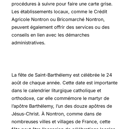
procédures à suivre pour faire une carte grise.
Les établissements locaux, comme le Crédit
Agricole Nontron ou Bricomarché Nontron,
peuvent également offrir des services ou des
conseils en lien avec les démarches
administratives.
Saint barthélemy date
La fête de Saint-Barthélemy est célébrée le 24
août de chaque année. Cette date est importante
dans le calendrier liturgique catholique et
orthodoxe, car elle commémore le martyr de
l’apôtre Barthélemy, l’un des douze apôtres de
Jésus-Christ. À Nontron, comme dans de
nombreuses villes et villages de France, cette