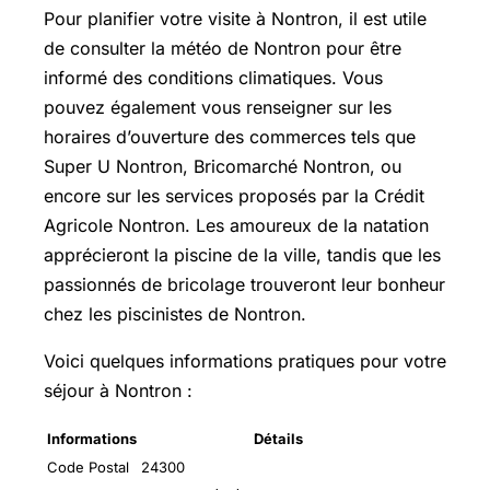
Pour planifier votre visite à Nontron, il est utile
de consulter la météo de Nontron pour être
informé des conditions climatiques. Vous
pouvez également vous renseigner sur les
horaires d’ouverture des commerces tels que
Super U Nontron, Bricomarché Nontron, ou
encore sur les services proposés par la Crédit
Agricole Nontron. Les amoureux de la natation
apprécieront la piscine de la ville, tandis que les
passionnés de bricolage trouveront leur bonheur
chez les piscinistes de Nontron.
Voici quelques informations pratiques pour votre
séjour à Nontron :
Informations
Détails
Code Postal
24300