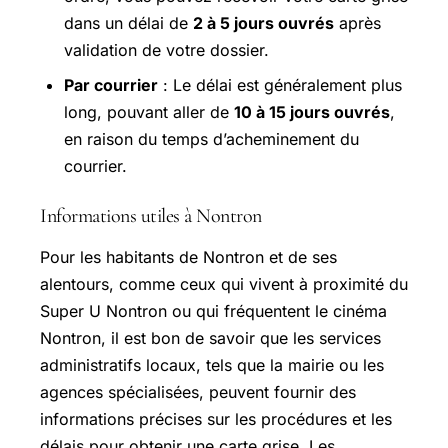
dans un délai de
2 à 5 jours ouvrés
après
validation de votre dossier.
Par courrier
: Le délai est généralement plus
long, pouvant aller de
10 à 15 jours ouvrés
,
en raison du temps d’acheminement du
courrier.
Informations utiles à Nontron
Pour les habitants de Nontron et de ses
alentours, comme ceux qui vivent à proximité du
Super U Nontron ou qui fréquentent le cinéma
Nontron, il est bon de savoir que les services
administratifs locaux, tels que la mairie ou les
agences spécialisées, peuvent fournir des
informations précises sur les procédures et les
délais pour obtenir une carte grise. Les