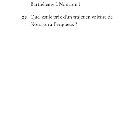
Barthélemy à Nontron ?
Quel est le prix d’un trajet en voiture de
23
Nontron à Périgueux ?