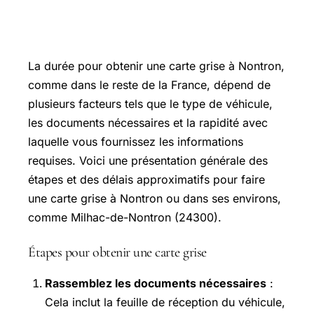
Combien de temps pour faire une
carte grise
La durée pour obtenir une carte grise à Nontron,
comme dans le reste de la France, dépend de
plusieurs facteurs tels que le type de véhicule,
les documents nécessaires et la rapidité avec
laquelle vous fournissez les informations
requises. Voici une présentation générale des
étapes et des délais approximatifs pour faire
une carte grise à Nontron ou dans ses environs,
comme Milhac-de-Nontron (24300).
Étapes pour obtenir une carte grise
Rassemblez les documents nécessaires
:
Cela inclut la feuille de réception du véhicule,