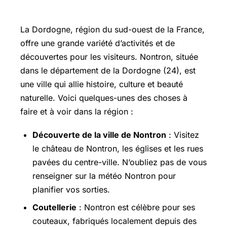
Que faire en dordogne
La Dordogne, région du sud-ouest de la France,
offre une grande variété d’activités et de
découvertes pour les visiteurs. Nontron, située
dans le département de la Dordogne (24), est
une ville qui allie histoire, culture et beauté
naturelle. Voici quelques-unes des choses à
faire et à voir dans la région :
Découverte de la ville de Nontron
: Visitez
le château de Nontron, les églises et les rues
pavées du centre-ville. N’oubliez pas de vous
renseigner sur la météo Nontron pour
planifier vos sorties.
Coutellerie
: Nontron est célèbre pour ses
couteaux, fabriqués localement depuis des