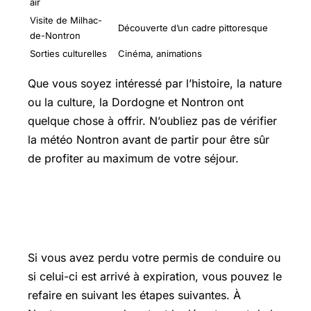
air
Visite de Milhac-
Découverte d’un cadre pittoresque
de-Nontron
Sorties culturelles
Cinéma, animations
Que vous soyez intéressé par l’histoire, la nature
ou la culture, la Dordogne et Nontron ont
quelque chose à offrir. N’oubliez pas de vérifier
la météo Nontron avant de partir pour être sûr
de profiter au maximum de votre séjour.
Comment refaire son permis de
conduire
Si vous avez perdu votre permis de conduire ou
si celui-ci est arrivé à expiration, vous pouvez le
refaire en suivant les étapes suivantes. À