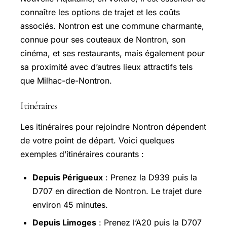
connaître les options de trajet et les coûts
associés. Nontron est une commune charmante,
connue pour ses couteaux de Nontron, son
cinéma, et ses restaurants, mais également pour
sa proximité avec d’autres lieux attractifs tels
que Milhac-de-Nontron.
Itinéraires
Les itinéraires pour rejoindre Nontron dépendent
de votre point de départ. Voici quelques
exemples d’itinéraires courants :
Depuis Périgueux
: Prenez la D939 puis la
D707 en direction de Nontron. Le trajet dure
environ 45 minutes.
Depuis Limoges
: Prenez l’A20 puis la D707