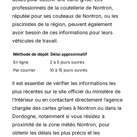
professionnels de la coutellerie de Nontron,
réputée pour ses couteaux de Nontron, ou les
piscinistes de la région, peuvent également
avoir besoin de ces informations pour leurs
véhicules de travail.
Méthode de dépôt
Délai approximatif
En ligne
2 à 5 jours ouvrés
Par courrier
10 à 15 jours ouvrés
Il est essentiel de vérifier les informations les
plus récentes sur le site officiel du ministère de
l’Intérieur ou en contactant directement l’agence
chargée des cartes grises à Nontron ou dans la
Dordogne, notamment si vous résidez à
proximité de la zone météo Nontron, pour
obtenir les délais les plus précis et les