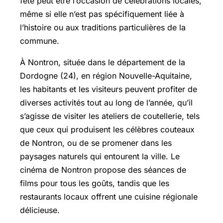
fête peut être l’occasion de célébrations locales,
même si elle n’est pas spécifiquement liée à
l’histoire ou aux traditions particulières de la
commune.
À Nontron, située dans le département de la
Dordogne (24), en région Nouvelle-Aquitaine,
les habitants et les visiteurs peuvent profiter de
diverses activités tout au long de l’année, qu’il
s’agisse de visiter les ateliers de coutellerie, tels
que ceux qui produisent les célèbres couteaux
de Nontron, ou de se promener dans les
paysages naturels qui entourent la ville. Le
cinéma de Nontron propose des séances de
films pour tous les goûts, tandis que les
restaurants locaux offrent une cuisine régionale
délicieuse.