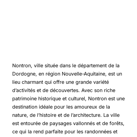
Nontron, ville située dans le département de la
Dordogne, en région Nouvelle-Aquitaine, est un
lieu charmant qui offre une grande variété
d’activités et de découvertes. Avec son riche
patrimoine historique et culturel, Nontron est une
destination idéale pour les amoureux de la
nature, de l’histoire et de l’architecture. La ville
est entourée de paysages vallonnés et de forêts,
ce qui la rend parfaite pour les randonnées et