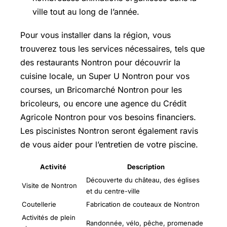
ville tout au long de l’année.
Pour vous installer dans la région, vous
trouverez tous les services nécessaires, tels que
des restaurants Nontron pour découvrir la
cuisine locale, un Super U Nontron pour vos
courses, un Bricomarché Nontron pour les
bricoleurs, ou encore une agence du Crédit
Agricole Nontron pour vos besoins financiers.
Les piscinistes Nontron seront également ravis
de vous aider pour l’entretien de votre piscine.
Activité
Description
Découverte du château, des églises
Visite de Nontron
et du centre-ville
Coutellerie
Fabrication de couteaux de Nontron
Activités de plein
Randonnée, vélo, pêche, promenade