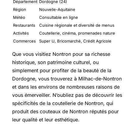
Département
Dordogne (24)
Région
Nouvelle-Aquitaine
Météo
Consultable en ligne
Restaurants
Cuisine régionale et diversité de menus
Activités
Coutellerie, cinéma, promenades nature
Commerces
Super U, Bricomarché, Crédit Agricole
Que vous visitiez Nontron pour sa richesse
historique, son patrimoine culturel, ou
simplement pour profiter de la beauté de la
Dordogne, vous trouverez à Milhac-de-Nontron
et dans les environs de nombreuses raisons de
vous émerveiller. N’oubliez pas de découvrir les
spécificités de la coutellerie de Nontron, qui
produit des couteaux de Nontron réputés pour
leur qualité et leur esthétique.