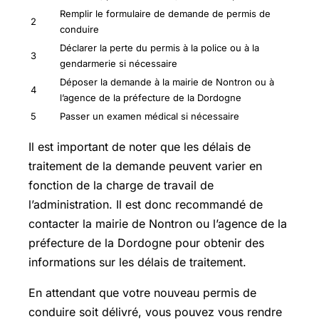
Remplir le formulaire de demande de permis de
2
conduire
Déclarer la perte du permis à la police ou à la
3
gendarmerie si nécessaire
Déposer la demande à la mairie de Nontron ou à
4
l’agence de la préfecture de la Dordogne
5
Passer un examen médical si nécessaire
Il est important de noter que les délais de
traitement de la demande peuvent varier en
fonction de la charge de travail de
l’administration. Il est donc recommandé de
contacter la mairie de Nontron ou l’agence de la
préfecture de la Dordogne pour obtenir des
informations sur les délais de traitement.
En attendant que votre nouveau permis de
conduire soit délivré, vous pouvez vous rendre