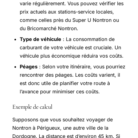
varie régulièrement. Vous pouvez vérifier les
prix actuels aux stations-service locales,
comme celles près du Super U Nontron ou
du Bricomarché Nontron.
Type de véhicule
: La consommation de
carburant de votre véhicule est cruciale. Un
véhicule plus économique réduira vos coûts.
Péages
: Selon votre itinéraire, vous pourriez
rencontrer des péages. Les coûts varient, il
est donc utile de planifier votre route à
l’avance pour minimiser ces coûts.
Exemple de calcul
Supposons que vous souhaitez voyager de
Nontron à Périgueux, une autre ville de la
Dordogne. La distance est d’environ 45 km. Si