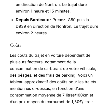
en direction de Nontron. Le trajet dure
environ 1 heure et 15 minutes.
Depuis Bordeaux
: Prenez l’A89 puis la
D939 en direction de Nontron. Le trajet dure
environ 2 heures.
Coûts
Les coûts du trajet en voiture dépendent de
plusieurs facteurs, notamment de la
consommation de carburant de votre véhicule,
des péages, et des frais de parking. Voici un
tableau approximatif des coûts pour les trajets
mentionnés ci-dessus, en fonction d’une
consommation moyenne de 7 litres/100km et
d’un prix moyen du carburant de 1,50€/litre :