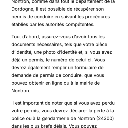
Nontron, comme dans tout le département de la
Dordogne, il est possible de récupérer son
permis de conduire en suivant les procédures
établies par les autorités compétentes.
Tout d’abord, assurez-vous d’avoir tous les
documents nécessaires, tels que votre pièce
d’identité, une photo d’identité et, si vous avez
déjà un permis, le numéro de celui-ci. Vous
devrez également remplir un formulaire de
demande de permis de conduire, que vous
pouvez obtenir en ligne ou à la mairie de
Nontron.
Il est important de noter que si vous avez perdu
votre permis, vous devrez déclarer la perte à la
police ou à la gendarmerie de Nontron (24300)
dans les plus brefs délais. Vous pouvez