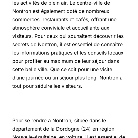
les activités de plein air. Le centre-ville de
Nontron est également doté de nombreux
commerces, restaurants et cafés, offrant une
atmosphère conviviale et accueillante aux
visiteurs. Pour ceux qui souhaitent découvrir les
secrets de Nontron, il est essentiel de connaître
les informations pratiques et les conseils locaux
pour profiter au maximum de leur séjour dans
cette belle ville. Que ce soit pour une visite
d’une journée ou un séjour plus long, Nontron a
tout pour séduire les visiteurs.
Trajet voiture prix
Pour se rendre à Nontron, située dans le
département de la Dordogne (24) en région
Nouvelle-Aquitaine, en voiture, il est essentiel de