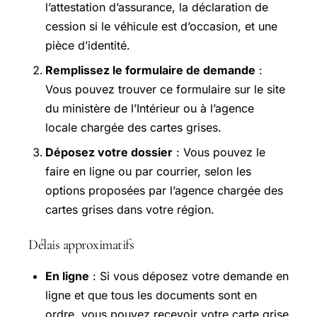
l’attestation d’assurance, la déclaration de
cession si le véhicule est d’occasion, et une
pièce d’identité.
Remplissez le formulaire de demande
:
Vous pouvez trouver ce formulaire sur le site
du ministère de l’Intérieur ou à l’agence
locale chargée des cartes grises.
Déposez votre dossier
: Vous pouvez le
faire en ligne ou par courrier, selon les
options proposées par l’agence chargée des
cartes grises dans votre région.
Délais approximatifs
En ligne
: Si vous déposez votre demande en
ligne et que tous les documents sont en
ordre, vous pouvez recevoir votre carte grise