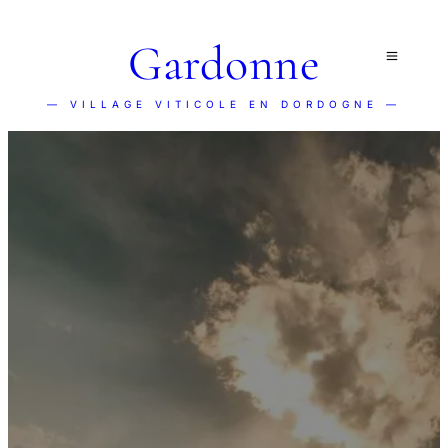
Gardonne
— VILLAGE VITICOLE EN DORDOGNE —