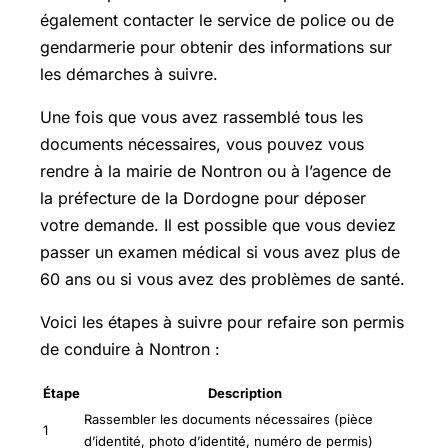
également contacter le service de police ou de
gendarmerie pour obtenir des informations sur
les démarches à suivre.
Une fois que vous avez rassemblé tous les
documents nécessaires, vous pouvez vous
rendre à la mairie de Nontron ou à l’agence de
la préfecture de la Dordogne pour déposer
votre demande. Il est possible que vous deviez
passer un examen médical si vous avez plus de
60 ans ou si vous avez des problèmes de santé.
Voici les étapes à suivre pour refaire son permis
de conduire à Nontron :
Étape
Description
Rassembler les documents nécessaires (pièce
1
d’identité, photo d’identité, numéro de permis)