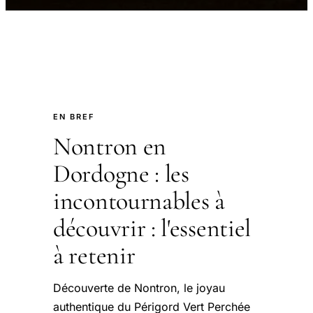
EN BREF
Nontron en
Dordogne : les
incontournables à
découvrir : l'essentiel
à retenir
Découverte de Nontron, le joyau
authentique du Périgord Vert Perchée