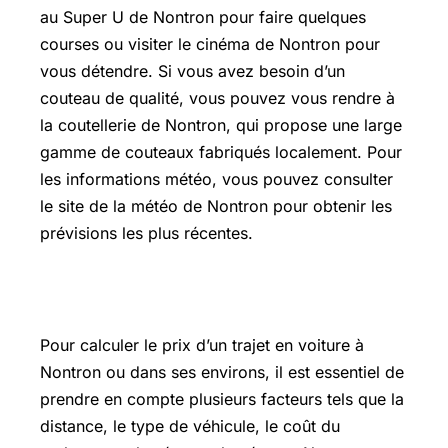
au Super U de Nontron pour faire quelques
courses ou visiter le cinéma de Nontron pour
vous détendre. Si vous avez besoin d’un
couteau de qualité, vous pouvez vous rendre à
la coutellerie de Nontron, qui propose une large
gamme de couteaux fabriqués localement. Pour
les informations météo, vous pouvez consulter
le site de la météo de Nontron pour obtenir les
prévisions les plus récentes.
Calcul prix trajet voiture
Pour calculer le prix d’un trajet en voiture à
Nontron ou dans ses environs, il est essentiel de
prendre en compte plusieurs facteurs tels que la
distance, le type de véhicule, le coût du