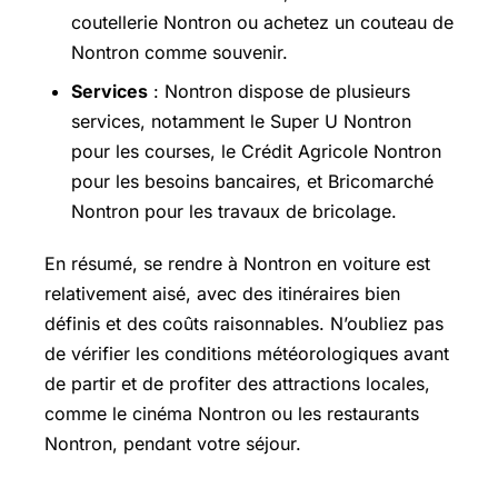
coutellerie Nontron ou achetez un couteau de
Nontron comme souvenir.
Services
: Nontron dispose de plusieurs
services, notamment le Super U Nontron
pour les courses, le Crédit Agricole Nontron
pour les besoins bancaires, et Bricomarché
Nontron pour les travaux de bricolage.
En résumé, se rendre à Nontron en voiture est
relativement aisé, avec des itinéraires bien
définis et des coûts raisonnables. N’oubliez pas
de vérifier les conditions météorologiques avant
de partir et de profiter des attractions locales,
comme le cinéma Nontron ou les restaurants
Nontron, pendant votre séjour.