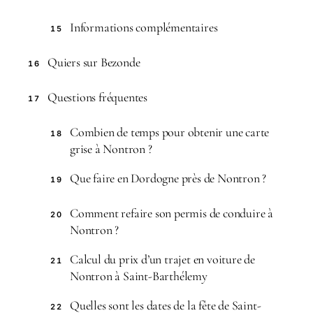
Informations complémentaires
15
Quiers sur Bezonde
16
Questions fréquentes
17
Combien de temps pour obtenir une carte
18
grise à Nontron ?
Que faire en Dordogne près de Nontron ?
19
Comment refaire son permis de conduire à
20
Nontron ?
Calcul du prix d’un trajet en voiture de
21
Nontron à Saint-Barthélemy
Quelles sont les dates de la fête de Saint-
22