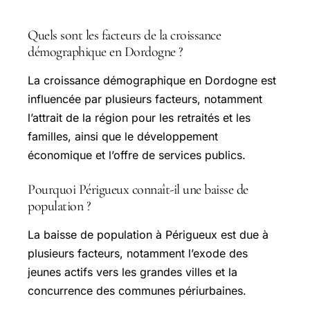
Quels sont les facteurs de la croissance
démographique en Dordogne ?
La croissance démographique en Dordogne est
influencée par plusieurs facteurs, notamment
l’attrait de la région pour les retraités et les
familles, ainsi que le développement
économique et l’offre de services publics.
Pourquoi Périgueux connaît-il une baisse de
population ?
La baisse de population à Périgueux est due à
plusieurs facteurs, notamment l’exode des
jeunes actifs vers les grandes villes et la
concurrence des communes périurbaines.