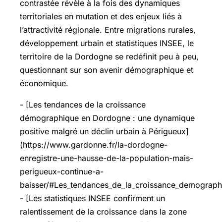
contrastée révèle à la fois des dynamiques
territoriales en mutation et des enjeux liés à
l’attractivité régionale. Entre migrations rurales,
développement urbain et statistiques INSEE, le
territoire de la Dordogne se redéfinit peu à peu,
questionnant sur son avenir démographique et
économique.
- [Les tendances de la croissance
démographique en Dordogne : une dynamique
positive malgré un déclin urbain à Périgueux]
(https://www.gardonne.fr/la-dordogne-
enregistre-une-hausse-de-la-population-mais-
perigueux-continue-a-
baisser/#Les_tendances_de_la_croissance_demograph
- [Les statistiques INSEE confirment un
ralentissement de la croissance dans la zone