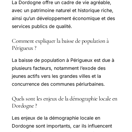
La Dordogne offre un cadre de vie agréable,
avec un patrimoine naturel et historique riche,
ainsi qu’un développement économique et des
services publics de qualité.
Comment expliquer la baisse de population à
Périgueux ?
La baisse de population à Périgueux est due à
plusieurs facteurs, notamment l’exode des
jeunes actifs vers les grandes villes et la
concurrence des communes périurbaines.
Quels sont les enjeux de la démographie locale en
Dordogne ?
Les enjeux de la démographie locale en
Dordogne sont importants, car ils influencent