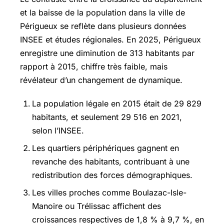
et la baisse de la population dans la ville de
Périgueux se reflète dans plusieurs données
INSEE et études régionales. En 2025, Périgueux
enregistre une diminution de 313 habitants par
rapport à 2015, chiffre très faible, mais
révélateur d’un changement de dynamique.
La population légale en 2015 était de 29 829
habitants, et seulement 29 516 en 2021,
selon l’INSEE.
Les quartiers périphériques gagnent en
revanche des habitants, contribuant à une
redistribution des forces démographiques.
Les villes proches comme Boulazac-Isle-
Manoire ou Trélissac affichent des
croissances respectives de 1,8 % à 9,7 %, en