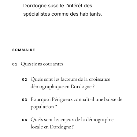
Dordogne suscite l’intérêt des
spécialistes comme des habitants.
SOMMAIRE
Questions courantes
01
Quels sont les facteurs de la croissance
02
démographique en Dordogne ?
Pourquoi Périgueux connaît-il une baisse de
03
population ?
Quels sont les enjeux de la démographie
04
locale en Dordogne ?