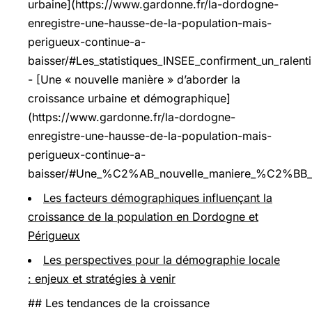
urbaine](https://www.gardonne.fr/la-dordogne-
enregistre-une-hausse-de-la-population-mais-
perigueux-continue-a-
baisser/#Les_statistiques_INSEE_confirment_un_ralen
- [Une « nouvelle manière » d’aborder la
croissance urbaine et démographique]
(https://www.gardonne.fr/la-dordogne-
enregistre-une-hausse-de-la-population-mais-
perigueux-continue-a-
baisser/#Une_%C2%AB_nouvelle_maniere_%C2%BB_da
Les facteurs démographiques influençant la
croissance de la population en Dordogne et
Périgueux
Les perspectives pour la démographie locale
: enjeux et stratégies à venir
## Les tendances de la croissance