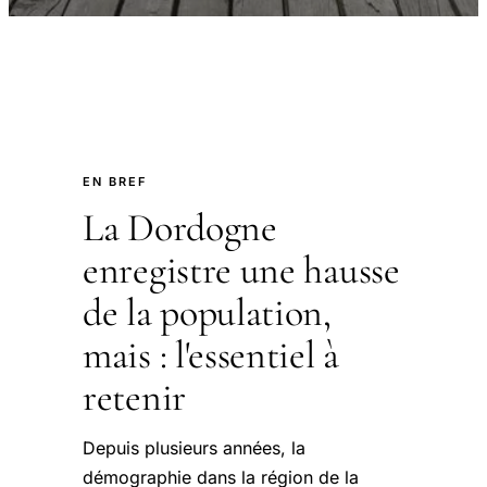
EN BREF
La Dordogne
enregistre une hausse
de la population,
mais : l'essentiel à
retenir
Depuis plusieurs années, la
démographie dans la région de la