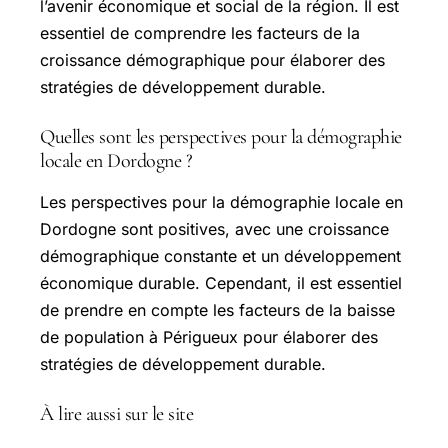
l’avenir économique et social de la région. Il est
essentiel de comprendre les facteurs de la
croissance démographique pour élaborer des
stratégies de développement durable.
Quelles sont les perspectives pour la démographie
locale en Dordogne ?
Les perspectives pour la démographie locale en
Dordogne sont positives, avec une croissance
démographique constante et un développement
économique durable. Cependant, il est essentiel
de prendre en compte les facteurs de la baisse
de population à Périgueux pour élaborer des
stratégies de développement durable.
À lire aussi sur le site