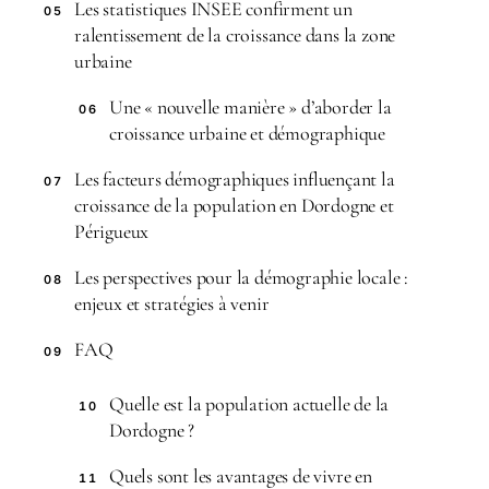
Les statistiques INSEE confirment un
05
ralentissement de la croissance dans la zone
urbaine
Une « nouvelle manière » d’aborder la
06
croissance urbaine et démographique
Les facteurs démographiques influençant la
07
croissance de la population en Dordogne et
Périgueux
Les perspectives pour la démographie locale :
08
enjeux et stratégies à venir
FAQ
09
Quelle est la population actuelle de la
10
Dordogne ?
Quels sont les avantages de vivre en
11