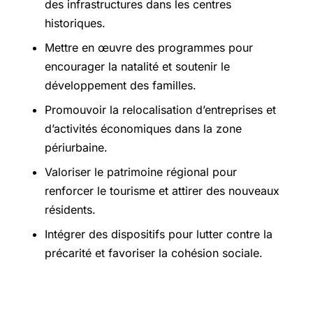
des infrastructures dans les centres
historiques.
Mettre en œuvre des programmes pour
encourager la natalité et soutenir le
développement des familles.
Promouvoir la relocalisation d’entreprises et
d’activités économiques dans la zone
périurbaine.
Valoriser le patrimoine régional pour
renforcer le tourisme et attirer des nouveaux
résidents.
Intégrer des dispositifs pour lutter contre la
précarité et favoriser la cohésion sociale.