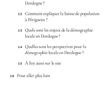
Dordogne ?
Comment expliquer la baisse de population
12
à Périgueux ?
Quels sont les enjeux de la démographie
13
locale en Dordogne ?
Quelles sont les perspectives pour la
14
démographie locale en Dordogne ?
À lire aussi sur le site
15
Pour aller plus loin
16