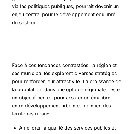
via les politiques publiques, pourrait devenir un
enjeu central pour le développement équilibré
du secteur.
Les perspectives pour la démographie
locale : enjeux et stratégies à venir
Face à ces tendances contrastées, la région et
ses municipalités explorent diverses stratégies
pour renforcer leur attractivité. La croissance de
la population, dans une optique régionale, reste
un objectif central pour assurer un équilibre
entre développement urbain et maintien des
territoires ruraux.
Améliorer la qualité des services publics et