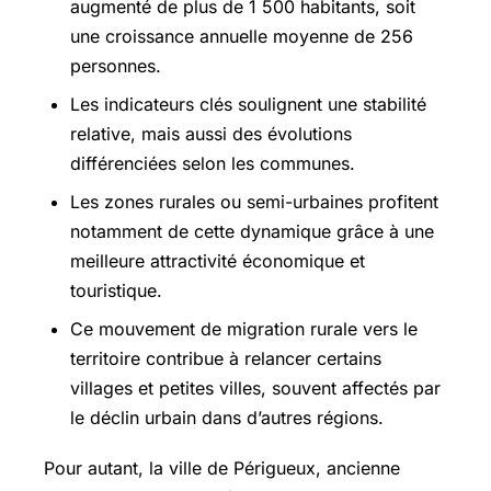
augmenté de plus de 1 500 habitants, soit
une croissance annuelle moyenne de 256
personnes.
Les indicateurs clés soulignent une stabilité
relative, mais aussi des évolutions
différenciées selon les communes.
Les zones rurales ou semi-urbaines profitent
notamment de cette dynamique grâce à une
meilleure attractivité économique et
touristique.
Ce mouvement de migration rurale vers le
territoire contribue à relancer certains
villages et petites villes, souvent affectés par
le déclin urbain dans d’autres régions.
Pour autant, la ville de Périgueux, ancienne