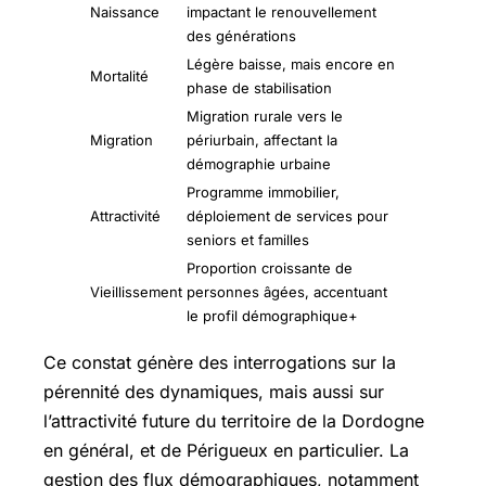
Naissance
impactant le renouvellement
des générations
Légère baisse, mais encore en
Mortalité
phase de stabilisation
Migration rurale vers le
Migration
périurbain, affectant la
démographie urbaine
Programme immobilier,
Attractivité
déploiement de services pour
seniors et familles
Proportion croissante de
Vieillissement
personnes âgées, accentuant
le profil démographique+
Ce constat génère des interrogations sur la
pérennité des dynamiques, mais aussi sur
l’attractivité future du territoire de la Dordogne
en général, et de Périgueux en particulier. La
gestion des flux démographiques, notamment