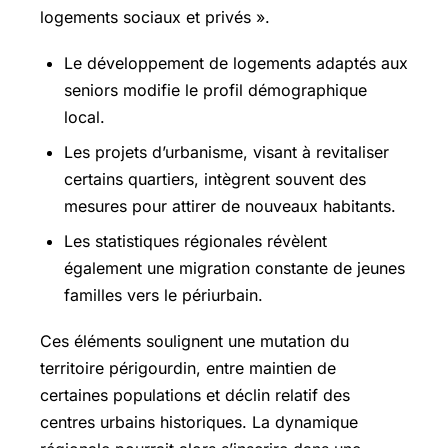
logements sociaux et privés ».
Le développement de logements adaptés aux
seniors modifie le profil démographique
local.
Les projets d’urbanisme, visant à revitaliser
certains quartiers, intègrent souvent des
mesures pour attirer de nouveaux habitants.
Les statistiques régionales révèlent
également une migration constante de jeunes
familles vers le périurbain.
Ces éléments soulignent une mutation du
territoire périgourdin, entre maintien de
certaines populations et déclin relatif des
centres urbains historiques. La dynamique