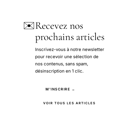
✉️
Recevez nos
prochains articles
Inscrivez-vous à notre newsletter
pour recevoir une sélection de
nos contenus, sans spam,
désinscription en 1 clic.
M'INSCRIRE →
VOIR TOUS LES ARTICLES