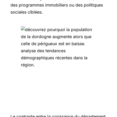
des programmes immobiliers ou des politiques
sociales ciblées.
Les statistiques INSEE confirment un
ralentissement de la croissance dans
la zone urbaine
Le contraste entre la croissance du département