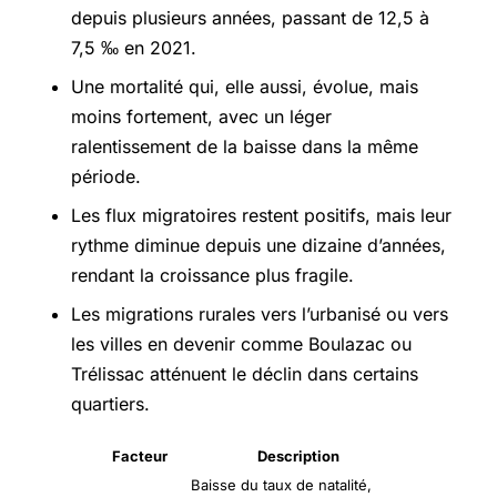
depuis plusieurs années, passant de 12,5 à
7,5 ‰ en 2021.
Une mortalité qui, elle aussi, évolue, mais
moins fortement, avec un léger
ralentissement de la baisse dans la même
période.
Les flux migratoires restent positifs, mais leur
rythme diminue depuis une dizaine d’années,
rendant la croissance plus fragile.
Les migrations rurales vers l’urbanisé ou vers
les villes en devenir comme Boulazac ou
Trélissac atténuent le déclin dans certains
quartiers.
Facteur
Description
Baisse du taux de natalité,