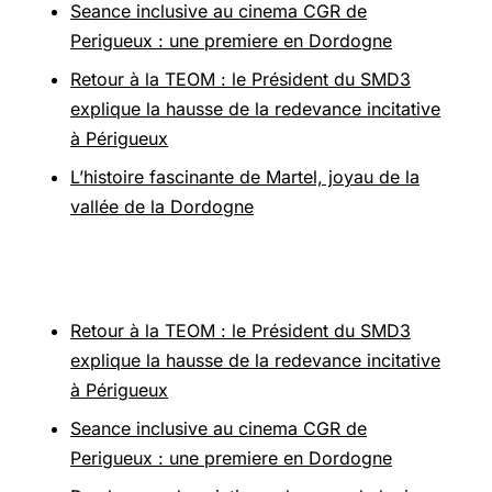
Seance inclusive au cinema CGR de
Perigueux : une premiere en Dordogne
Retour à la TEOM : le Président du SMD3
explique la hausse de la redevance incitative
à Périgueux
L’histoire fascinante de Martel, joyau de la
vallée de la Dordogne
Pour aller plus loin
Retour à la TEOM : le Président du SMD3
explique la hausse de la redevance incitative
à Périgueux
Seance inclusive au cinema CGR de
Perigueux : une premiere en Dordogne