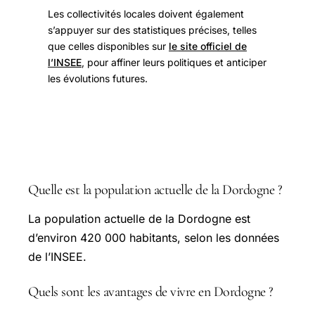
Les collectivités locales doivent également
s’appuyer sur des statistiques précises, telles
que celles disponibles sur
le site officiel de
l’INSEE
, pour affiner leurs politiques et anticiper
les évolutions futures.
FAQ
Quelle est la population actuelle de la Dordogne ?
La population actuelle de la Dordogne est
d’environ 420 000 habitants, selon les données
de l’INSEE.
Quels sont les avantages de vivre en Dordogne ?