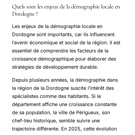
Quels sont les enjeux de la démographie locale en
Dordogne ?
Les enjeux de la démographie locale en
Dordogne sont importants, car ils influencent
l’avenir économique et social de la région. Il est
essentiel de comprendre les facteurs de la
croissance démographique pour élaborer des
stratégies de développement durable.
Depuis plusieurs années, la démographie dans
la région de la Dordogne suscite l’intérêt des
spécialistes comme des habitants. Si le
département affiche une croissance constante
de sa population, la ville de Périgueux, son
chef-lieu historique, semble suivre une
trajectoire différente. En 2025, cette évolution