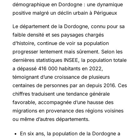
démographique en Dordogne : une dynamique
positive malgré un déclin urbain à Périgueux
Le département de la Dordogne, connu pour sa
faible densité et ses paysages chargés
d’histoire, continue de voir sa population
progresser lentement mais sûrement. Selon les
dernières statistiques INSEE, la population totale
a dépassé 416 000 habitants en 2022,
témoignant d’une croissance de plusieurs
centaines de personnes par an depuis 2016. Ces
chiffres traduisent une tendance générale
favorable, accompagnée d’une hausse des
migrations en provenance des régions voisines
ou même d’autres départements.
En six ans, la population de la Dordogne a