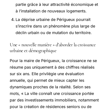
partie grâce à leur attractivité économique et
à l’installation de nouveaux logements.
La déprise urbaine de Périgueux pourrait
s’inscrire dans un phénomène plus large de
déclin urbain ou de mutation du territoire.
Une « nouvelle manière » d’aborder la croissance
urbaine et démographique
Pour la maire de Périgueux, la croissance ne se
résume pas uniquement à des chiffres réalisés
sur six ans. Elle privilégie une évaluation
annuelle, qui permet de mieux capter les
dynamiques proches de la réalité. Selon ses
mots, « La ville connaît une croissance portée
par des investissements immobiliers, notamment
pour la création de résidences seniors ou de