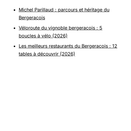
Michel Parillaud : parcours et héritage du
Bergeracois
Véloroute du vignoble bergeracois : 5
boucles à vélo (2026)
Les meilleurs restaurants du Bergeracois : 12
tables à découvrir (2026)