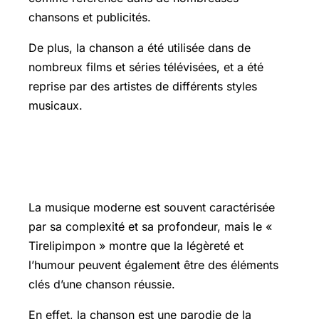
chansons et publicités.
De plus, la chanson a été utilisée dans de
nombreux films et séries télévisées, et a été
reprise par des artistes de différents styles
musicaux.
Une réflexion sur la légèreté dans la
musique moderne
La musique moderne est souvent caractérisée
par sa complexité et sa profondeur, mais le «
Tirelipimpon » montre que la légèreté et
l’humour peuvent également être des éléments
clés d’une chanson réussie.
En effet, la chanson est une parodie de la