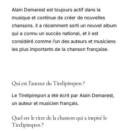
Alain Demarest est toujours actif dans la
musique et continue de créer de nouvelles
chansons. Il a récemment sorti un nouvel album
qui a connu un succès national, et il est
considéré comme l’un des auteurs et musiciens
les plus importants de la chanson française.
FAQ
Qui est l’auteur du Tirelipimpon ?
Le Tirelipimpon a été écrit par Alain Demarest,
un auteur et musicien français.
Quel est le titre de la chanson qui a inspiré le
Tirelipimpon ?