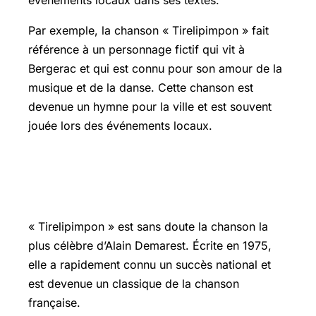
événements locaux dans ses textes.
Par exemple, la chanson « Tirelipimpon » fait
référence à un personnage fictif qui vit à
Bergerac et qui est connu pour son amour de la
musique et de la danse. Cette chanson est
devenue un hymne pour la ville et est souvent
jouée lors des événements locaux.
La chanson emblématique : le
Tirelipimpon
« Tirelipimpon » est sans doute la chanson la
plus célèbre d’Alain Demarest. Écrite en 1975,
elle a rapidement connu un succès national et
est devenue un classique de la chanson
française.