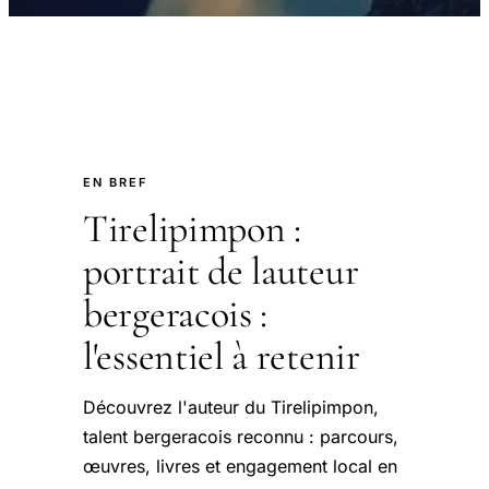
EN BREF
Tirelipimpon :
portrait de lauteur
bergeracois :
l'essentiel à retenir
Découvrez l'auteur du Tirelipimpon,
talent bergeracois reconnu : parcours,
œuvres, livres et engagement local en