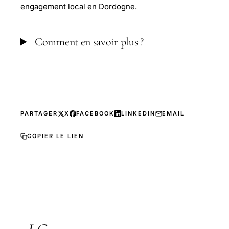
engagement local en Dordogne.
Comment en savoir plus ?
PARTAGER
X
FACEBOOK
LINKEDIN
EMAIL
COPIER LE LIEN