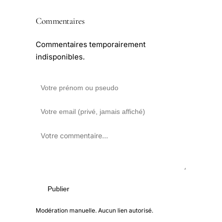
Commentaires
Commentaires temporairement
indisponibles.
Publier
Modération manuelle. Aucun lien autorisé.