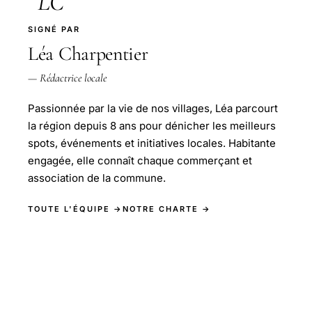
LC
SIGNÉ PAR
Léa Charpentier
— Rédactrice locale
Passionnée par la vie de nos villages, Léa parcourt
la région depuis 8 ans pour dénicher les meilleurs
spots, événements et initiatives locales. Habitante
engagée, elle connaît chaque commerçant et
association de la commune.
TOUTE L'ÉQUIPE →
NOTRE CHARTE →