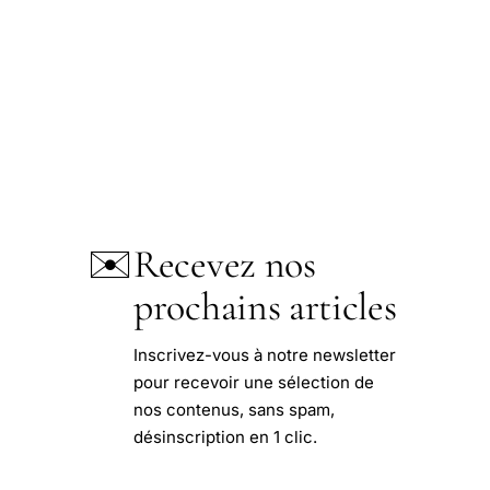
✉️
Recevez nos
prochains articles
Inscrivez-vous à notre newsletter
pour recevoir une sélection de
nos contenus, sans spam,
désinscription en 1 clic.