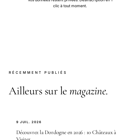
clic à tout moment.
RÉCEMMENT PUBLIÉS
Ailleurs sur le
magazine
.
9 JUIL. 2026
Découvrez la Dordogne en 2026 : 10 Châteaux à
Visiter