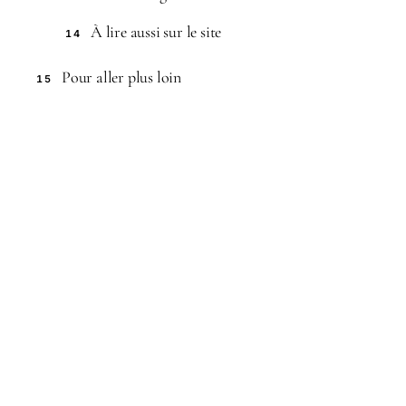
À lire aussi sur le site
14
Pour aller plus loin
15