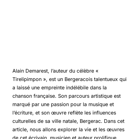
Alain Demarest, l’auteur du célèbre «
Tirelipimpon », est un Bergeracois talentueux qui
a laissé une empreinte indélébile dans la
chanson française. Son parcours artistique est
marqué par une passion pour la musique et
l’écriture, et son œuvre reflète les influences
culturelles de sa ville natale, Bergerac. Dans cet
article, nous allons explorer la vie et les œuvres
de cet écrivain, musicien et auteur prolifique,