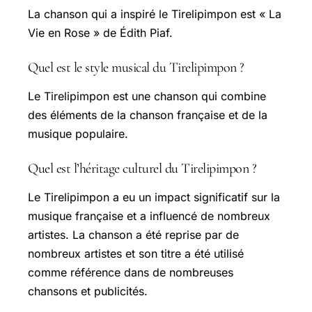
La chanson qui a inspiré le Tirelipimpon est « La
Vie en Rose » de Édith Piaf.
Quel est le style musical du Tirelipimpon ?
Le Tirelipimpon est une chanson qui combine
des éléments de la chanson française et de la
musique populaire.
Quel est l’héritage culturel du Tirelipimpon ?
Le Tirelipimpon a eu un impact significatif sur la
musique française et a influencé de nombreux
artistes. La chanson a été reprise par de
nombreux artistes et son titre a été utilisé
comme référence dans de nombreuses
chansons et publicités.