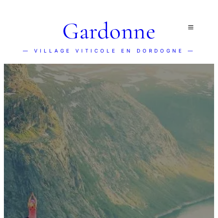
Gardonne
— VILLAGE VITICOLE EN DORDOGNE —