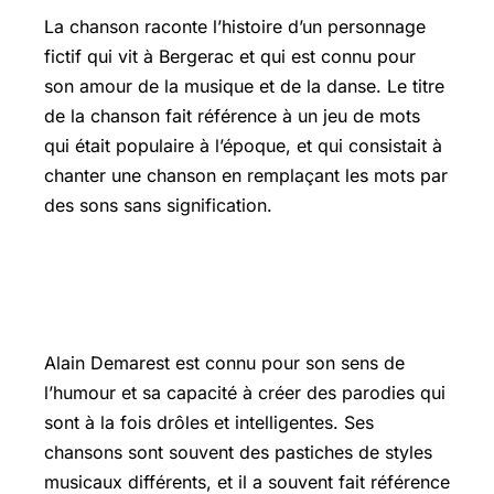
La chanson raconte l’histoire d’un personnage
fictif qui vit à Bergerac et qui est connu pour
son amour de la musique et de la danse. Le titre
de la chanson fait référence à un jeu de mots
qui était populaire à l’époque, et qui consistait à
chanter une chanson en remplaçant les mots par
des sons sans signification.
L’art de la parodie et de l’humour
dans la musique de Demarest
Alain Demarest est connu pour son sens de
l’humour et sa capacité à créer des parodies qui
sont à la fois drôles et intelligentes. Ses
chansons sont souvent des pastiches de styles
musicaux différents, et il a souvent fait référence