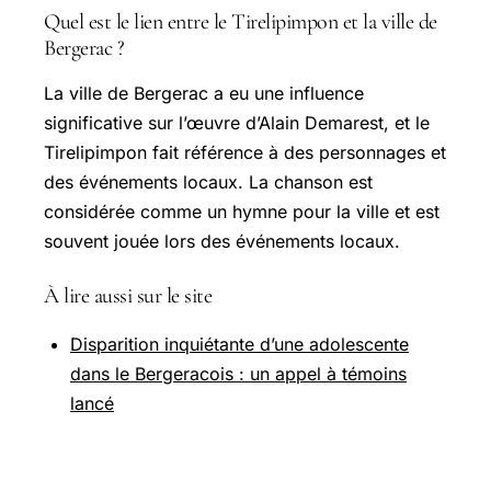
Quel est le lien entre le Tirelipimpon et la ville de
Bergerac ?
La ville de Bergerac a eu une influence
significative sur l’œuvre d’Alain Demarest, et le
Tirelipimpon fait référence à des personnages et
des événements locaux. La chanson est
considérée comme un hymne pour la ville et est
souvent jouée lors des événements locaux.
À lire aussi sur le site
Disparition inquiétante d’une adolescente
dans le Bergeracois : un appel à témoins
lancé
Pour aller plus loin