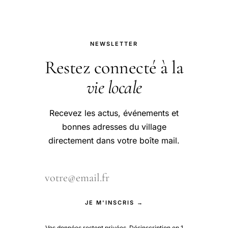
NEWSLETTER
Restez connecté à la
vie locale
Recevez les actus, événements et
bonnes adresses du village
directement dans votre boîte mail.
JE M'INSCRIS →
Vos données restent privées. Désinscription en 1