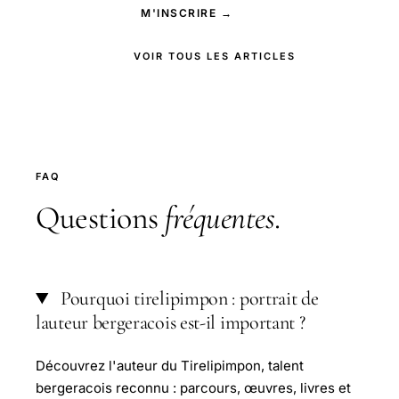
M'INSCRIRE →
VOIR TOUS LES ARTICLES
FAQ
Questions
fréquentes
.
Pourquoi tirelipimpon : portrait de
lauteur bergeracois est-il important ?
Découvrez l'auteur du Tirelipimpon, talent
bergeracois reconnu : parcours, œuvres, livres et