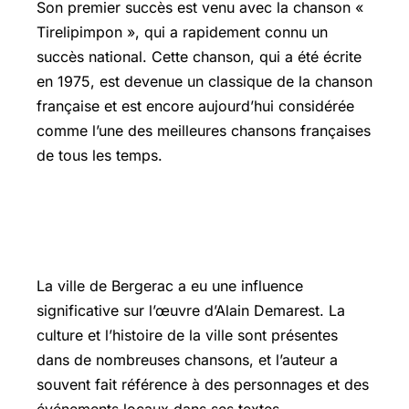
Son premier succès est venu avec la chanson «
Tirelipimpon », qui a rapidement connu un
succès national. Cette chanson, qui a été écrite
en 1975, est devenue un classique de la chanson
française et est encore aujourd’hui considérée
comme l’une des meilleures chansons françaises
de tous les temps.
Les impacts culturels de Bergerac sur
son œuvre
La ville de Bergerac a eu une influence
significative sur l’œuvre d’Alain Demarest. La
culture et l’histoire de la ville sont présentes
dans de nombreuses chansons, et l’auteur a
souvent fait référence à des personnages et des