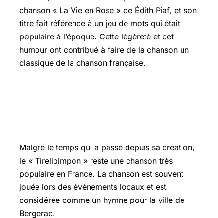
chanson « La Vie en Rose » de Édith Piaf, et son
titre fait référence à un jeu de mots qui était
populaire à l’époque. Cette légèreté et cet
humour ont contribué à faire de la chanson un
classique de la chanson française.
La popularité actuelle du
Tirelipimpon et l’engagement d’Alain
Demarest
Malgré le temps qui a passé depuis sa création,
le « Tirelipimpon » reste une chanson très
populaire en France. La chanson est souvent
jouée lors des événements locaux et est
considérée comme un hymne pour la ville de
Bergerac.