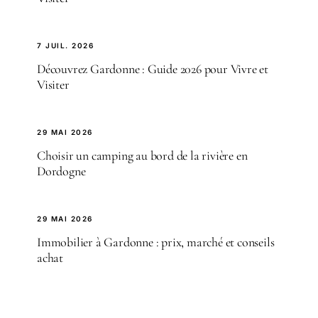
7 JUIL. 2026
Découvrez Gardonne : Guide 2026 pour Vivre et
Visiter
29 MAI 2026
Choisir un camping au bord de la rivière en
Dordogne
29 MAI 2026
Immobilier à Gardonne : prix, marché et conseils
achat