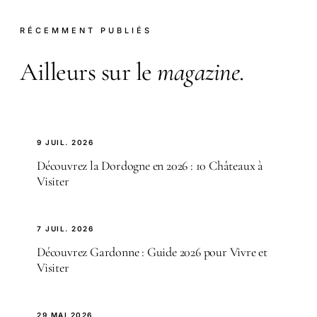
RÉCEMMENT PUBLIÉS
Ailleurs sur le
magazine
.
9 JUIL. 2026
Découvrez la Dordogne en 2026 : 10 Châteaux à
Visiter
7 JUIL. 2026
Découvrez Gardonne : Guide 2026 pour Vivre et
Visiter
29 MAI 2026