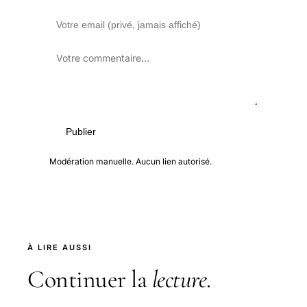
Publier
Modération manuelle. Aucun lien autorisé.
À LIRE AUSSI
Continuer la
lecture
.