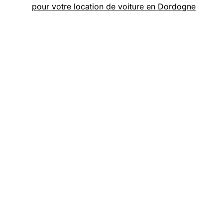
pour votre location de voiture en Dordogne