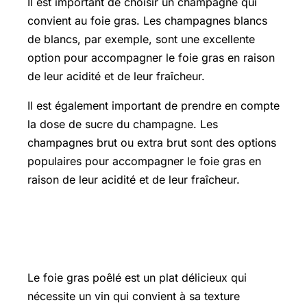
Il est important de choisir un champagne qui
convient au foie gras. Les champagnes blancs
de blancs, par exemple, sont une excellente
option pour accompagner le foie gras en raison
de leur acidité et de leur fraîcheur.
Il est également important de prendre en compte
la dose de sucre du champagne. Les
champagnes brut ou extra brut sont des options
populaires pour accompagner le foie gras en
raison de leur acidité et de leur fraîcheur.
Accords méticuleux pour le foie gras
poêlé
Le foie gras poêlé est un plat délicieux qui
nécessite un vin qui convient à sa texture