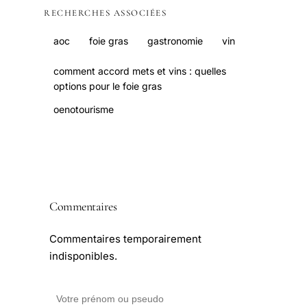
RECHERCHES ASSOCIÉES
aoc
foie gras
gastronomie
vin
comment accord mets et vins : quelles
options pour le foie gras
oenotourisme
Commentaires
Commentaires temporairement
indisponibles.