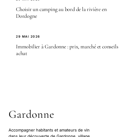
Choisir un camping au bord de la rivière en
Dordogne
29 MAI 2026
Immobilier à Gardonne : prix, marché et conseils
achat
Gardonne
Accompagner habitants et amateurs de vin
dans leur découverte de Gardonne, village