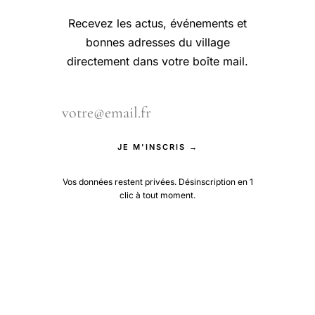
Recevez les actus, événements et
bonnes adresses du village
directement dans votre boîte mail.
JE M'INSCRIS →
Vos données restent privées. Désinscription en 1
clic à tout moment.