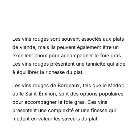
Vins rouges : des options inattendues
pour le foie gras
Les vins rouges sont souvent associés aux plats
de viande, mais ils peuvent également être un
excellent choix pour accompagner le foie gras.
Les vins rouges présentent une tannicité qui aide
à équilibrer la richesse du plat.
Les vins rouges de Bordeaux, tels que le Médoc
ou le Saint-Émilion, sont des options populaires
pour accompagner le foie gras. Ces vins
présentent une complexité et une finesse qui
mettent en valeur les saveurs du plat.