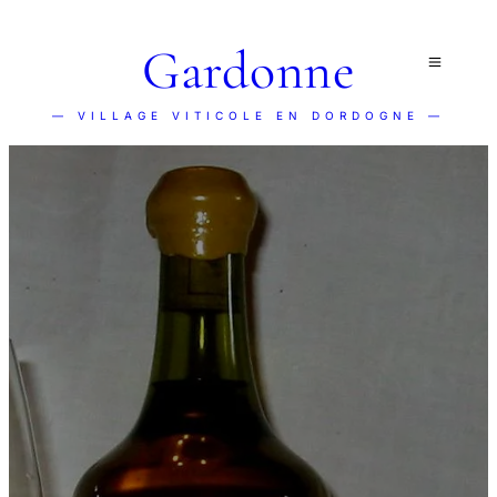
Gardonne
— VILLAGE VITICOLE EN DORDOGNE —