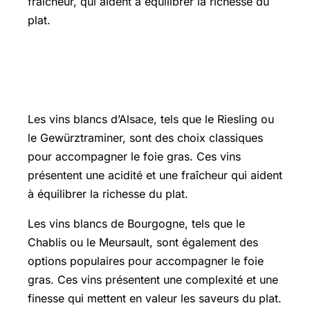
fraîcheur, qui aident à équilibrer la richesse du
plat.
Les meilleurs choix de vin blanc pour
accompagner le foie gras
Les vins blancs d’Alsace, tels que le Riesling ou
le Gewürztraminer, sont des choix classiques
pour accompagner le foie gras. Ces vins
présentent une acidité et une fraîcheur qui aident
à équilibrer la richesse du plat.
Les vins blancs de Bourgogne, tels que le
Chablis ou le Meursault, sont également des
options populaires pour accompagner le foie
gras. Ces vins présentent une complexité et une
finesse qui mettent en valeur les saveurs du plat.