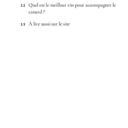
Quel est le meilleur vin pour accompagner le
12
canard ?
À lire aussi sur le site
13