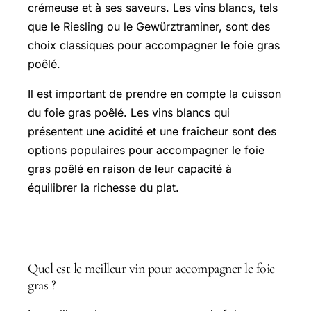
crémeuse et à ses saveurs. Les vins blancs, tels
que le Riesling ou le Gewürztraminer, sont des
choix classiques pour accompagner le foie gras
poêlé.
Il est important de prendre en compte la cuisson
du foie gras poêlé. Les vins blancs qui
présentent une acidité et une fraîcheur sont des
options populaires pour accompagner le foie
gras poêlé en raison de leur capacité à
équilibrer la richesse du plat.
FAQ
Quel est le meilleur vin pour accompagner le foie
gras ?