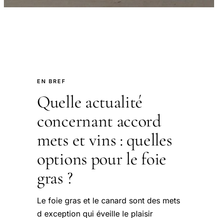
EN BREF
Quelle actualité
concernant accord
mets et vins : quelles
options pour le foie
gras ?
Le foie gras et le canard sont des mets
d exception qui éveille le plaisir