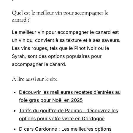
Quel est le meilleur vin pour accompagner le
canard ?
Le meilleur vin pour accompagner le canard est
un vin qui convient à sa texture et à ses saveurs.
Les vins rouges, tels que le Pinot Noir ou le
Syrah, sont des options populaires pour
accompagner le canard.
À lire aussi sur le site
Découvrir les meilleures recettes d’entrées au
foie gras pour Noël en 2025
Tarifs du gouffre de Padirac : découvrez les
options pour votre visite en Dordogne
D cars Gardonne : Les meilleures options