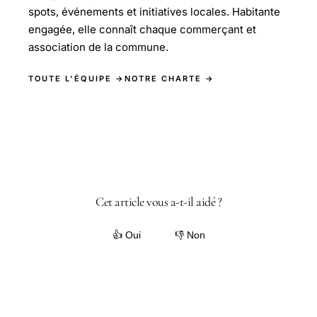
spots, événements et initiatives locales. Habitante
engagée, elle connaît chaque commerçant et
association de la commune.
TOUTE L'ÉQUIPE →
NOTRE CHARTE →
Cet article vous a-t-il aidé ?
👍 Oui
👎 Non