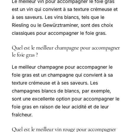
Le meilleur vin pour accompagner le foie gras
est un vin qui convient à sa texture crémeuse et
à ses saveurs. Les vins blancs, tels que le
Riesling ou le Gewürztraminer, sont des choix
classiques pour accompagner le foie gras.
Quel est le meilleur champagne pour accompagner
le foie gras ?
Le meilleur champagne pour accompagner le
foie gras est un champagne qui convient à sa
texture crémeuse et à ses saveurs. Les
champagnes blancs de blancs, par exemple,
sont une excellente option pour accompagner le
foie gras en raison de leur acidité et de leur
fraîcheur.
Quel est le meilleur vin rouge pour accompagner