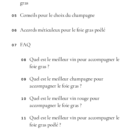
gras
Conseils pour le choix du champagne
05
Accords méticuleux pour le foie gras poêlé
06
FAQ
07
Quel est le meilleur vin pour accompagner le
08
foie gras ?
Quel est le meilleur champagne pour
09
accompagner le foie gras ?
Quel est le meilleur vin rouge pour
10
accompagner le foie gras ?
Quel est le meilleur vin pour accompagner le
11
foie gras poêlé ?