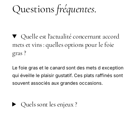
Questions
fréquentes
.
Quelle est l'actualité concernant accord
mets et vins : quelles options pour le foie
gras ?
Le foie gras et le canard sont des mets d exception
qui éveille le plaisir gustatif. Ces plats raffinés sont
souvent associés aux grandes occasions.
Quels sont les enjeux ?