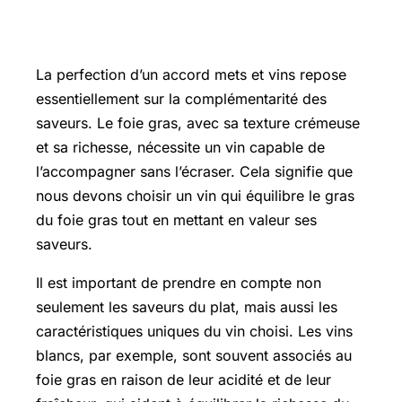
Les principes de l’accord mets et vins
pour le foie gras
La perfection d’un accord mets et vins repose
essentiellement sur la complémentarité des
saveurs. Le foie gras, avec sa texture crémeuse
et sa richesse, nécessite un vin capable de
l’accompagner sans l’écraser. Cela signifie que
nous devons choisir un vin qui équilibre le gras
du foie gras tout en mettant en valeur ses
saveurs.
Il est important de prendre en compte non
seulement les saveurs du plat, mais aussi les
caractéristiques uniques du vin choisi. Les vins
blancs, par exemple, sont souvent associés au
foie gras en raison de leur acidité et de leur