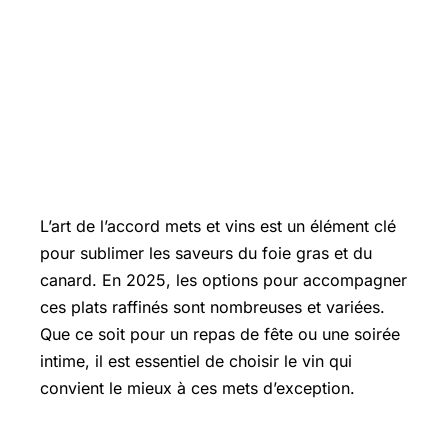
L’art de l’accord mets et vins est un élément clé
pour sublimer les saveurs du foie gras et du
canard. En 2025, les options pour accompagner
ces plats raffinés sont nombreuses et variées.
Que ce soit pour un repas de fête ou une soirée
intime, il est essentiel de choisir le vin qui
convient le mieux à ces mets d’exception.