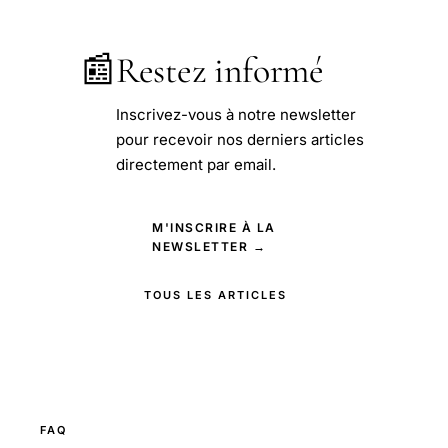
📰
Restez informé
Inscrivez-vous à notre newsletter
pour recevoir nos derniers articles
directement par email.
M'INSCRIRE À LA
NEWSLETTER →
TOUS LES ARTICLES
FAQ