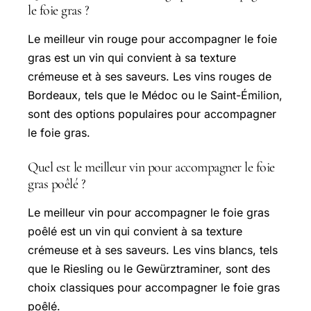
le foie gras ?
Le meilleur vin rouge pour accompagner le foie
gras est un vin qui convient à sa texture
crémeuse et à ses saveurs. Les vins rouges de
Bordeaux, tels que le Médoc ou le Saint-Émilion,
sont des options populaires pour accompagner
le foie gras.
Quel est le meilleur vin pour accompagner le foie
gras poêlé ?
Le meilleur vin pour accompagner le foie gras
poêlé est un vin qui convient à sa texture
crémeuse et à ses saveurs. Les vins blancs, tels
que le Riesling ou le Gewürztraminer, sont des
choix classiques pour accompagner le foie gras
poêlé.