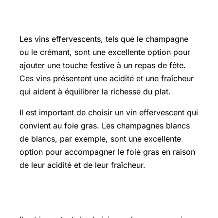
Vins effervescents : une touche festive
pour le foie gras
Les vins effervescents, tels que le champagne
ou le crémant, sont une excellente option pour
ajouter une touche festive à un repas de fête.
Ces vins présentent une acidité et une fraîcheur
qui aident à équilibrer la richesse du plat.
Il est important de choisir un vin effervescent qui
convient au foie gras. Les champagnes blancs
de blancs, par exemple, sont une excellente
option pour accompagner le foie gras en raison
de leur acidité et de leur fraîcheur.
Conseils pour le choix du champagne