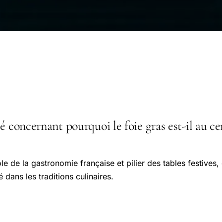
é concernant pourquoi le foie gras est-il au ce
e de la gastronomie française et pilier des tables festives, 
dans les traditions culinaires.