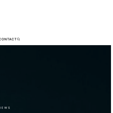
CONTACT
 NEWS