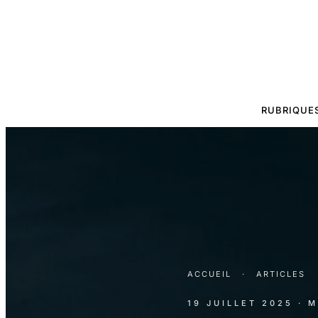
RUBRIQUE
ACCUEIL
·
ARTICLES
19 JUILLET 2025
· 