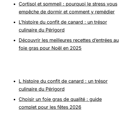
Cortisol et sommeil : pourquoi le stress vous
empêche de dormir et comment y remédier
L’histoire du confit de canard : un trésor
culinaire du Périgord
Découvrir les meilleures recettes d’entrées au
foie gras pour Noël en 2025
Pour aller plus loin
L histoire du confit de canard : un trésor
culinaire du Périgord
Choisir un foie gras de qualité : guide
complet pour les fêtes 2026