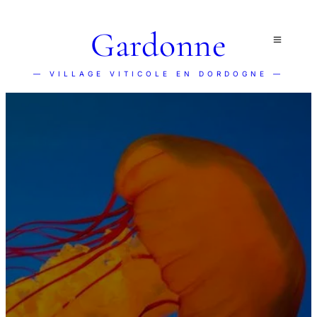
Gardonne
— VILLAGE VITICOLE EN DORDOGNE —