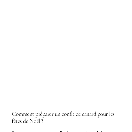
Questions courantes
Comment préparer un confit de canard pour les
fêtes de Noël ?