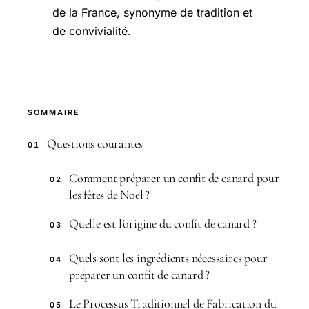
de la France, synonyme de tradition et
de convivialité.
SOMMAIRE
Questions courantes
01
Comment préparer un confit de canard pour
02
les fêtes de Noël ?
Quelle est l’origine du confit de canard ?
03
Quels sont les ingrédients nécessaires pour
04
préparer un confit de canard ?
Le Processus Traditionnel de Fabrication du
05