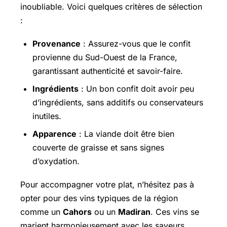
inoubliable. Voici quelques critères de sélection
:
Provenance
: Assurez-vous que le confit
provienne du Sud-Ouest de la France,
garantissant authenticité et savoir-faire.
Ingrédients
: Un bon confit doit avoir peu
d’ingrédients, sans additifs ou conservateurs
inutiles.
Apparence
: La viande doit être bien
couverte de graisse et sans signes
d’oxydation.
Pour accompagner votre plat, n’hésitez pas à
opter pour des vins typiques de la région
comme un
Cahors
ou un
Madiran
. Ces vins se
marient harmonieusement avec les saveurs