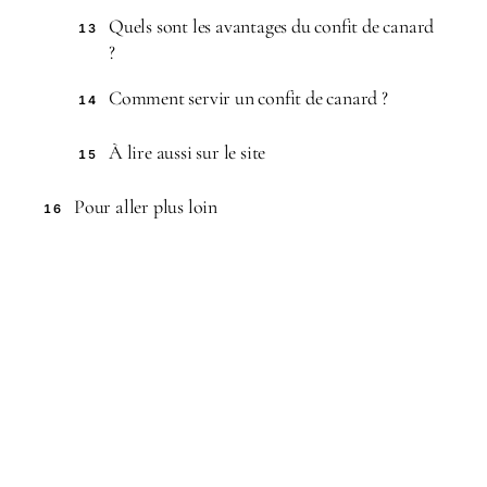
Quels sont les avantages du confit de canard
13
?
Comment servir un confit de canard ?
14
À lire aussi sur le site
15
Pour aller plus loin
16