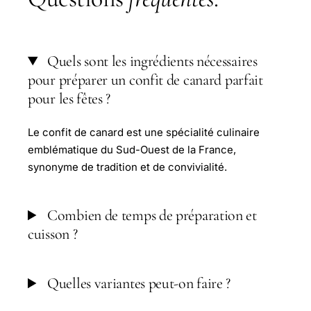
Quels sont les ingrédients nécessaires
pour préparer un confit de canard parfait
pour les fêtes ?
Le confit de canard est une spécialité culinaire
emblématique du Sud-Ouest de la France,
synonyme de tradition et de convivialité.
Combien de temps de préparation et
cuisson ?
Quelles variantes peut-on faire ?