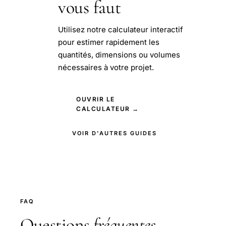
vous faut
Utilisez notre calculateur interactif
pour estimer rapidement les
quantités, dimensions ou volumes
nécessaires à votre projet.
OUVRIR LE
CALCULATEUR →
VOIR D'AUTRES GUIDES
FAQ
Questions
fréquentes
.