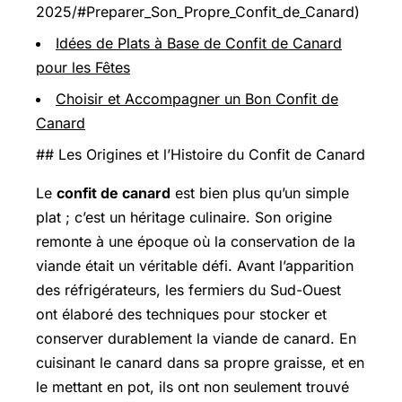
2025/#Preparer_Son_Propre_Confit_de_Canard)
Idées de Plats à Base de Confit de Canard
pour les Fêtes
Choisir et Accompagner un Bon Confit de
Canard
## Les Origines et l’Histoire du Confit de Canard
Le
confit de canard
est bien plus qu’un simple
plat ; c’est un héritage culinaire. Son origine
remonte à une époque où la conservation de la
viande était un véritable défi. Avant l’apparition
des réfrigérateurs, les fermiers du Sud-Ouest
ont élaboré des techniques pour stocker et
conserver durablement la viande de canard. En
cuisinant le canard dans sa propre graisse, et en
le mettant en pot, ils ont non seulement trouvé