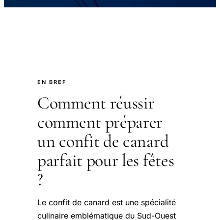
EN BREF
Comment réussir
comment préparer
un confit de canard
parfait pour les fêtes
?
Le confit de canard est une spécialité
culinaire emblématique du Sud-Ouest