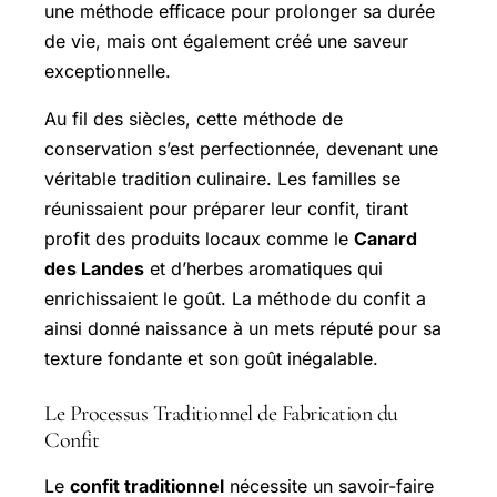
une méthode efficace pour prolonger sa durée
de vie, mais ont également créé une saveur
exceptionnelle.
Au fil des siècles, cette méthode de
conservation s’est perfectionnée, devenant une
véritable tradition culinaire. Les familles se
réunissaient pour préparer leur confit, tirant
profit des produits locaux comme le
Canard
des Landes
et d’herbes aromatiques qui
enrichissaient le goût. La méthode du confit a
ainsi donné naissance à un mets réputé pour sa
texture fondante et son goût inégalable.
Le Processus Traditionnel de Fabrication du
Confit
Le
confit traditionnel
nécessite un savoir-faire