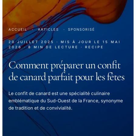
ACCUEIL
·
ARTICLES
·
SPONSORISÉ
20 JUILLET 2025
· MIS À JOUR LE
15 MAI
2026
· 8 MIN DE LECTURE
· RECIPE
Comment préparer un confit
de canard parfait pour les fêtes
Le confit de canard est une spécialité culinaire
emblématique du Sud-Ouest de la France, synonyme
de tradition et de convivialité.