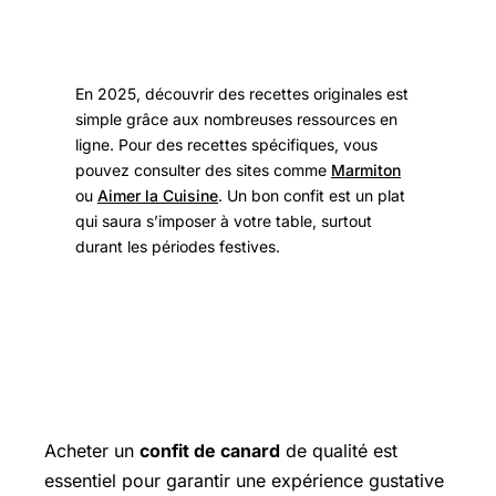
En 2025, découvrir des recettes originales est
simple grâce aux nombreuses ressources en
ligne. Pour des recettes spécifiques, vous
pouvez consulter des sites comme
Marmiton
ou
Aimer la Cuisine
. Un bon confit est un plat
qui saura s’imposer à votre table, surtout
durant les périodes festives.
Choisir et Accompagner un Bon
Confit de Canard
Acheter un
confit de canard
de qualité est
essentiel pour garantir une expérience gustative