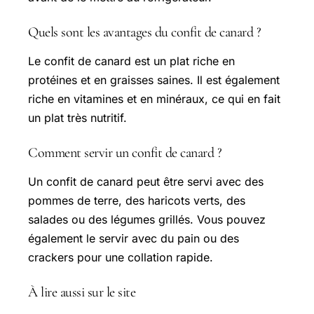
Quels sont les avantages du confit de canard ?
Le confit de canard est un plat riche en
protéines et en graisses saines. Il est également
riche en vitamines et en minéraux, ce qui en fait
un plat très nutritif.
Comment servir un confit de canard ?
Un confit de canard peut être servi avec des
pommes de terre, des haricots verts, des
salades ou des légumes grillés. Vous pouvez
également le servir avec du pain ou des
crackers pour une collation rapide.
À lire aussi sur le site