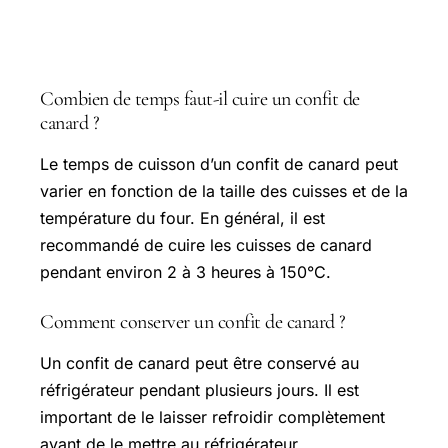
FAQ
Combien de temps faut-il cuire un confit de
canard ?
Le temps de cuisson d’un confit de canard peut
varier en fonction de la taille des cuisses et de la
température du four. En général, il est
recommandé de cuire les cuisses de canard
pendant environ 2 à 3 heures à 150°C.
Comment conserver un confit de canard ?
Un confit de canard peut être conservé au
réfrigérateur pendant plusieurs jours. Il est
important de le laisser refroidir complètement
avant de le mettre au réfrigérateur.