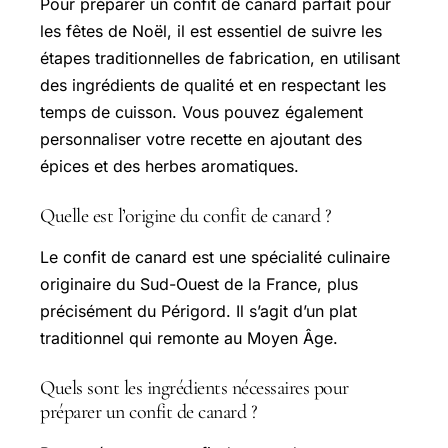
Pour préparer un confit de canard parfait pour
les fêtes de Noël, il est essentiel de suivre les
étapes traditionnelles de fabrication, en utilisant
des ingrédients de qualité et en respectant les
temps de cuisson. Vous pouvez également
personnaliser votre recette en ajoutant des
épices et des herbes aromatiques.
Quelle est l’origine du confit de canard ?
Le confit de canard est une spécialité culinaire
originaire du
Sud-Ouest
de la France, plus
précisément du Périgord. Il s’agit d’un plat
traditionnel qui remonte au Moyen Âge.
Quels sont les ingrédients nécessaires pour
préparer un confit de canard ?