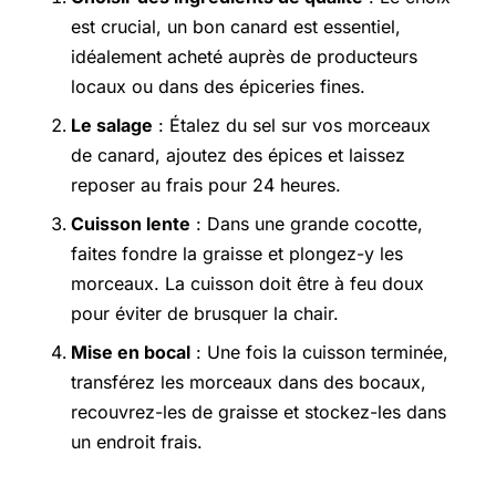
est crucial, un bon canard est essentiel,
idéalement acheté auprès de producteurs
locaux ou dans des épiceries fines.
Le salage
: Étalez du sel sur vos morceaux
de canard, ajoutez des épices et laissez
reposer au frais pour 24 heures.
Cuisson lente
: Dans une grande cocotte,
faites fondre la graisse et plongez-y les
morceaux. La cuisson doit être à feu doux
pour éviter de brusquer la chair.
Mise en bocal
: Une fois la cuisson terminée,
transférez les morceaux dans des bocaux,
recouvrez-les de graisse et stockez-les dans
un endroit frais.