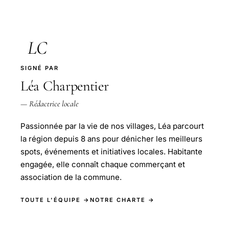
LC
SIGNÉ PAR
Léa Charpentier
— Rédactrice locale
Passionnée par la vie de nos villages, Léa parcourt
la région depuis 8 ans pour dénicher les meilleurs
spots, événements et initiatives locales. Habitante
engagée, elle connaît chaque commerçant et
association de la commune.
TOUTE L'ÉQUIPE →
NOTRE CHARTE →