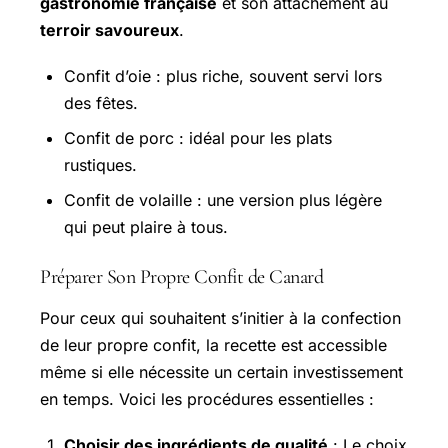
gastronomie française
et son attachement au
terroir savoureux
.
Confit d’oie : plus riche, souvent servi lors
des fêtes.
Confit de porc : idéal pour les plats
rustiques.
Confit de volaille : une version plus légère
qui peut plaire à tous.
Préparer Son Propre Confit de Canard
Pour ceux qui souhaitent s’initier à la confection
de leur propre confit, la recette est accessible
même si elle nécessite un certain investissement
en temps. Voici les procédures essentielles :
Choisir des ingrédients de qualité
: Le choix