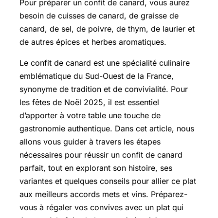
Pour préparer un confit de canard, vous aurez
besoin de cuisses de canard, de graisse de
canard, de sel, de poivre, de thym, de laurier et
de autres épices et herbes aromatiques.
Le confit de canard est une spécialité culinaire
emblématique du Sud-Ouest de la France,
synonyme de tradition et de convivialité. Pour
les fêtes de Noël 2025, il est essentiel
d’apporter à votre table une touche de
gastronomie authentique. Dans cet article, nous
allons vous guider à travers les étapes
nécessaires pour réussir un confit de canard
parfait, tout en explorant son histoire, ses
variantes et quelques conseils pour allier ce plat
aux meilleurs accords mets et vins. Préparez-
vous à régaler vos convives avec un plat qui