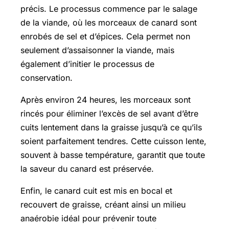
précis. Le processus commence par le salage
de la viande, où les morceaux de canard sont
enrobés de sel et d’épices. Cela permet non
seulement d’assaisonner la viande, mais
également d’initier le processus de
conservation.
Après environ 24 heures, les morceaux sont
rincés pour éliminer l’excès de sel avant d’être
cuits lentement dans la graisse jusqu’à ce qu’ils
soient parfaitement tendres. Cette cuisson lente,
souvent à basse température, garantit que toute
la saveur du canard est préservée.
Enfin, le canard cuit est mis en bocal et
recouvert de graisse, créant ainsi un milieu
anaérobie idéal pour prévenir toute