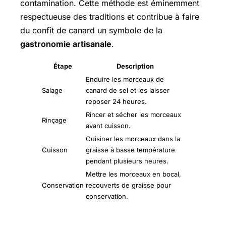
contamination. Cette méthode est éminemment
respectueuse des traditions et contribue à faire
du confit de canard un symbole de la
gastronomie artisanale
.
Étape
Description
Enduire les morceaux de
Salage
canard de sel et les laisser
reposer 24 heures.
Rincer et sécher les morceaux
Rinçage
avant cuisson.
Cuisiner les morceaux dans la
Cuisson
graisse à basse température
pendant plusieurs heures.
Mettre les morceaux en bocal,
Conservation
recouverts de graisse pour
conservation.