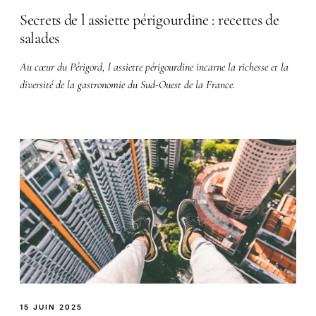
Secrets de l assiette périgourdine : recettes de
salades
Au cœur du Périgord, l assiette périgourdine incarne la richesse et la
diversité de la gastronomie du Sud-Ouest de la France.
15 JUIN 2025