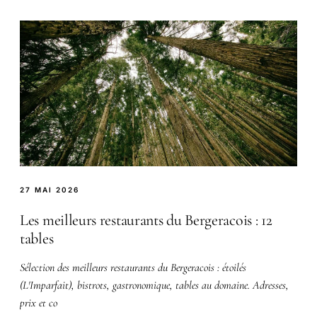
27 MAI 2026
Les meilleurs restaurants du Bergeracois : 12
tables
Sélection des meilleurs restaurants du Bergeracois : étoilés
(L'Imparfait), bistrots, gastronomique, tables au domaine. Adresses,
prix et co