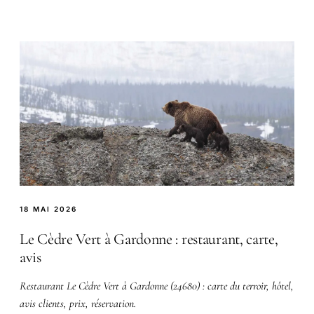
18 MAI 2026
Le Cèdre Vert à Gardonne : restaurant, carte,
avis
Restaurant Le Cèdre Vert à Gardonne (24680) : carte du terroir, hôtel,
avis clients, prix, réservation.