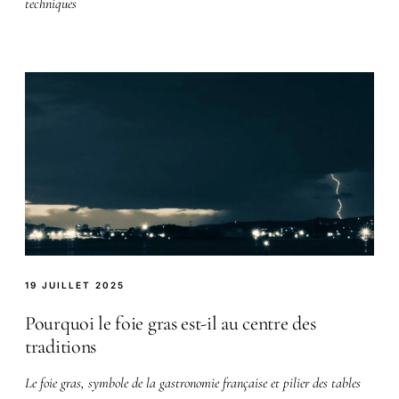
techniques
19 JUILLET 2025
Pourquoi le foie gras est-il au centre des
traditions
Le foie gras, symbole de la gastronomie française et pilier des tables