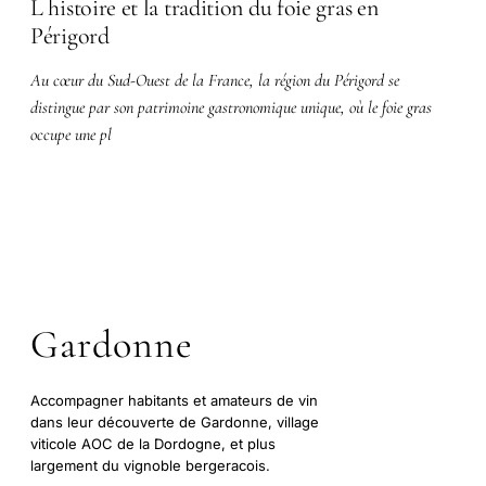
L histoire et la tradition du foie gras en
Périgord
Au cœur du Sud-Ouest de la France, la région du Périgord se
distingue par son patrimoine gastronomique unique, où le foie gras
occupe une pl
Gardonne
Accompagner habitants et amateurs de vin
dans leur découverte de Gardonne, village
viticole AOC de la Dordogne, et plus
largement du vignoble bergeracois.