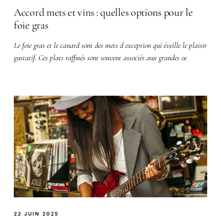
Accord mets et vins : quelles options pour le
foie gras
Le foie gras et le canard sont des mets d exception qui éveille le plaisir
gustatif. Ces plats raffinés sont souvent associés aux grandes oc
22 JUIN 2025