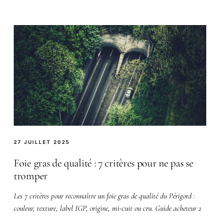
27 JUILLET 2025
Foie gras de qualité : 7 critères pour ne pas se
tromper
Les 7 critères pour reconnaître un foie gras de qualité du Périgord :
couleur, texture, label IGP, origine, mi-cuit ou cru. Guide acheteur 2