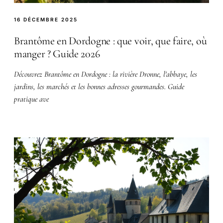
16 DÉCEMBRE 2025
Brantôme en Dordogne : que voir, que faire, où
manger ? Guide 2026
Découvrez Brantôme en Dordogne : la rivière Dronne, l'abbaye, les
jardins, les marchés et les bonnes adresses gourmandes. Guide
pratique ave