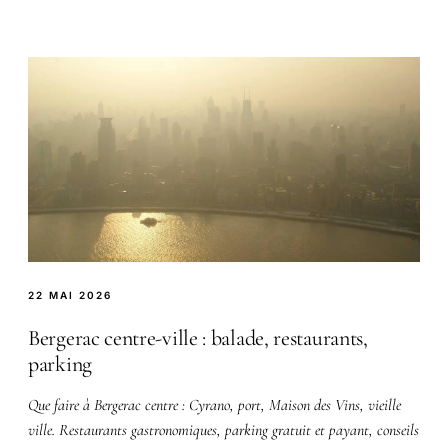
22 MAI 2026
Bergerac centre-ville : balade, restaurants,
parking
Que faire à Bergerac centre : Cyrano, port, Maison des Vins, vieille
ville. Restaurants gastronomiques, parking gratuit et payant, conseils