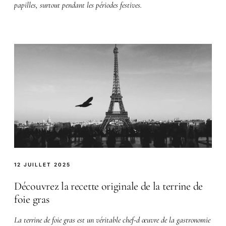
papilles, surtout pendant les périodes festives.
12 JUILLET 2025
Découvrez la recette originale de la terrine de
foie gras
La terrine de foie gras est un véritable chef-d œuvre de la gastronomie