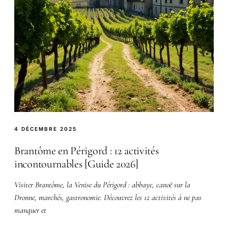
4 DÉCEMBRE 2025
Brantôme en Périgord : 12 activités
incontournables [Guide 2026]
Visiter Brantôme, la Venise du Périgord : abbaye, canoë sur la
Dronne, marchés, gastronomie. Découvrez les 12 activités à ne pas
manquer et