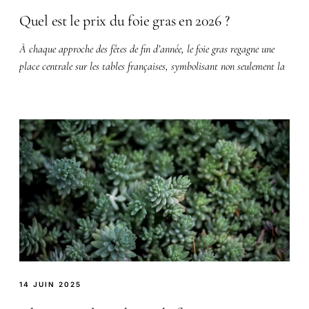
Quel est le prix du foie gras en 2026 ?
À chaque approche des fêtes de fin d’année, le foie gras regagne une
place centrale sur les tables françaises, symbolisant non seulement la
14 JUIN 2025