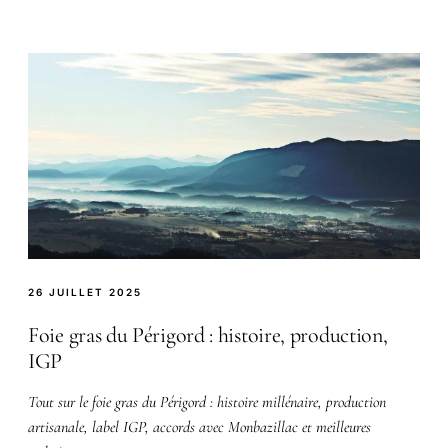
26 JUILLET 2025
Foie gras du Périgord : histoire, production,
IGP
Tout sur le foie gras du Périgord : histoire millénaire, production
artisanale, label IGP, accords avec Monbazillac et meilleures