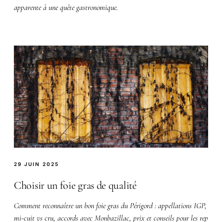
apparente à une quête gastronomique.
29 JUIN 2025
Choisir un foie gras de qualité
Comment reconnaître un bon foie gras du Périgord : appellations IGP,
mi-cuit vs cru, accords avec Monbazillac, prix et conseils pour les rep