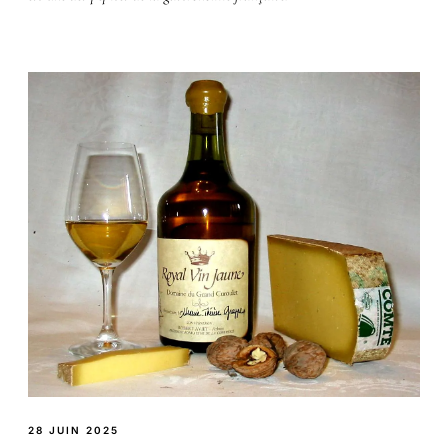
28 JUIN 2025