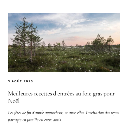
3 AOÛT 2025
Meilleures recettes d entrées au foie gras pour
Noël
Les fêtes de fin d’année approchent, et avec elles, l’excitation des repas
partagés en famille ou entre amis.