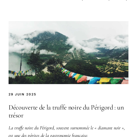
29 JUIN 2025
Découverte de la truffe noire du Périgord : un
trésor
La truffe noire du Périgord, souvent surnommée le « diamant noir »,
est une des pépites de la gastronomie française.