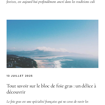
festives, est aujourd hui profondément ancré dans les traditions culi
13 JUILLET 2025
Tout savoir sur le bloc de foie gras : un délice à
découvrir
Le foie gras est une spécialité française qui ne cesse de ravir les