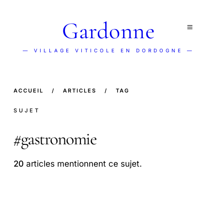
Gardonne
— VILLAGE VITICOLE EN DORDOGNE —
ACCUEIL
/
ARTICLES
/
TAG
SUJET
#
gastronomie
20
articles mentionnent ce sujet.