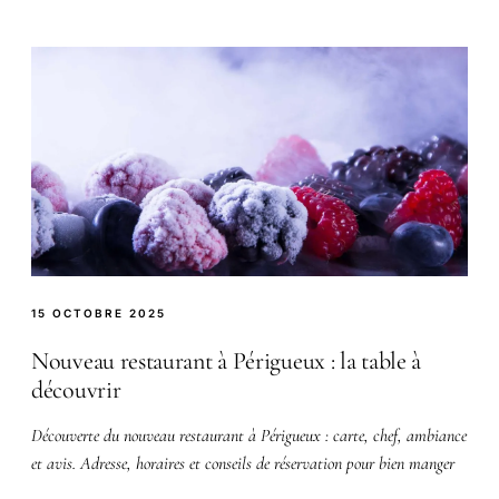
15 OCTOBRE 2025
Nouveau restaurant à Périgueux : la table à
découvrir
Découverte du nouveau restaurant à Périgueux : carte, chef, ambiance
et avis. Adresse, horaires et conseils de réservation pour bien manger