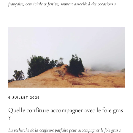
française, conviviale et festive, souvent associée à des occasions s
6 JUILLET 2025
Quelle confiture accompagner avec le foie gras
?
La recherche de la confiture parfaite pour accompagner le foie gras s