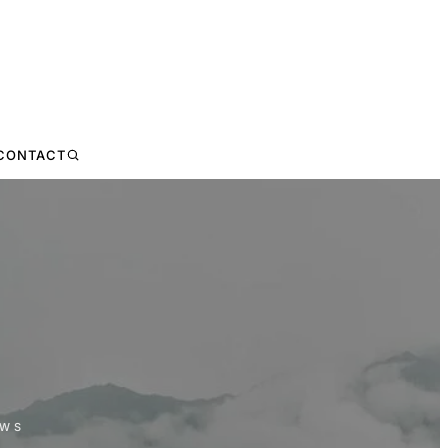
CONTACT
EWS