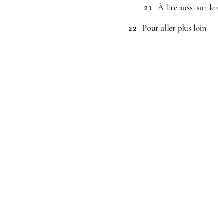
À lire aussi sur le 
21
Pour aller plus loin
22