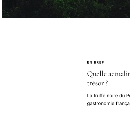
EN BREF
Quelle actualit
trésor ?
La truffe noire du 
gastronomie frança