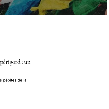
périgord : un
s pépites de la