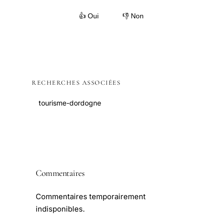
👍 Oui
👎 Non
RECHERCHES ASSOCIÉES
tourisme-dordogne
Commentaires
Commentaires temporairement
indisponibles.