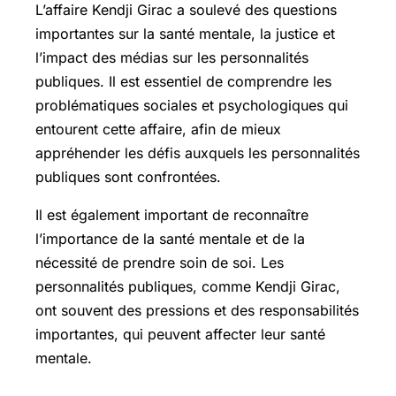
L’affaire Kendji Girac a soulevé des questions
importantes sur la santé mentale, la justice et
l’impact des médias sur les personnalités
publiques. Il est essentiel de comprendre les
problématiques sociales et psychologiques qui
entourent cette affaire, afin de mieux
appréhender les défis auxquels les personnalités
publiques sont confrontées.
Il est également important de reconnaître
l’importance de la santé mentale et de la
nécessité de prendre soin de soi. Les
personnalités publiques, comme Kendji Girac,
ont souvent des pressions et des responsabilités
importantes, qui peuvent affecter leur santé
mentale.