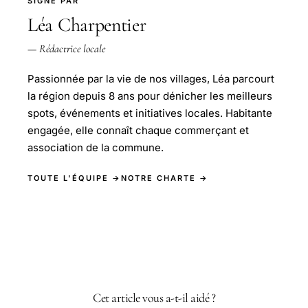
SIGNÉ PAR
Léa Charpentier
— Rédactrice locale
Passionnée par la vie de nos villages, Léa parcourt
la région depuis 8 ans pour dénicher les meilleurs
spots, événements et initiatives locales. Habitante
engagée, elle connaît chaque commerçant et
association de la commune.
TOUTE L'ÉQUIPE →
NOTRE CHARTE →
Cet article vous a-t-il aidé ?