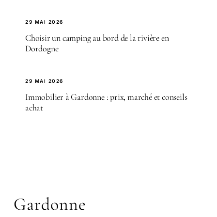
29 MAI 2026
Choisir un camping au bord de la rivière en
Dordogne
29 MAI 2026
Immobilier à Gardonne : prix, marché et conseils
achat
Gardonne