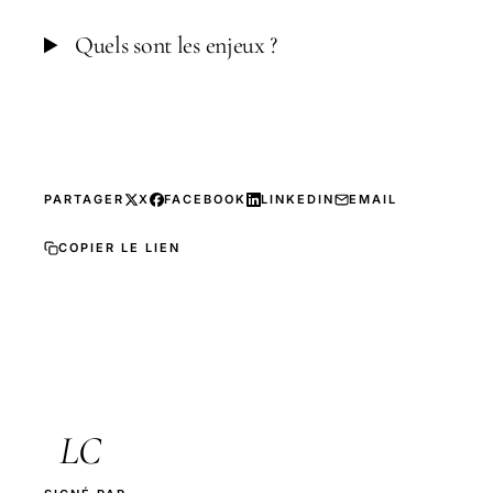
Quels sont les enjeux ?
PARTAGER
X
FACEBOOK
LINKEDIN
EMAIL
COPIER LE LIEN
LC