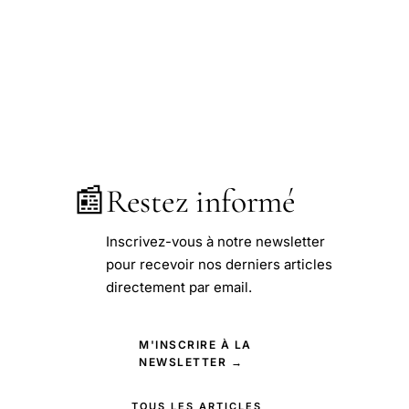
📰
Restez informé
Inscrivez-vous à notre newsletter
pour recevoir nos derniers articles
directement par email.
M'INSCRIRE À LA
NEWSLETTER →
TOUS LES ARTICLES