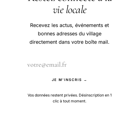
vie locale
Recevez les actus, événements et
bonnes adresses du village
directement dans votre boîte mail.
JE M'INSCRIS →
Vos données restent privées. Désinscription en 1
clic à tout moment.