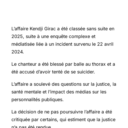
Points cruciaux à retenir sur l’affaire
Kendji Girac
L’affaire Kendji Girac a été classée sans suite en
2025, suite à une enquête complexe et
médiatisée liée à un incident survenu le 22 avril
2024.
Le chanteur a été blessé par balle au thorax et a
été accusé d’avoir tenté de se suicider.
L’affaire a soulevé des questions sur la justice, la
santé mentale et l’impact des médias sur les
personnalités publiques.
La décision de ne pas poursuivre l’affaire a été
critiquée par certains, qui estiment que la justice
n’a pas été rendue.