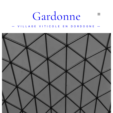
Gardonne
— VILLAGE VITICOLE EN DORDOGNE —