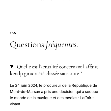
FAQ
Questions
fréquentes
.
Quelle est l'actualité concernant l affaire
kendji girac a été classée sans suite ?
Le 24 juin 2024, le procureur de la République de
Mont-de-Marsan a pris une décision qui a secoué
le monde de la musique et des médias : l affaire
visant.