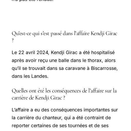
FAQ
Qu’est-ce qui s’est passé dans l’affaire Kendji Girac
?
Le 22 avril 2024, Kendji Girac a été hospitalisé
après avoir reçu une balle dans le thorax, alors
qu’il se trouvait dans sa caravane à Biscarrosse,
dans les Landes.
Quelles ont été les conséquences de l’affaire sur la
carrière de Kendji Girac ?
L’affaire a eu des conséquences importantes sur
la carrière du chanteur, qui a été contraint de
reporter certaines de ses tournées et de ses