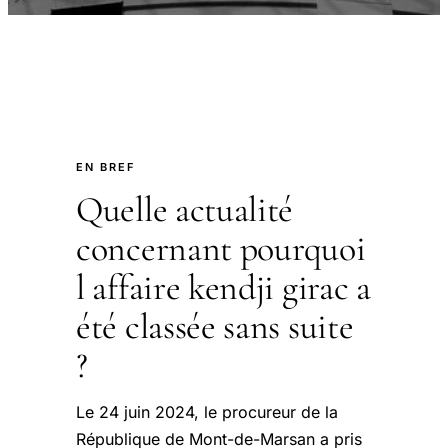
EN BREF
Quelle actualité
concernant pourquoi
l affaire kendji girac a
été classée sans suite
?
Le 24 juin 2024, le procureur de la
République de Mont-de-Marsan a pris