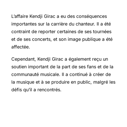
Kendji Girac
L’affaire Kendji Girac a eu des conséquences
importantes sur la carrière du chanteur. Il a été
contraint de reporter certaines de ses tournées
et de ses concerts, et son image publique a été
affectée.
Cependant, Kendji Girac a également reçu un
soutien important de la part de ses fans et de la
communauté musicale. Il a continué à créer de
la musique et à se produire en public, malgré les
défis qu’il a rencontrés.
Analyse des problématiques sociales
et psychologiques