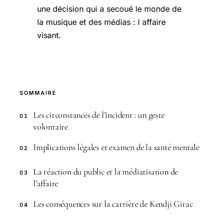
une décision qui a secoué le monde de
la musique et des médias : l affaire
visant.
SOMMAIRE
Les circonstances de l’incident : un geste
01
volontaire
Implications légales et examen de la santé mentale
02
La réaction du public et la médiatisation de
03
l’affaire
Les conséquences sur la carrière de Kendji Girac
04