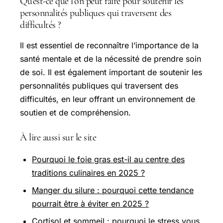
Qu’est-ce que l’on peut faire pour soutenir les
personnalités publiques qui traversent des
difficultés ?
Il est essentiel de reconnaître l’importance de la
santé mentale et de la nécessité de prendre soin
de soi. Il est également important de soutenir les
personnalités publiques qui traversent des
difficultés, en leur offrant un environnement de
soutien et de compréhension.
À lire aussi sur le site
Pourquoi le foie gras est-il au centre des
traditions culinaires en 2025 ?
Manger du silure : pourquoi cette tendance
pourrait être à éviter en 2025 ?
Cortisol et sommeil : pourquoi le stress vous