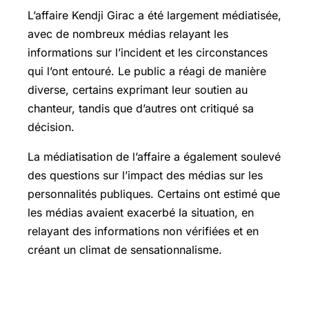
L’affaire Kendji Girac a été largement médiatisée,
avec de nombreux médias relayant les
informations sur l’incident et les circonstances
qui l’ont entouré. Le public a réagi de manière
diverse, certains exprimant leur soutien au
chanteur, tandis que d’autres ont critiqué sa
décision.
La médiatisation de l’affaire a également soulevé
des questions sur l’impact des médias sur les
personnalités publiques. Certains ont estimé que
les médias avaient exacerbé la situation, en
relayant des informations non vérifiées et en
créant un climat de sensationnalisme.
Les conséquences sur la carrière de