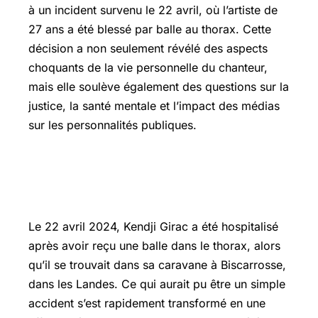
à un incident survenu le 22 avril, où l’artiste de
27 ans a été blessé par balle au thorax. Cette
décision a non seulement révélé des aspects
choquants de la vie personnelle du chanteur,
mais elle soulève également des questions sur la
justice, la santé mentale et l’impact des médias
sur les personnalités publiques.
Les circonstances de l’incident : un
geste volontaire
Le 22 avril 2024, Kendji Girac a été hospitalisé
après avoir reçu une balle dans le thorax, alors
qu’il se trouvait dans sa caravane à Biscarrosse,
dans les Landes. Ce qui aurait pu être un simple
accident s’est rapidement transformé en une