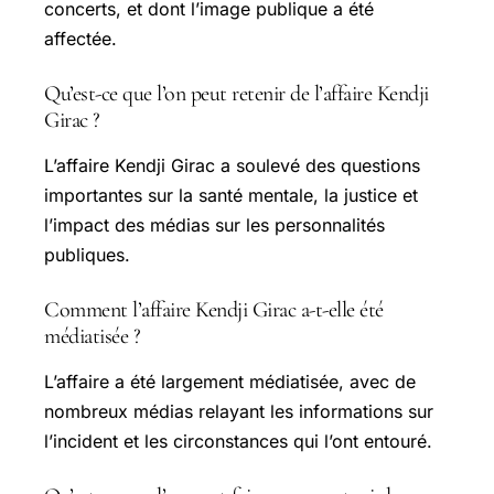
concerts, et dont l’image publique a été
affectée.
Qu’est-ce que l’on peut retenir de l’affaire Kendji
Girac ?
L’affaire Kendji Girac a soulevé des questions
importantes sur la santé mentale, la justice et
l’impact des médias sur les personnalités
publiques.
Comment l’affaire Kendji Girac a-t-elle été
médiatisée ?
L’affaire a été largement médiatisée, avec de
nombreux médias relayant les informations sur
l’incident et les circonstances qui l’ont entouré.