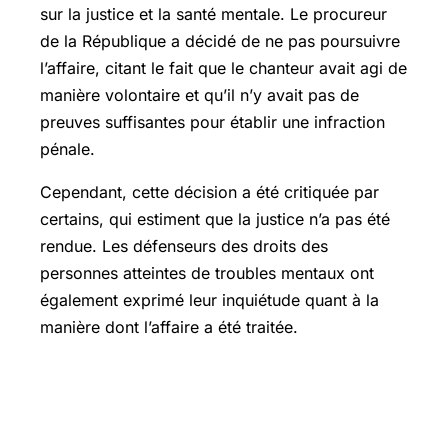
sur la justice et la santé mentale. Le procureur
de la République a décidé de ne pas poursuivre
l’affaire, citant le fait que le chanteur avait agi de
manière volontaire et qu’il n’y avait pas de
preuves suffisantes pour établir une infraction
pénale.
Cependant, cette décision a été critiquée par
certains, qui estiment que la justice n’a pas été
rendue. Les défenseurs des droits des
personnes atteintes de troubles mentaux ont
également exprimé leur inquiétude quant à la
manière dont l’affaire a été traitée.
La réaction du public et la
médiatisation de l’affaire