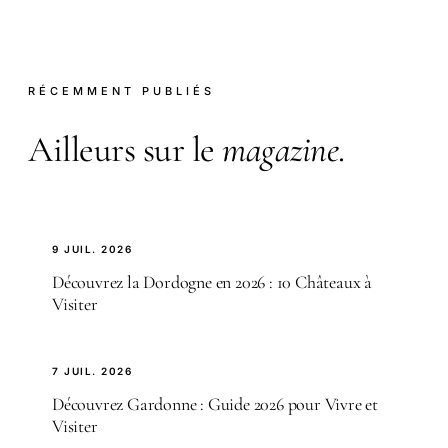
RÉCEMMENT PUBLIÉS
Ailleurs sur le
magazine
.
9 JUIL. 2026
Découvrez la Dordogne en 2026 : 10 Châteaux à
Visiter
7 JUIL. 2026
Découvrez Gardonne : Guide 2026 pour Vivre et
Visiter