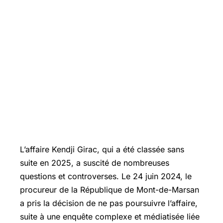
L’affaire Kendji Girac, qui a été classée sans
suite en 2025, a suscité de nombreuses
questions et controverses. Le 24 juin 2024, le
procureur de la République de Mont-de-Marsan
a pris la décision de ne pas poursuivre l’affaire,
suite à une enquête complexe et médiatisée liée