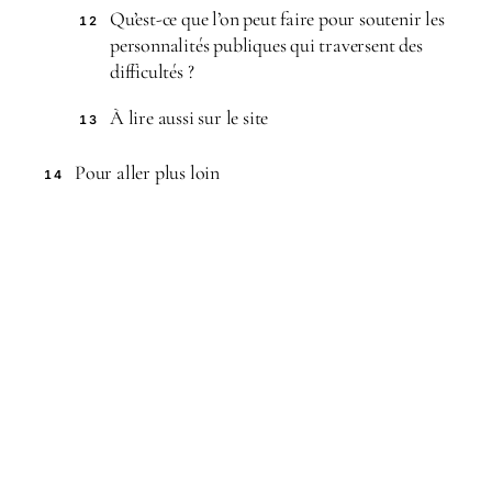
Qu’est-ce que l’on peut faire pour soutenir les
12
personnalités publiques qui traversent des
difficultés ?
À lire aussi sur le site
13
Pour aller plus loin
14