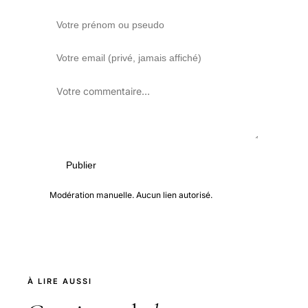
Publier
Modération manuelle. Aucun lien autorisé.
À LIRE AUSSI