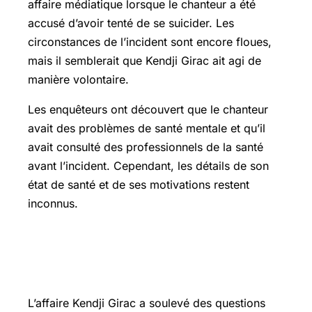
affaire médiatique lorsque le chanteur a été
accusé d’avoir tenté de se suicider. Les
circonstances de l’incident sont encore floues,
mais il semblerait que Kendji Girac ait agi de
manière volontaire.
Les enquêteurs ont découvert que le chanteur
avait des problèmes de santé mentale et qu’il
avait consulté des professionnels de la santé
avant l’incident. Cependant, les détails de son
état de santé et de ses motivations restent
inconnus.
Implications légales et examen de la
santé mentale
L’affaire Kendji Girac a soulevé des questions