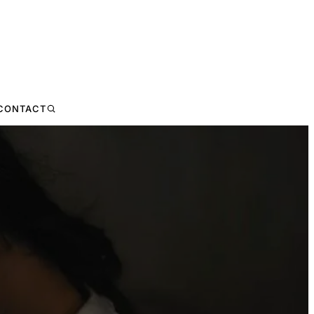
CONTACT