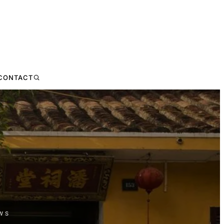
CONTACT
WS