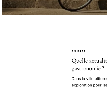
EN BREF
Quelle actualit
gastronomie ?
Dans la ville pitto
exploration pour le