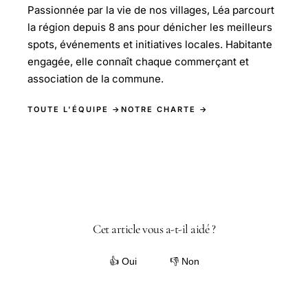
Passionnée par la vie de nos villages, Léa parcourt
la région depuis 8 ans pour dénicher les meilleurs
spots, événements et initiatives locales. Habitante
engagée, elle connaît chaque commerçant et
association de la commune.
TOUTE L'ÉQUIPE →
NOTRE CHARTE →
Cet article vous a-t-il aidé ?
👍 Oui
👎 Non