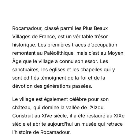
La richesse historique de Rocamadour
Rocamadour, classé parmi les Plus Beaux
Villages de France, est un véritable trésor
historique. Les premières traces d’occupation
remontent au Paléolithique, mais c’est au Moyen
Âge que le village a connu son essor. Les
sanctuaires, les églises et les chapelles qui y
sont édifiés témoignent de la foi et de la
dévotion des générations passées.
Le village est également célèbre pour son
château, qui domine la vallée de l’Alzou.
Construit au XIVe siècle, il a été restauré au XIXe
siècle et abrite aujourd’hui un musée qui retrace
l’histoire de Rocamadour.