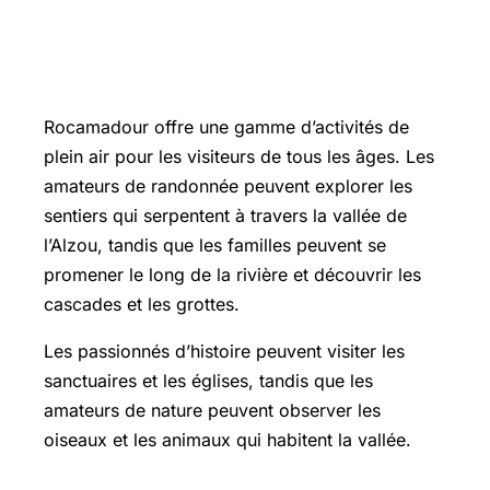
Les activités de plein air à
Rocamadour
Rocamadour offre une gamme d’activités de
plein air pour les visiteurs de tous les âges. Les
amateurs de randonnée peuvent explorer les
sentiers qui serpentent à travers la vallée de
l’Alzou, tandis que les familles peuvent se
promener le long de la rivière et découvrir les
cascades et les grottes.
Les passionnés d’histoire peuvent visiter les
sanctuaires et les églises, tandis que les
amateurs de nature peuvent observer les
oiseaux et les animaux qui habitent la vallée.