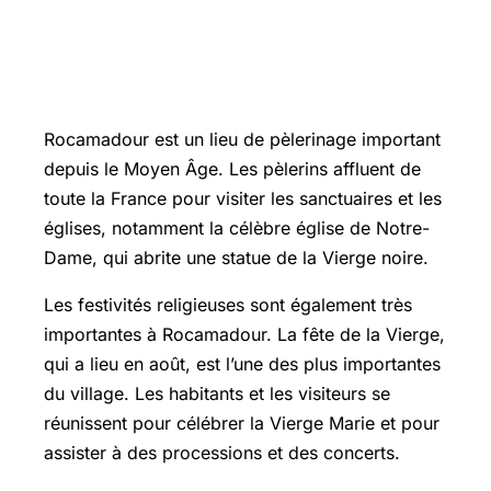
Rocamadour, destination de
pèlerinage et de foi
Rocamadour est un lieu de pèlerinage important
depuis le Moyen Âge. Les pèlerins affluent de
toute la France pour visiter les sanctuaires et les
églises, notamment la célèbre église de Notre-
Dame, qui abrite une statue de la Vierge noire.
Les festivités religieuses sont également très
importantes à Rocamadour. La fête de la Vierge,
qui a lieu en août, est l’une des plus importantes
du village. Les habitants et les visiteurs se
réunissent pour célébrer la Vierge Marie et pour
assister à des processions et des concerts.