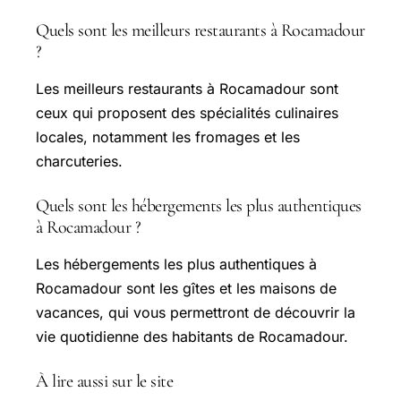
Quels sont les meilleurs restaurants à Rocamadour
?
Les meilleurs restaurants à Rocamadour sont
ceux qui proposent des spécialités culinaires
locales, notamment les fromages et les
charcuteries.
Quels sont les hébergements les plus authentiques
à Rocamadour ?
Les hébergements les plus authentiques à
Rocamadour sont les gîtes et les maisons de
vacances, qui vous permettront de découvrir la
vie quotidienne des habitants de Rocamadour.
À lire aussi sur le site