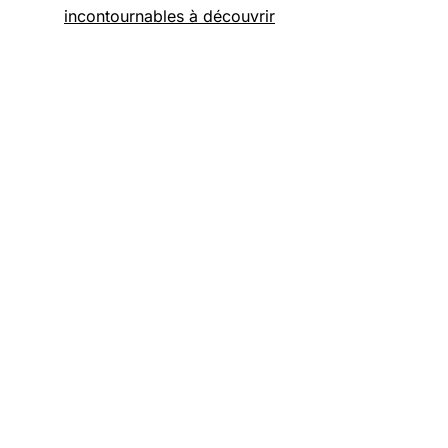
incontournables à découvrir