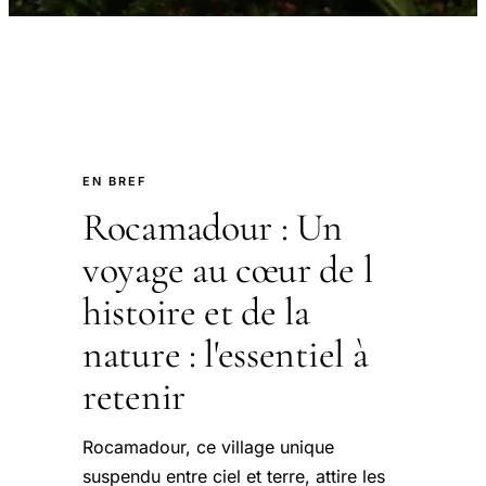
EN BREF
Rocamadour : Un
voyage au cœur de l
histoire et de la
nature : l'essentiel à
retenir
Rocamadour, ce village unique
suspendu entre ciel et terre, attire les