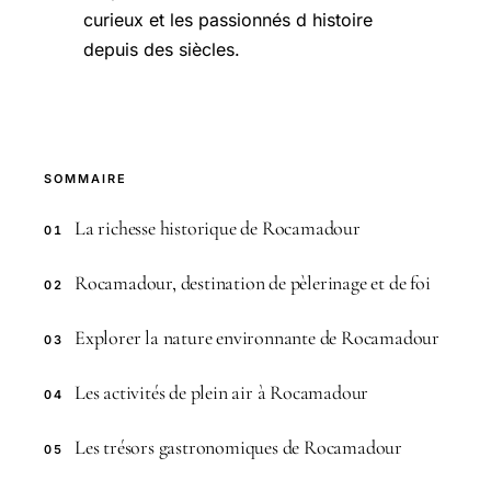
curieux et les passionnés d histoire
depuis des siècles.
SOMMAIRE
La richesse historique de Rocamadour
01
Rocamadour, destination de pèlerinage et de foi
02
Explorer la nature environnante de Rocamadour
03
Les activités de plein air à Rocamadour
04
Les trésors gastronomiques de Rocamadour
05