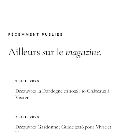
RÉCEMMENT PUBLIÉS
Ailleurs sur le
magazine
.
9 JUIL. 2026
Découvrez la Dordogne en 2026 : 10 Châteaux à
Visiter
7 JUIL. 2026
Découvrez Gardonne : Guide 2026 pour Vivre et