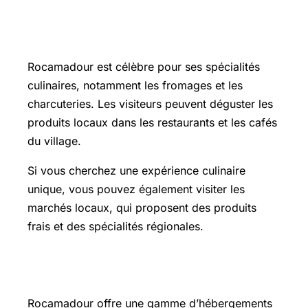
Les trésors gastronomiques de
Rocamadour
Rocamadour est célèbre pour ses spécialités
culinaires, notamment les fromages et les
charcuteries. Les visiteurs peuvent déguster les
produits locaux dans les restaurants et les cafés
du village.
Si vous cherchez une expérience culinaire
unique, vous pouvez également visiter les
marchés locaux, qui proposent des produits
frais et des spécialités régionales.
Les hébergements à Rocamadour
Rocamadour offre une gamme d’hébergements