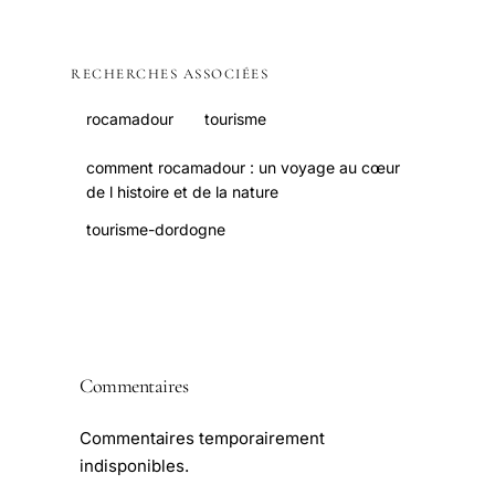
RECHERCHES ASSOCIÉES
rocamadour
tourisme
comment rocamadour : un voyage au cœur
de l histoire et de la nature
tourisme-dordogne
Commentaires
Commentaires temporairement
indisponibles.