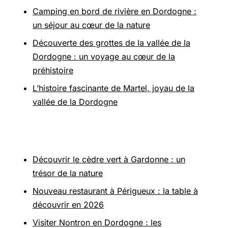
Camping en bord de rivière en Dordogne :
un séjour au cœur de la nature
Découverte des grottes de la vallée de la
Dordogne : un voyage au cœur de la
préhistoire
L’histoire fascinante de Martel, joyau de la
vallée de la Dordogne
Pour aller plus loin
Découvrir le cèdre vert à Gardonne : un
trésor de la nature
Nouveau restaurant à Périgueux : la table à
découvrir en 2026
Visiter Nontron en Dordogne : les