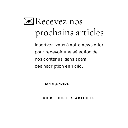
✉️
Recevez nos
prochains articles
Inscrivez-vous à notre newsletter
pour recevoir une sélection de
nos contenus, sans spam,
désinscription en 1 clic.
M'INSCRIRE →
VOIR TOUS LES ARTICLES