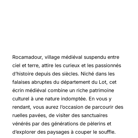
Rocamadour, village médiéval suspendu entre
ciel et terre, attire les curieux et les passionnés
d’histoire depuis des siècles. Niché dans les
falaises abruptes du département du Lot, cet
écrin médiéval combine un riche patrimoine
culturel à une nature indomptée. En vous y
rendant, vous aurez l’occasion de parcourir des
ruelles pavées, de visiter des sanctuaires
vénérés par des générations de pèlerins et
d’explorer des paysages à couper le souffle.