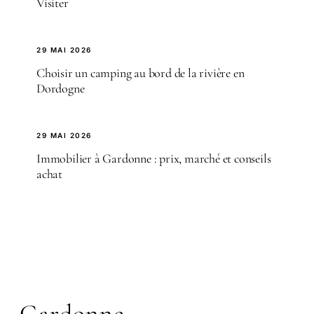
Visiter
29 MAI 2026
Choisir un camping au bord de la rivière en
Dordogne
29 MAI 2026
Immobilier à Gardonne : prix, marché et conseils
achat
Gardonne