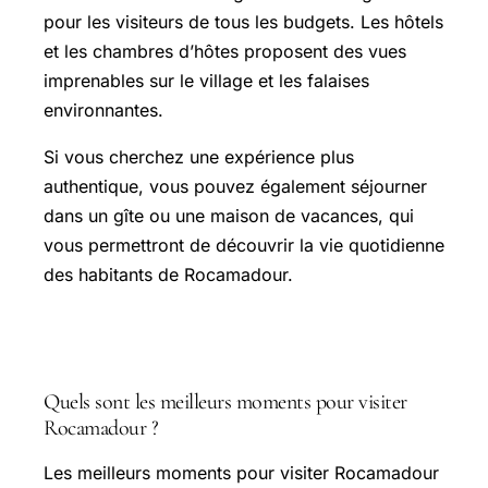
pour les visiteurs de tous les budgets. Les hôtels
et les chambres d’hôtes proposent des vues
imprenables sur le village et les falaises
environnantes.
Si vous cherchez une expérience plus
authentique, vous pouvez également séjourner
dans un gîte ou une maison de vacances, qui
vous permettront de découvrir la vie quotidienne
des habitants de Rocamadour.
FAQ
Quels sont les meilleurs moments pour visiter
Rocamadour ?
Les meilleurs moments pour visiter Rocamadour