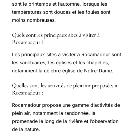
sont le printemps et l’automne, lorsque les
températures sont douces et les foules sont
moins nombreuses.
Quels sont les principaux sites à visiter à
Rocamadour ?
Les principaux sites à visiter à Rocamadour sont
les sanctuaires, les églises et les chapelles,
notamment la célèbre église de Notre-Dame.
Quelles sont les activités de plein air proposées à
Rocamadour ?
Rocamadour propose une gamme d’activités de
plein air, notamment la randonnée, la
promenade le long de la rivière et l’observation
de la nature.