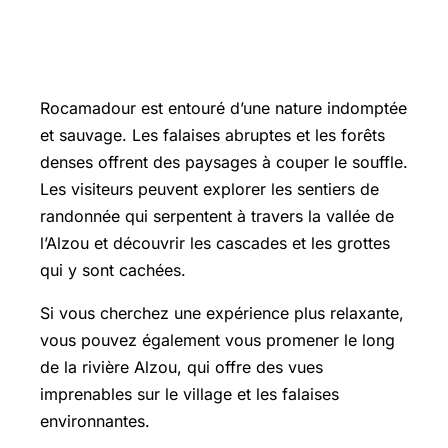
Explorer la nature environnante de
Rocamadour
Rocamadour est entouré d’une nature indomptée
et sauvage. Les falaises abruptes et les forêts
denses offrent des paysages à couper le souffle.
Les visiteurs peuvent explorer les sentiers de
randonnée qui serpentent à travers la vallée de
l’Alzou et découvrir les cascades et les grottes
qui y sont cachées.
Si vous cherchez une expérience plus relaxante,
vous pouvez également vous promener le long
de la rivière Alzou, qui offre des vues
imprenables sur le village et les falaises
environnantes.