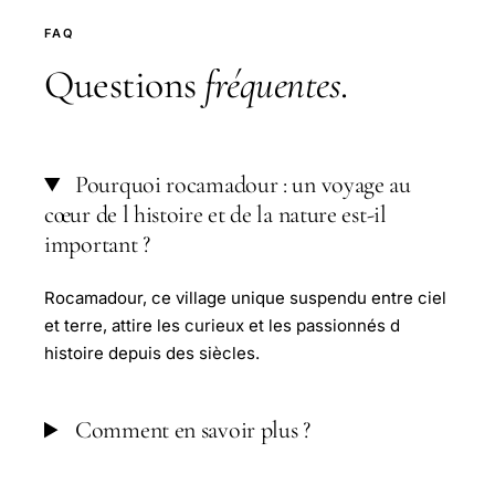
FAQ
Questions
fréquentes
.
Pourquoi rocamadour : un voyage au
cœur de l histoire et de la nature est-il
important ?
Rocamadour, ce village unique suspendu entre ciel
et terre, attire les curieux et les passionnés d
histoire depuis des siècles.
Comment en savoir plus ?