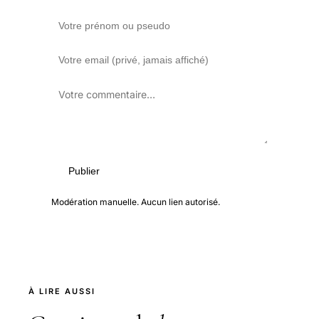
Publier
Modération manuelle. Aucun lien autorisé.
À LIRE AUSSI