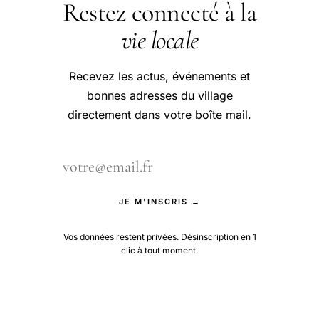
Restez connecté à la
vie locale
Recevez les actus, événements et
bonnes adresses du village
directement dans votre boîte mail.
JE M'INSCRIS →
Vos données restent privées. Désinscription en 1
clic à tout moment.