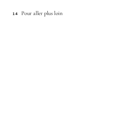
Pour aller plus loin
14