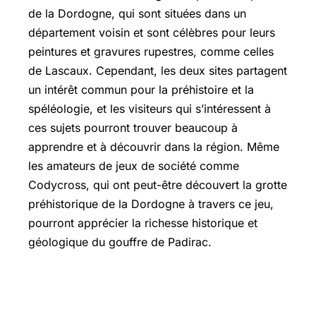
de la Dordogne, qui sont situées dans un
département voisin et sont célèbres pour leurs
peintures et gravures rupestres, comme celles
de Lascaux. Cependant, les deux sites partagent
un intérêt commun pour la préhistoire et la
spéléologie, et les visiteurs qui s’intéressent à
ces sujets pourront trouver beaucoup à
apprendre et à découvrir dans la région. Même
les amateurs de jeux de société comme
Codycross, qui ont peut-être découvert la grotte
préhistorique de la Dordogne à travers ce jeu,
pourront apprécier la richesse historique et
géologique du gouffre de Padirac.
De quand date la grotte de Lascaux