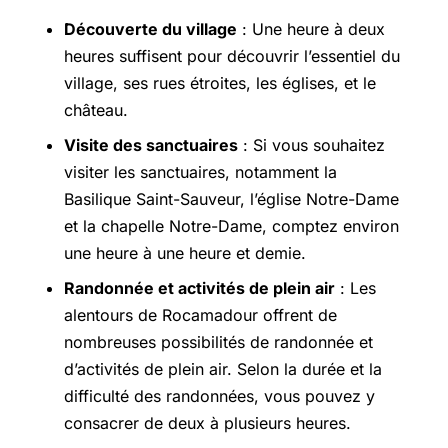
Découverte du village
: Une heure à deux
heures suffisent pour découvrir l’essentiel du
village, ses rues étroites, les églises, et le
château.
Visite des sanctuaires
: Si vous souhaitez
visiter les sanctuaires, notamment la
Basilique Saint-Sauveur, l’église Notre-Dame
et la chapelle Notre-Dame, comptez environ
une heure à une heure et demie.
Randonnée et activités de plein air
: Les
alentours de Rocamadour offrent de
nombreuses possibilités de randonnée et
d’activités de plein air. Selon la durée et la
difficulté des randonnées, vous pouvez y
consacrer de deux à plusieurs heures.