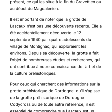
présent, ce qui les situe à la fin du Gravettien ou
au début du Magdalénien.
Il est important de noter que la grotte de
Lascaux n’est pas une découverte récente. Elle a
été accidentellement découverte le 12
septembre 1940 par quatre adolescents du
village de Montignac, qui exploraient les
environs. Depuis sa découverte, la grotte a fait
l’objet de nombreuses études et recherches, qui
ont contribué à notre connaissance de l’art et de
la culture préhistoriques.
Pour ceux qui cherchent des informations sur la
grotte préhistorique de Dordogne, qu’il s’agisse
de la grotte préhistorique de Dordogne
Codycross ou de toute autre référence, il est
essentiel de comprendre que Lascaux est un