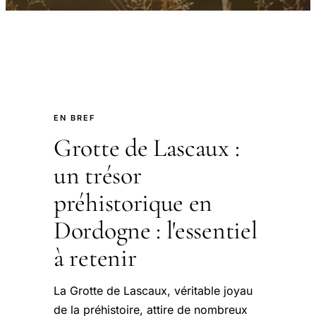
EN BREF
Grotte de Lascaux :
un trésor
préhistorique en
Dordogne : l'essentiel
à retenir
La Grotte de Lascaux, véritable joyau
de la préhistoire, attire de nombreux