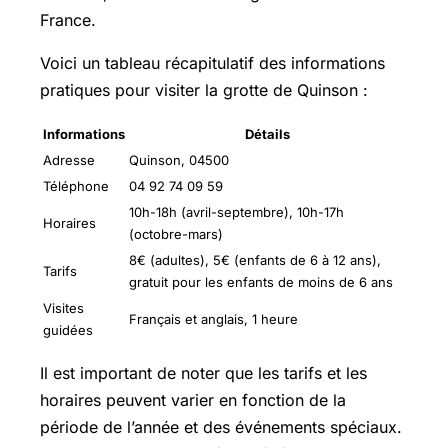
France.
Voici un tableau récapitulatif des informations
pratiques pour visiter la grotte de Quinson :
Informations
Détails
Adresse
Quinson, 04500
Téléphone
04 92 74 09 59
10h-18h (avril-septembre), 10h-17h
Horaires
(octobre-mars)
8€ (adultes), 5€ (enfants de 6 à 12 ans),
Tarifs
gratuit pour les enfants de moins de 6 ans
Visites
Français et anglais, 1 heure
guidées
Il est important de noter que les tarifs et les
horaires peuvent varier en fonction de la
période de l’année et des événements spéciaux.