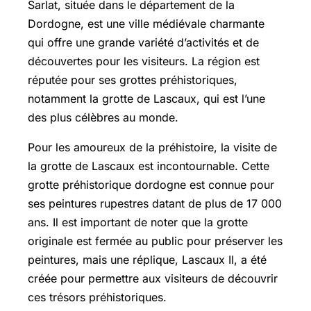
Sarlat, située dans le département de la
Dordogne, est une ville médiévale charmante
qui offre une grande variété d’activités et de
découvertes pour les visiteurs. La région est
réputée pour ses grottes préhistoriques,
notamment la grotte de Lascaux, qui est l’une
des plus célèbres au monde.
Pour les amoureux de la préhistoire, la visite de
la grotte de Lascaux est incontournable. Cette
grotte préhistorique dordogne est connue pour
ses peintures rupestres datant de plus de 17 000
ans. Il est important de noter que la grotte
originale est fermée au public pour préserver les
peintures, mais une réplique, Lascaux II, a été
créée pour permettre aux visiteurs de découvrir
ces trésors préhistoriques.