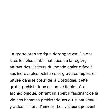
La grotte prehistorique dordogne est l’un des
sites les plus emblématiques de la région,
attirant des visiteurs du monde entier grâce à
ses incroyables peintures et gravures rupestres.
Située dans le cœur de la Dordogne, cette
grotte préhistorique est un véritable trésor
archéologique, offrant un aperçu fascinant de la
vie des hommes préhistoriques qui y ont vécu il
y a des milliers d’années. Les visiteurs peuvent