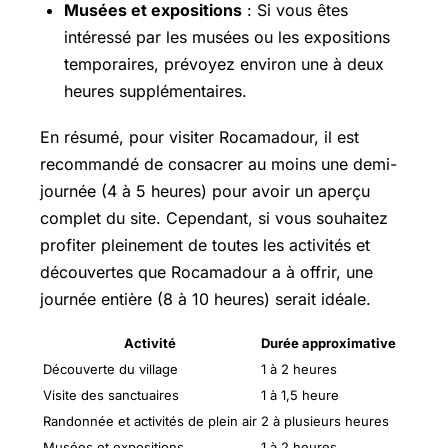
Musées et expositions
: Si vous êtes
intéressé par les musées ou les expositions
temporaires, prévoyez environ une à deux
heures supplémentaires.
En résumé, pour visiter Rocamadour, il est
recommandé de consacrer au moins une demi-
journée (4 à 5 heures) pour avoir un aperçu
complet du site. Cependant, si vous souhaitez
profiter pleinement de toutes les activités et
découvertes que Rocamadour a à offrir, une
journée entière (8 à 10 heures) serait idéale.
Activité
Durée approximative
Découverte du village
1 à 2 heures
Visite des sanctuaires
1 à 1,5 heure
Randonnée et activités de plein air
2 à plusieurs heures
Musées et expositions
1 à 2 heures