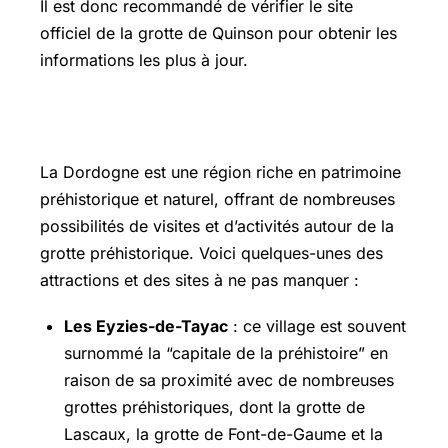
Il est donc recommandé de vérifier le site
officiel de la grotte de Quinson pour obtenir les
informations les plus à jour.
Que visiter autour de moi
La Dordogne est une région riche en patrimoine
préhistorique et naturel, offrant de nombreuses
possibilités de visites et d’activités autour de la
grotte préhistorique. Voici quelques-unes des
attractions et des sites à ne pas manquer :
Les Eyzies-de-Tayac
: ce village est souvent
surnommé la “capitale de la préhistoire” en
raison de sa proximité avec de nombreuses
grottes préhistoriques, dont la grotte de
Lascaux, la grotte de Font-de-Gaume et la