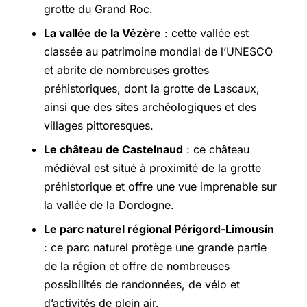
grotte du Grand Roc.
La vallée de la Vézère
: cette vallée est
classée au patrimoine mondial de l’UNESCO
et abrite de nombreuses grottes
préhistoriques, dont la grotte de Lascaux,
ainsi que des sites archéologiques et des
villages pittoresques.
Le château de Castelnaud
: ce château
médiéval est situé à proximité de la grotte
préhistorique et offre une vue imprenable sur
la vallée de la Dordogne.
Le parc naturel régional Périgord-Limousin
: ce parc naturel protège une grande partie
de la région et offre de nombreuses
possibilités de randonnées, de vélo et
d’activités de plein air.