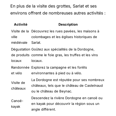
En plus de la visite des grottes, Sarlat et ses
environs offrent de nombreuses autres activités :
Activité
Description
Visite de la
Découvrez les rues pavées, les maisons à
ville
colombages et les églises historiques de
médiévale
Sarlat.
Dégustation
Goûtez aux spécialités de la Dordogne,
de produits
comme le foie gras, les truffes et les vins
locaux
locaux.
Randonnée
Explorez la campagne et les forêts
et vélo
environnantes à pied ou à vélo.
La Dordogne est réputée pour ses nombreux
Visite de
châteaux, tels que le château de Castelnaud
châteaux
ou le château de Beynac.
Descendez la rivière Dordogne en canoë ou
Canoë-
en kayak pour découvrir la région sous un
kayak
angle différent.