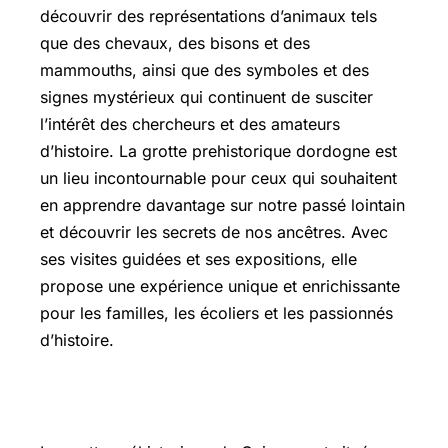
découvrir des représentations d’animaux tels
que des chevaux, des bisons et des
mammouths, ainsi que des symboles et des
signes mystérieux qui continuent de susciter
l’intérêt des chercheurs et des amateurs
d’histoire. La grotte prehistorique dordogne est
un lieu incontournable pour ceux qui souhaitent
en apprendre davantage sur notre passé lointain
et découvrir les secrets de nos ancêtres. Avec
ses visites guidées et ses expositions, elle
propose une expérience unique et enrichissante
pour les familles, les écoliers et les passionnés
d’histoire.
Quinson