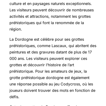
culture et en paysages naturels exceptionnels.
Les visiteurs peuvent découvrir de nombreuses
activités et attractions, notamment les grottes
préhistoriques qui font la renommée de la
région.
La Dordogne est célèbre pour ses grottes
préhistoriques, comme Lascaux, qui abritent des
peintures et des gravures datant de plus de 17
000 ans. Les visiteurs peuvent explorer ces
grottes et découvrir l’histoire de l’art
préhistorique. Pour les amateurs de jeux, la
grotte préhistorique dordogne est également
une réponse possible au jeu Codycross, où les
joueurs doivent trouver des mots en fonction de
défis.