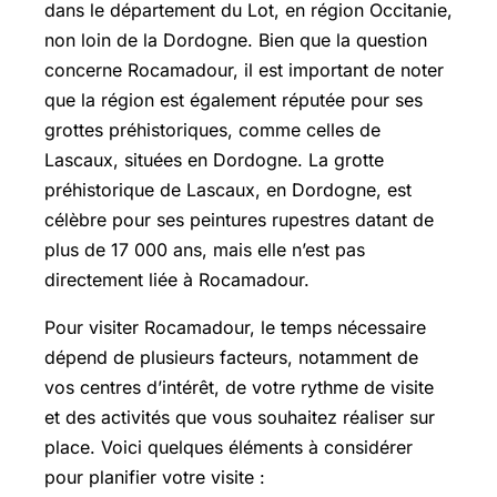
dans le département du Lot, en région Occitanie,
non loin de la Dordogne. Bien que la question
concerne Rocamadour, il est important de noter
que la région est également réputée pour ses
grottes préhistoriques, comme celles de
Lascaux, situées en Dordogne. La grotte
préhistorique de Lascaux, en Dordogne, est
célèbre pour ses peintures rupestres datant de
plus de 17 000 ans, mais elle n’est pas
directement liée à Rocamadour.
Pour visiter Rocamadour, le temps nécessaire
dépend de plusieurs facteurs, notamment de
vos centres d’intérêt, de votre rythme de visite
et des activités que vous souhaitez réaliser sur
place. Voici quelques éléments à considérer
pour planifier votre visite :