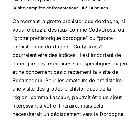
Visite complète de Rocamadour
4 à 10 heures
Concernant la grotte préhistorique dordogne, si
vous référez à des jeux comme CodyCross, où
“grotte préhistorique dordogne” ou “grotte
préhistorique dordogne - CodyCross”
pourraient être des indices, il est important de
noter que ces références sont spécifiques au jeu
et ne concernent pas directement la visite de
Rocamadour. Pour les amateurs de préhistoire,
une visite des grottes préhistoriques de la
région, comme Lascaux, pourrait être un ajout
intéressant à votre itinéraire, mais cela
nécessiterait un déplacement vers la Dordogne.
Où se trouve le gouffre de Padirac