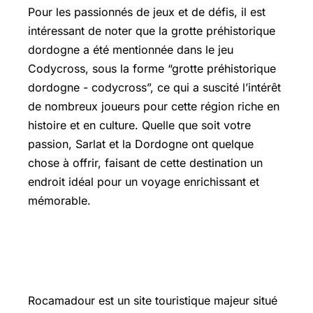
Pour les passionnés de jeux et de défis, il est
intéressant de noter que la grotte préhistorique
dordogne a été mentionnée dans le jeu
Codycross, sous la forme “grotte préhistorique
dordogne - codycross”, ce qui a suscité l’intérêt
de nombreux joueurs pour cette région riche en
histoire et en culture. Quelle que soit votre
passion, Sarlat et la Dordogne ont quelque
chose à offrir, faisant de cette destination un
endroit idéal pour un voyage enrichissant et
mémorable.
Combien de temps pour visiter
Rocamadour
Rocamadour est un site touristique majeur situé