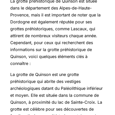
La grotte préhistorique de Quinson est située
dans le département des Alpes-de-Haute-
Provence, mais il est important de noter que la
Dordogne est également réputée pour ses
grottes préhistoriques, comme Lascaux, qui
attirent de nombreux visiteurs chaque année.
Cependant, pour ceux qui recherchent des
informations sur la grotte préhistorique de
Quinson, voici quelques éléments clés à
connaître :
La grotte de Quinson est une grotte
préhistorique qui abrite des vestiges
archéologiques datant du Paléolithique inférieur
et moyen. Elle est située dans la commune de
Quinson, à proximité du lac de Sainte-Croix. La
grotte est célèbre pour ses découvertes de