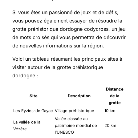
Si vous êtes un passionné de jeux et de défis,
vous pouvez également essayer de résoudre la
grotte préhistorique dordogne codycross, un jeu
de mots croisés qui vous permettra de découvrir
de nouvelles informations sur la région.
Voici un tableau résumant les principaux sites à
visiter autour de la grotte préhistorique
dordogne :
Distance
Site
Description
de la
grotte
Les Eyzies-de-Tayac
Village préhistorique
10 km
Vallée classée au
La vallée de la
patrimoine mondial de
20 km
Vézère
l’UNESCO