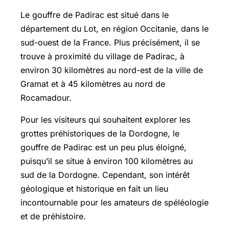
Le gouffre de Padirac est situé dans le
département du Lot, en région Occitanie, dans le
sud-ouest de la France. Plus précisément, il se
trouve à proximité du village de Padirac, à
environ 30 kilomètres au nord-est de la ville de
Gramat et à 45 kilomètres au nord de
Rocamadour.
Pour les visiteurs qui souhaitent explorer les
grottes préhistoriques de la Dordogne, le
gouffre de Padirac est un peu plus éloigné,
puisqu’il se situe à environ 100 kilomètres au
sud de la Dordogne. Cependant, son intérêt
géologique et historique en fait un lieu
incontournable pour les amateurs de spéléologie
et de préhistoire.