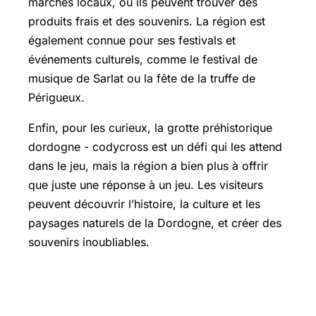
marchés locaux, où ils peuvent trouver des
produits frais et des souvenirs. La région est
également connue pour ses festivals et
événements culturels, comme le festival de
musique de Sarlat ou la fête de la truffe de
Périgueux.
Enfin, pour les curieux, la grotte préhistorique
dordogne - codycross est un défi qui les attend
dans le jeu, mais la région a bien plus à offrir
que juste une réponse à un jeu. Les visiteurs
peuvent découvrir l’histoire, la culture et les
paysages naturels de la Dordogne, et créer des
souvenirs inoubliables.
Que faire à Sarlat