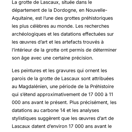
La grotte de Lascaux, située dans le
département de la Dordogne, en Nouvelle-
Aquitaine, est l’une des grottes préhistoriques
les plus célèbres au monde. Les recherches
archéologiques et les datations effectuées sur
les œuvres d’art et les artefacts trouvés à
l’intérieur de la grotte ont permis de déterminer
son âge avec une certaine précision.
Les peintures et les gravures qui ornent les
parois de la grotte de Lascaux sont attribuées
au Magdalénien, une période de la Préhistoire
qui s’étend approximativement de 17 000 à 11
000 ans avant le présent. Plus précisément, les
datations au carbone 14 et les analyses
stylistiques suggèrent que les œuvres d’art de
Lascaux datent d’environ 17 000 ans avant le