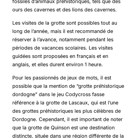
fossiles d’animaux préhistoriques, tels que des
ours des cavernes et des lions des cavernes.
Les visites de la grotte sont possibles tout au
long de l’année, mais il est recommandé de
réserver à l’avance, notamment pendant les
périodes de vacances scolaires. Les visites
guidées sont proposées en français et en
anglais, et elles durent environ 1 heure.
Pour les passionnés de jeux de mots, il est
possible que la mention de “grotte préhistorique
dordogne” dans le jeu Codycross fasse
référence à la grotte de Lascaux, qui est l’une
des grottes préhistoriques les plus célèbres de
Dordogne. Cependant, il est important de noter
que la grotte de Quinson est une destination
distincte, située dans une région différente de la