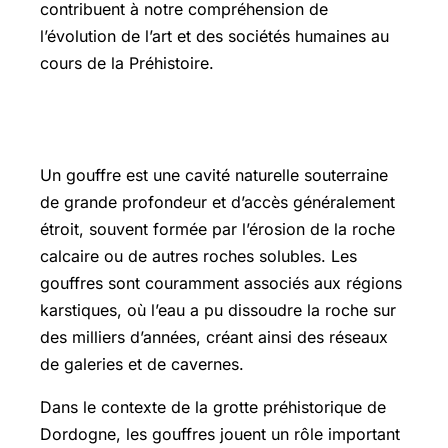
contribuent à notre compréhension de
l’évolution de l’art et des sociétés humaines au
cours de la Préhistoire.
Gouffre définition
Un gouffre est une cavité naturelle souterraine
de grande profondeur et d’accès généralement
étroit, souvent formée par l’érosion de la roche
calcaire ou de autres roches solubles. Les
gouffres sont couramment associés aux régions
karstiques, où l’eau a pu dissoudre la roche sur
des milliers d’années, créant ainsi des réseaux
de galeries et de cavernes.
Dans le contexte de la grotte préhistorique de
Dordogne, les gouffres jouent un rôle important