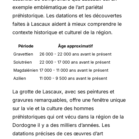
exemple emblématique de l’art pariétal
préhistorique. Les datations et les découvertes
faites à Lascaux aident à mieux comprendre le
contexte historique et culturel de la région.
Période
Âge approximatif
Gravettien
26 000 - 22 000 ans avant le présent
Solutréen
22 000 - 17 000 ans avant le présent
Magdalénien
17 000 - 11 000 ans avant le présent
Azilien
11 000 - 9 500 ans avant le présent
La grotte de Lascaux, avec ses peintures et
gravures remarquables, offre une fenêtre unique
sur la vie et la culture des hommes
préhistoriques qui ont vécu dans la région de la
Dordogne il y a des milliers d’années. Les
datations précises de ces œuvres d’art