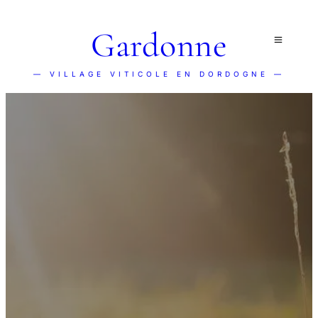
Gardonne
— VILLAGE VITICOLE EN DORDOGNE —