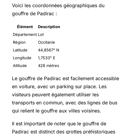
Voici les coordonnées géographiques du
gouffre de Padirac :
Élément
Description
Département
Lot
Région
Occitanie
Latitude
44,8567° N
Longitude
1,7533° E
Altitude
428 mètres
Le gouffre de Padirac est facilement accessible
en voiture, avec un parking sur place. Les
visiteurs peuvent également utiliser les
transports en commun, avec des lignes de bus
qui relient le gouffre aux villes voisines.
Il est important de noter que le gouffre de
Padirac est distinct des grottes préhistoriques