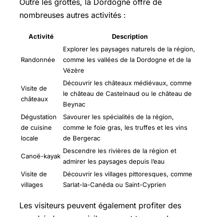
Outre les grottes, la Dordogne offre de
nombreuses autres activités :
Activité
Description
Explorer les paysages naturels de la région,
Randonnée
comme les vallées de la Dordogne et de la
Vézère
Découvrir les châteaux médiévaux, comme
Visite de
le château de Castelnaud ou le château de
châteaux
Beynac
Dégustation
Savourer les spécialités de la région,
de cuisine
comme le foie gras, les truffes et les vins
locale
de Bergerac
Descendre les rivières de la région et
Canoë-kayak
admirer les paysages depuis l’eau
Visite de
Découvrir les villages pittoresques, comme
villages
Sarlat-la-Canéda
ou Saint-Cyprien
Les visiteurs peuvent également profiter des