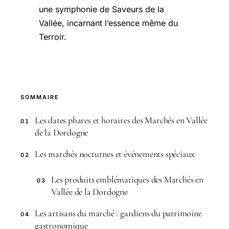
une symphonie de Saveurs de la
Vallée, incarnant l’essence même du
Terroir.
SOMMAIRE
Les dates phares et horaires des Marchés en Vallée
01
de la Dordogne
Les marchés nocturnes et événements spéciaux
02
Les produits emblématiques des Marchés en
03
Vallée de la Dordogne
Les artisans du marché : gardiens du patrimoine
04
gastronomique