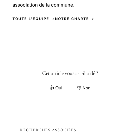
association de la commune.
TOUTE L'ÉQUIPE →
NOTRE CHARTE →
Cet article vous a-t-il aidé ?
👍 Oui
👎 Non
RECHERCHES ASSOCIÉES