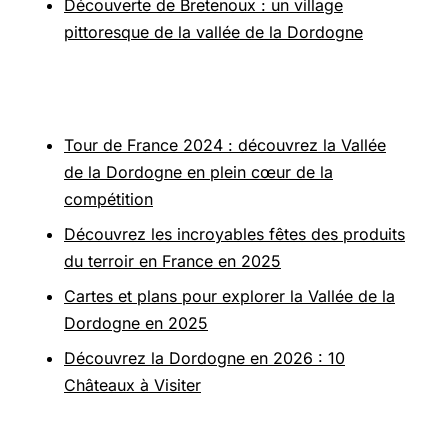
Découverte de Bretenoux : un village
pittoresque de la vallée de la Dordogne
Pour aller plus loin
Tour de France 2024 : découvrez la Vallée
de la Dordogne en plein cœur de la
compétition
Découvrez les incroyables fêtes des produits
du terroir en France en 2025
Cartes et plans pour explorer la Vallée de la
Dordogne en 2025
Découvrez la Dordogne en 2026 : 10
Châteaux à Visiter