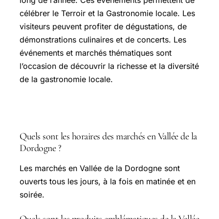
long de l’année. Ces événements permettent de
célébrer le Terroir et la Gastronomie locale. Les
visiteurs peuvent profiter de dégustations, de
démonstrations culinaires et de concerts. Les
événements et marchés thématiques sont
l’occasion de découvrir la richesse et la diversité
de la gastronomie locale.
FAQ
Quels sont les horaires des marchés en Vallée de la
Dordogne ?
Les marchés en Vallée de la Dordogne sont
ouverts tous les jours, à la fois en matinée et en
soirée.