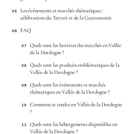
Les événements et marchés thématiques :
05
célébrations du Terroir et de la Gastronomie
FAQ
06
Quels sont les horaires des marchés en Vallée
07
de la Dordogne ?
Quels sont les produits emblématiques de la
08
Vallée de la Dordogne ?
Quels sont les événements et marchés
09
thématiques en Vallée de la Dordogne ?
Comment se rendre en Vallée de la Dordogne
10
?
Quels sont les hébergements disponibles en
11
Vallée de la Dordogne ?