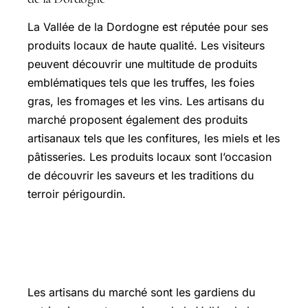
La Vallée de la Dordogne est réputée pour ses
produits locaux de haute qualité. Les visiteurs
peuvent découvrir une multitude de produits
emblématiques tels que les truffes, les foies
gras, les fromages et les vins. Les artisans du
marché proposent également des produits
artisanaux tels que les confitures, les miels et les
pâtisseries. Les produits locaux sont l’occasion
de découvrir les saveurs et les traditions du
terroir périgourdin.
Les artisans du marché : gardiens du
patrimoine gastronomique
Les artisans du marché sont les gardiens du