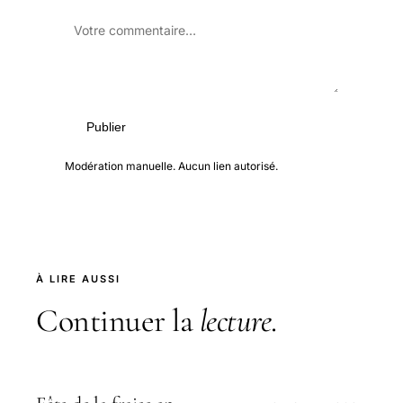
Publier
Modération manuelle. Aucun lien autorisé.
À LIRE AUSSI
Continuer la
lecture
.