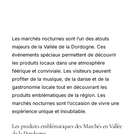
Les marchés nocturnes et événements
spéciaux
Les marchés nocturnes sont l’un des atouts
majeurs de la Vallée de la Dordogne. Ces
événements spéciaux permettent de découvrir
les produits locaux dans une atmosphère
féérique et conviviale. Les visiteurs peuvent
profiter de la musique, de la danse et de la
gastronomie locale tout en découvrant les
produits emblématiques de la région. Les
marchés nocturnes sont l’occasion de vivre une
expérience unique et inoubliable.
Les produits emblématiques des Marchés en Vallée
de la Dordogne