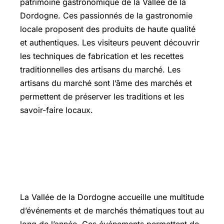
patrimoine gastronomique de la Vallée de la
Dordogne. Ces passionnés de la gastronomie
locale proposent des produits de haute qualité
et authentiques. Les visiteurs peuvent découvrir
les techniques de fabrication et les recettes
traditionnelles des artisans du marché. Les
artisans du marché sont l’âme des marchés et
permettent de préserver les traditions et les
savoir-faire locaux.
Les événements et marchés
thématiques : célébrations du Terroir
et de la Gastronomie
La Vallée de la Dordogne accueille une multitude
d’événements et de marchés thématiques tout au