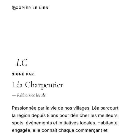
COPIER LE LIEN
LC
SIGNÉ PAR
Léa Charpentier
— Rédactrice locale
Passionnée par la vie de nos villages, Léa parcourt
la région depuis 8 ans pour dénicher les meilleurs
spots, événements et initiatives locales. Habitante
engagée, elle connaît chaque commerçant et