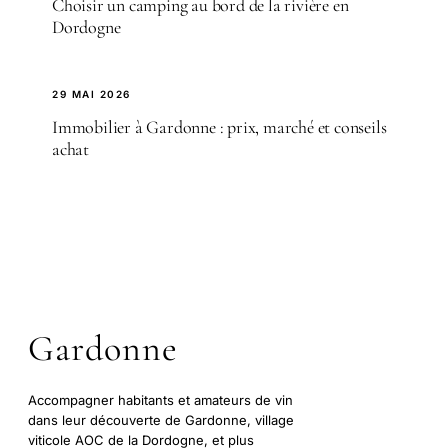
Choisir un camping au bord de la rivière en
Dordogne
29 MAI 2026
Immobilier à Gardonne : prix, marché et conseils
achat
Gardonne
Accompagner habitants et amateurs de vin
dans leur découverte de Gardonne, village
viticole AOC de la Dordogne, et plus