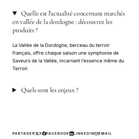
Quelle est l'actualité concernant marchés
en vallée de la dordogne : découvrez les
produits ?
La Vallée de la Dordogne, berceau du terroir
français, offre chaque saison une symphonie de
Saveurs de la Vallée, incarnant l’essence même du
Terroir.
Quels sont les enjeux ?
PARTAGER
X
FACEBOOK
LINKEDIN
EMAIL