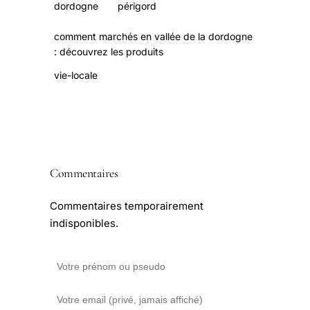
dordogne
périgord
comment marchés en vallée de la dordogne
: découvrez les produits
vie-locale
Commentaires
Commentaires temporairement
indisponibles.