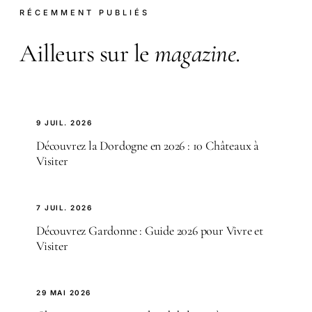
RÉCEMMENT PUBLIÉS
Ailleurs sur le
magazine
.
9 JUIL. 2026
Découvrez la Dordogne en 2026 : 10 Châteaux à
Visiter
7 JUIL. 2026
Découvrez Gardonne : Guide 2026 pour Vivre et
Visiter
29 MAI 2026