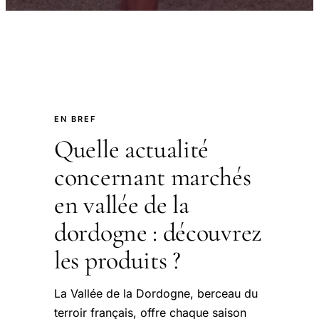
EN BREF
Quelle actualité
concernant marchés
en vallée de la
dordogne : découvrez
les produits ?
La Vallée de la Dordogne, berceau du
terroir français, offre chaque saison