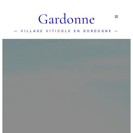
Gardonne
— VILLAGE VITICOLE EN DORDOGNE —