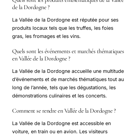
Quels sont les produits emblématiques de la Vallée
de la Dordogne ?
La Vallée de la Dordogne est réputée pour ses
produits locaux tels que les truffes, les foies
gras, les fromages et les vins.
Quels sont les événements et marchés thématiques
en Vallée de la Dordogne ?
La Vallée de la Dordogne accueille une multitude
d’événements et de marchés thématiques tout au
long de l’année, tels que les dégustations, les
démonstrations culinaires et les concerts.
Comment se rendre en Vallée de la Dordogne ?
La Vallée de la Dordogne est accessible en
voiture, en train ou en avion. Les visiteurs