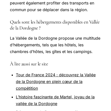
peuvent également profiter des transports en
commun pour se déplacer dans la région.
Quels sont les hébergements disponibles en Vallée
de la Dordogne ?
La Vallée de la Dordogne propose une multitude
d’hébergements, tels que les hôtels, les
chambres d’hôtes, les gîtes et les campings.
À lire aussi sur le site
Tour de France 2024 : découvrez la Vallée
de la Dordogne en plein cœur de la
compétition
L’histoire fascinante de Martel, joyau de la
vallée de la Dordogne