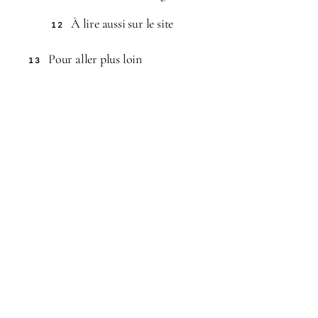
À lire aussi sur le site
12
Pour aller plus loin
13