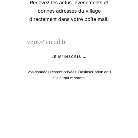
Recevez les actus, événements et
bonnes adresses du village
directement dans votre boîte mail.
JE M'INSCRIS →
Vos données restent privées. Désinscription en 1
clic à tout moment.