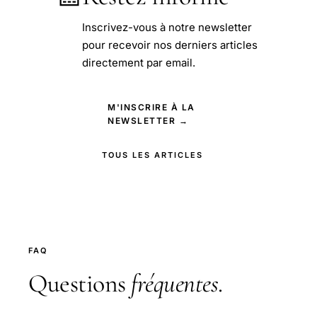
Inscrivez-vous à notre newsletter
pour recevoir nos derniers articles
directement par email.
M'INSCRIRE À LA
NEWSLETTER →
TOUS LES ARTICLES
FAQ
Questions
fréquentes
.