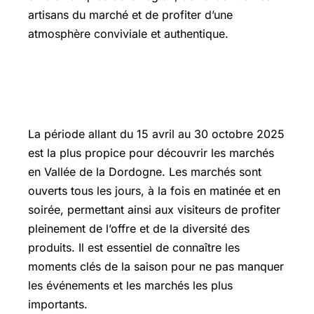
artisans du marché et de profiter d’une
atmosphère conviviale et authentique.
Les dates phares et horaires des
Marchés en Vallée de la Dordogne
La période allant du 15 avril au 30 octobre 2025
est la plus propice pour découvrir les marchés
en Vallée de la Dordogne. Les marchés sont
ouverts tous les jours, à la fois en matinée et en
soirée, permettant ainsi aux visiteurs de profiter
pleinement de l’offre et de la diversité des
produits. Il est essentiel de connaître les
moments clés de la saison pour ne pas manquer
les événements et les marchés les plus
importants.