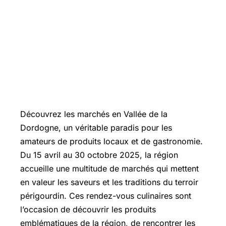
Découvrez les marchés en Vallée de la
Dordogne, un véritable paradis pour les
amateurs de produits locaux et de gastronomie.
Du 15 avril au 30 octobre 2025, la région
accueille une multitude de marchés qui mettent
en valeur les saveurs et les traditions du terroir
périgourdin. Ces rendez-vous culinaires sont
l’occasion de découvrir les produits
emblématiques de la région, de rencontrer les