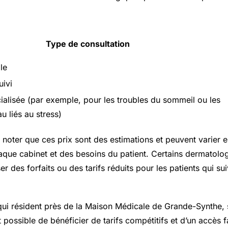
Type de consultation
le
uivi
ialisée (par exemple, pour les troubles du sommeil ou les
 liés au stress)
e noter que ces prix sont des estimations et peuvent varier 
haque cabinet et des besoins du patient. Certains dermatol
 des forfaits ou des tarifs réduits pour les patients qui sui
 qui résident près de la Maison Médicale de Grande-Synthe, 
 possible de bénéficier de tarifs compétitifs et d’un accès f