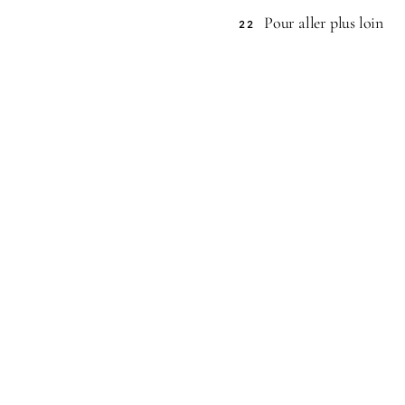
Pour aller plus loin
22