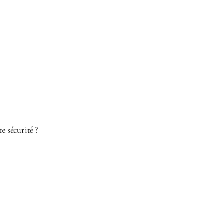
e sécurité ?