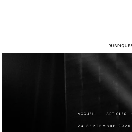
RUBRIQUE
ACCUEIL
·
ARTICLES
24 SEPTEMBRE 2025