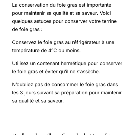
La conservation du foie gras est importante
pour maintenir sa qualité et sa saveur. Voici
quelques astuces pour conserver votre terrine
de foie gras :
Conservez le foie gras au réfrigérateur à une
température de 4°C ou moins.
Utilisez un contenant hermétique pour conserver
le foie gras et éviter qu’il ne s’assèche.
N’oubliez pas de consommer le foie gras dans
les 3 jours suivant sa préparation pour maintenir
sa qualité et sa saveur.
FAQ