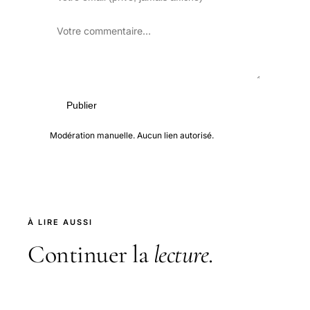
Publier
Modération manuelle. Aucun lien autorisé.
À LIRE AUSSI
Continuer la
lecture
.