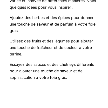
variée et innovée de différentes manières. Voici
quelques idées pour vous inspirer :
Ajoutez des herbes et des épices pour donner
une touche de saveur et de parfum à votre foie
gras.
Utilisez des fruits et des légumes pour ajouter
une touche de fraîcheur et de couleur à votre
terrine.
Essayez des sauces et des chutneys différents
pour ajouter une touche de saveur et de
sophistication à votre foie gras.
La conservation et les astuces pour
une terrine réussie