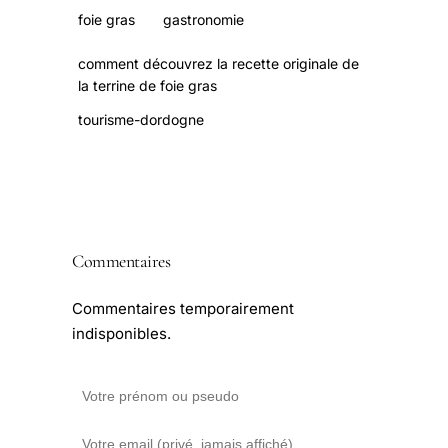
foie gras
gastronomie
comment découvrez la recette originale de
la terrine de foie gras
tourisme-dordogne
Commentaires
Commentaires temporairement
indisponibles.