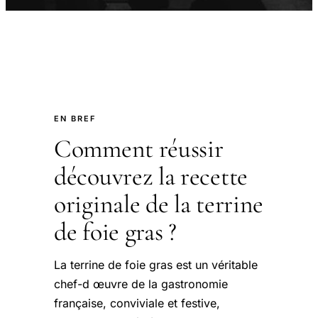
EN BREF
Comment réussir
découvrez la recette
originale de la terrine
de foie gras ?
La terrine de foie gras est un véritable
chef-d œuvre de la gastronomie
française, conviviale et festive,