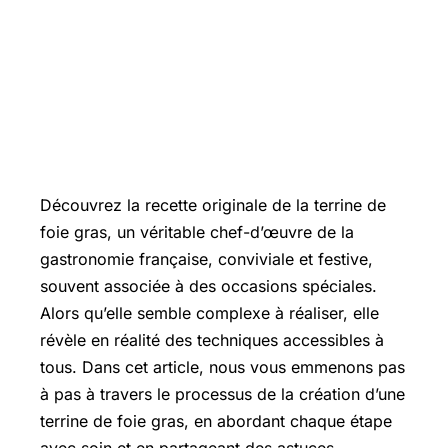
Découvrez la recette originale de la terrine de
foie gras, un véritable chef-d’œuvre de la
gastronomie française, conviviale et festive,
souvent associée à des occasions spéciales.
Alors qu’elle semble complexe à réaliser, elle
révèle en réalité des techniques accessibles à
tous. Dans cet article, nous vous emmenons pas
à pas à travers le processus de la création d’une
terrine de foie gras, en abordant chaque étape