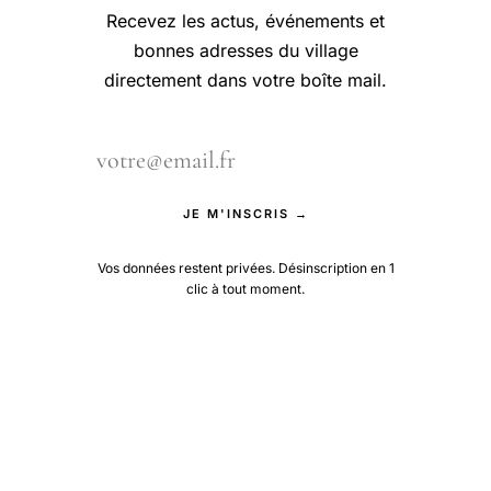
Recevez les actus, événements et
bonnes adresses du village
directement dans votre boîte mail.
JE M'INSCRIS →
Vos données restent privées. Désinscription en 1
clic à tout moment.