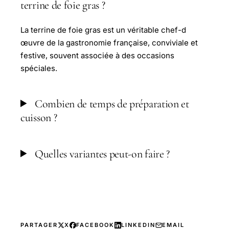
terrine de foie gras ?
La terrine de foie gras est un véritable chef-d
œuvre de la gastronomie française, conviviale et
festive, souvent associée à des occasions
spéciales.
Combien de temps de préparation et
cuisson ?
Quelles variantes peut-on faire ?
PARTAGER
X
FACEBOOK
LINKEDIN
EMAIL