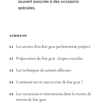
souvent associée à des occasions
spéciales.
SOMMAIRE
Les secrets d’un foie gras parfaitement préparé
01
Préparation du foie gras : étapes cruciales
02
Les techniques de cuisson délicates
03
Comment servir une terrine de foie gras ?
04
Les variations et innovations dans la recette de
05
terrine de foie gras