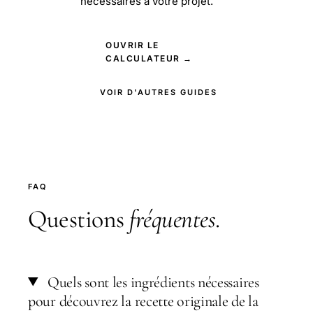
nécessaires à votre projet.
OUVRIR LE
CALCULATEUR →
VOIR D'AUTRES GUIDES
FAQ
Questions
fréquentes
.
Quels sont les ingrédients nécessaires
pour découvrez la recette originale de la