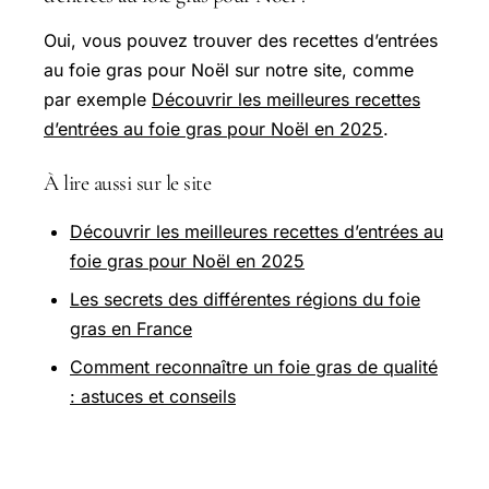
Oui, vous pouvez trouver des recettes d’entrées
au foie gras pour Noël sur notre site, comme
par exemple
Découvrir les meilleures recettes
d’entrées au foie gras pour Noël en 2025
.
À lire aussi sur le site
Découvrir les meilleures recettes d’entrées au
foie gras pour Noël en 2025
Les secrets des différentes régions du foie
gras en France
Comment reconnaître un foie gras de qualité
: astuces et conseils
Pour aller plus loin