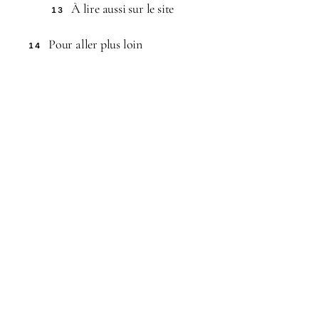
À lire aussi sur le site
13
Pour aller plus loin
14