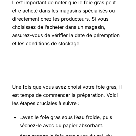
Il est important de noter que le foie gras peut
être acheté dans les magasins spécialisés ou
directement chez les producteurs. Si vous
choisissez de l’acheter dans un magasin,
assurez-vous de vérifier la date de péremption
et les conditions de stockage.
Préparation du foie gras : étapes
cruciales
Une fois que vous avez choisi votre foie gras, il
est temps de commencer la préparation. Voici
les étapes cruciales à suivre :
Lavez le foie gras sous l’eau froide, puis
séchez-le avec du papier absorbant.