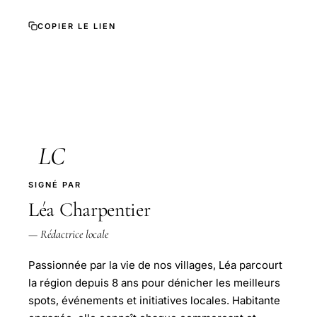
COPIER LE LIEN
LC
SIGNÉ PAR
Léa Charpentier
— Rédactrice locale
Passionnée par la vie de nos villages, Léa parcourt
la région depuis 8 ans pour dénicher les meilleurs
spots, événements et initiatives locales. Habitante