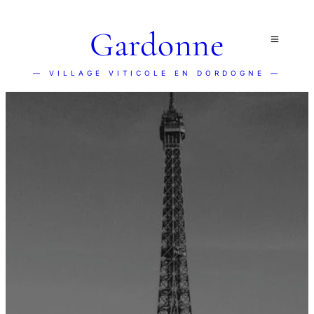
Gardonne
— VILLAGE VITICOLE EN DORDOGNE —