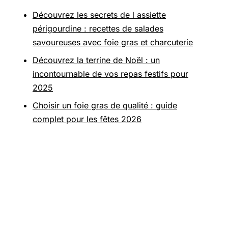
Découvrez les secrets de l assiette
périgourdine : recettes de salades
savoureuses avec foie gras et charcuterie
Découvrez la terrine de Noël : un
incontournable de vos repas festifs pour
2025
Choisir un foie gras de qualité : guide
complet pour les fêtes 2026