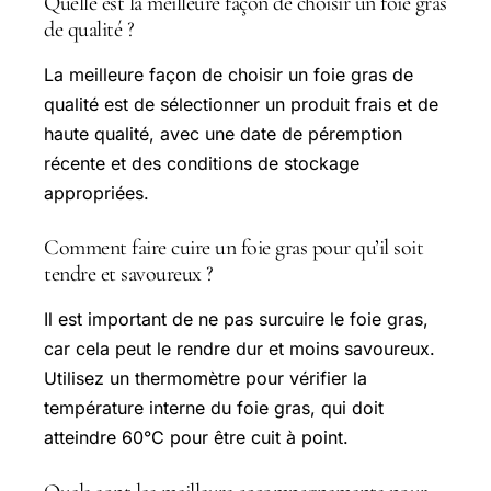
Quelle est la meilleure façon de choisir un foie gras
de qualité ?
La meilleure façon de choisir un foie gras de
qualité est de sélectionner un produit frais et de
haute qualité, avec une date de péremption
récente et des conditions de stockage
appropriées.
Comment faire cuire un foie gras pour qu’il soit
tendre et savoureux ?
Il est important de ne pas surcuire le foie gras,
car cela peut le rendre dur et moins savoureux.
Utilisez un thermomètre pour vérifier la
température interne du foie gras, qui doit
atteindre 60°C pour être cuit à point.