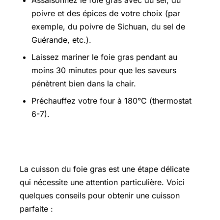
Assaisonnez le foie gras avec du sel, du
poivre et des épices de votre choix (par
exemple, du poivre de Sichuan, du sel de
Guérande, etc.).
Laissez mariner le foie gras pendant au
moins 30 minutes pour que les saveurs
pénètrent bien dans la chair.
Préchauffez votre four à 180°C (thermostat
6-7).
Les techniques de cuisson délicates
La cuisson du foie gras est une étape délicate
qui nécessite une attention particulière. Voici
quelques conseils pour obtenir une cuisson
parfaite :