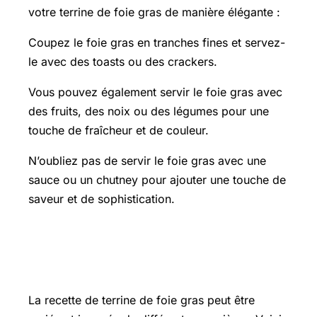
votre terrine de foie gras de manière élégante :
Coupez le foie gras en tranches fines et servez-
le avec des toasts ou des crackers.
Vous pouvez également servir le foie gras avec
des fruits, des noix ou des légumes pour une
touche de fraîcheur et de couleur.
N’oubliez pas de servir le foie gras avec une
sauce ou un chutney pour ajouter une touche de
saveur et de sophistication.
Les variations et innovations dans la
recette de terrine de foie gras
La recette de terrine de foie gras peut être