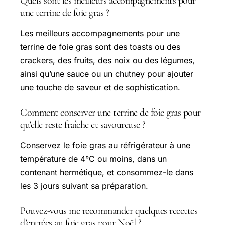
Quels sont les meilleurs accompagnements pour
une terrine de foie gras ?
Les meilleurs accompagnements pour une
terrine de foie gras sont des toasts ou des
crackers, des fruits, des noix ou des légumes,
ainsi qu’une sauce ou un chutney pour ajouter
une touche de saveur et de sophistication.
Comment conserver une terrine de foie gras pour
qu’elle reste fraîche et savoureuse ?
Conservez le foie gras au réfrigérateur à une
température de 4°C ou moins, dans un
contenant hermétique, et consommez-le dans
les 3 jours suivant sa préparation.
Pouvez-vous me recommander quelques recettes
d’entrées au foie gras pour Noël ?