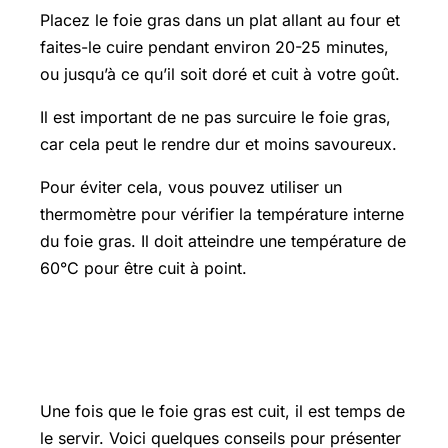
Placez le foie gras dans un plat allant au four et
faites-le cuire pendant environ 20-25 minutes,
ou jusqu’à ce qu’il soit doré et cuit à votre goût.
Il est important de ne pas surcuire le foie gras,
car cela peut le rendre dur et moins savoureux.
Pour éviter cela, vous pouvez utiliser un
thermomètre pour vérifier la température interne
du foie gras. Il doit atteindre une température de
60°C pour être cuit à point.
Comment servir une terrine de foie
gras ?
Une fois que le foie gras est cuit, il est temps de
le servir. Voici quelques conseils pour présenter