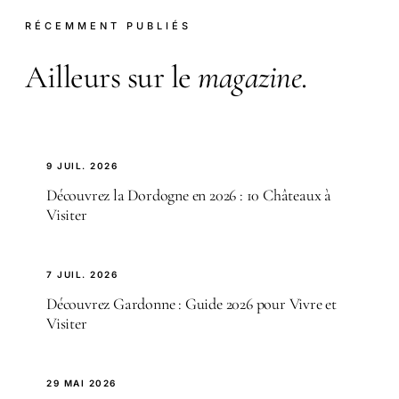
RÉCEMMENT PUBLIÉS
Ailleurs sur le
magazine
.
9 JUIL. 2026
Découvrez la Dordogne en 2026 : 10 Châteaux à
Visiter
7 JUIL. 2026
Découvrez Gardonne : Guide 2026 pour Vivre et
Visiter
29 MAI 2026