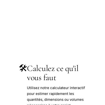
🛠️
Calculez ce qu'il
vous faut
Utilisez notre calculateur interactif
pour estimer rapidement les
quantités, dimensions ou volumes