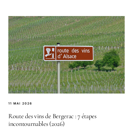
11 MAI 2026
Route des vins de Bergerac : 7 étapes
incontournables (2026)