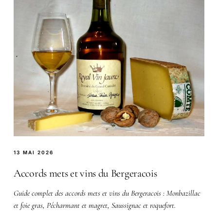
13 MAI 2026
Accords mets et vins du Bergeracois
Guide complet des accords mets et vins du Bergeracois : Monbazillac
et foie gras, Pécharmant et magret, Saussignac et roquefort.