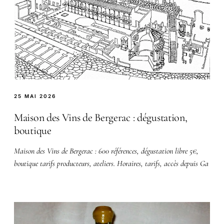
25 MAI 2026
Maison des Vins de Bergerac : dégustation,
boutique
Maison des Vins de Bergerac : 600 références, dégustation libre 5€,
boutique tarifs producteurs, ateliers. Horaires, tarifs, accès depuis Ga