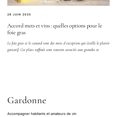
28 JUIN 2025
Accord mets et vins : quelles options pour le
foie gras
Le foie gras et le canard sont des mets d exception qui éveille le plaisir
gustatif. Ces plats raffinés sont souvent associés aux grandes oc
Gardonne
Accompagner habitants et amateurs de vin