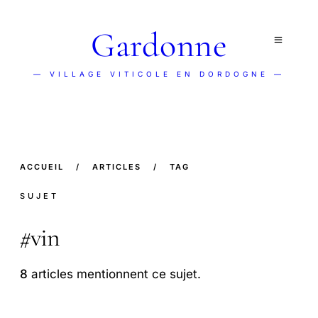
Gardonne
— VILLAGE VITICOLE EN DORDOGNE —
ACCUEIL
/
ARTICLES
/
TAG
SUJET
#
vin
8
articles mentionnent ce sujet.