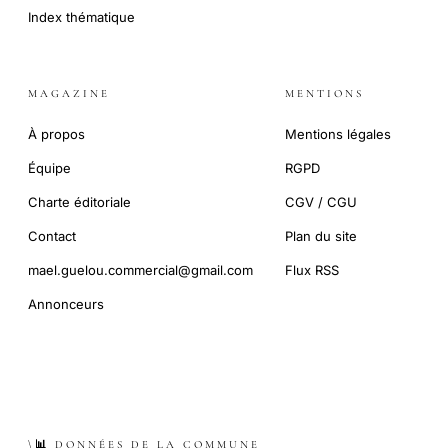
Index thématique
MAGAZINE
MENTIONS
À propos
Mentions légales
Équipe
RGPD
Charte éditoriale
CGV / CGU
Contact
Plan du site
mael.guelou.commercial@gmail.com
Flux RSS
Annonceurs
\📊 DONNÉES DE LA COMMUNE