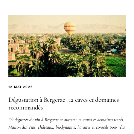
12 MAI 2026
Dégustation à Bergerac : 12 caves et domaines
recommandés
Où déguster du vin à Bergerac et autour : 12 caves et domaines testés.
Maison des Vins, châteaux, biodynamie, horaires et conseils pour réus