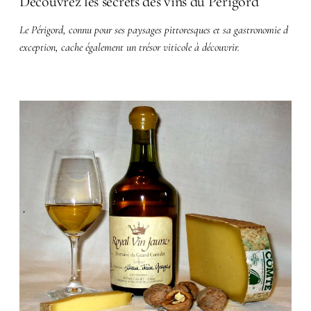
Découvrez les secrets des vins du Périgord
Le Périgord, connu pour ses paysages pittoresques et sa gastronomie d
exception, cache également un trésor viticole à découvrir.