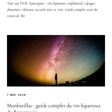
Tout sur l'AOC Saussignac : vin liquoreux confidentiel, cépages,
domaines, château, accords mets et vins. Guide complet 2026 du
voisin de Mo
7 MAI 2026
Monbazillac : guide complet du vin liquoreux