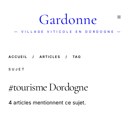
Gardonne
— VILLAGE VITICOLE EN DORDOGNE —
ACCUEIL
/
ARTICLES
/
TAG
SUJET
#
tourisme Dordogne
4
articles mentionnent ce sujet.