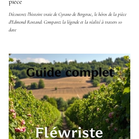
pièce
Découvrez l'histoire vraie de Cyrano de Bergerac, le héros de la pièce
d'Edmond Rostand. Comparez la légende et la réalité à travers 10
date