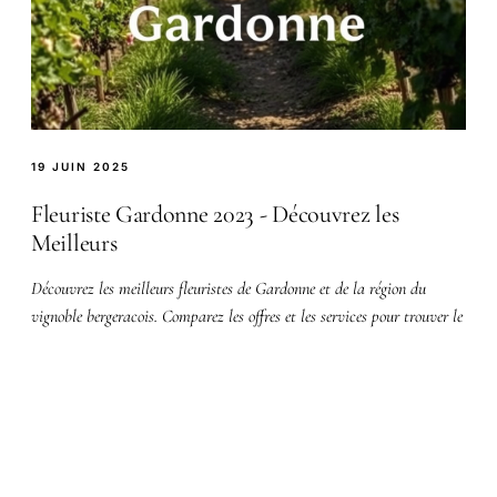
19 JUIN 2025
Fleuriste Gardonne 2023 - Découvrez les
Meilleurs
Découvrez les meilleurs fleuristes de Gardonne et de la région du
vignoble bergeracois. Comparez les offres et les services pour trouver le