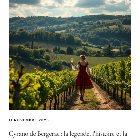
11 NOVEMBRE 2025
Cyrano de Bergerac : la légende, l'histoire et la