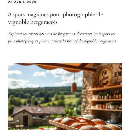
23 AVRIL 2026
8 spots magiques pour photographier le
vignoble bergeracois
Explorez les routes des vins de Bergerac et découvrez les 8 spots les
plus photogéniques pour capturer la beauté du vignoble bergeracois.