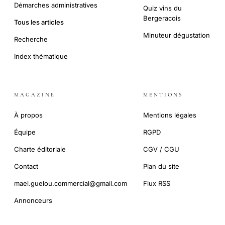
Démarches administratives
Quiz vins du
Bergeracois
Tous les articles
Minuteur dégustation
Recherche
Index thématique
MAGAZINE
MENTIONS
À propos
Mentions légales
Équipe
RGPD
Charte éditoriale
CGV / CGU
Contact
Plan du site
mael.guelou.commercial@gmail.com
Flux RSS
Annonceurs