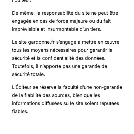
De même, la responsabilité du site ne peut être
engagée en cas de force majeure ou du fait
imprévisible et insurmontable d’un tiers.
Le site gardonne.fr s’engage à mettre en œuvre
tous les moyens nécessaires pour garantir la
sécurité et la confidentialité des données.
Toutefois, il n’apporte pas une garantie de
sécurité totale.
L’Éditeur se réserve la faculté d’une non-garantie
de la fiabilité des sources, bien que les
informations diffusées su le site soient réputées
fiables.
ARTICLE 6 : Propriété intellectuelle