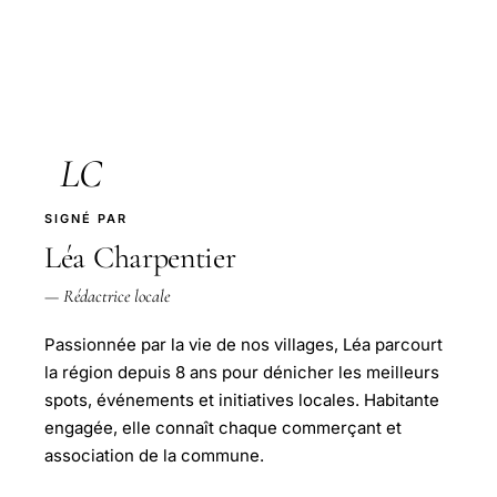
LC
SIGNÉ PAR
Léa Charpentier
— Rédactrice locale
Passionnée par la vie de nos villages, Léa parcourt
la région depuis 8 ans pour dénicher les meilleurs
spots, événements et initiatives locales. Habitante
engagée, elle connaît chaque commerçant et
association de la commune.