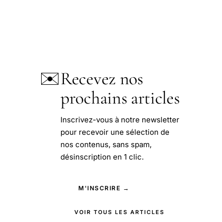
✉️
Recevez nos
prochains articles
Inscrivez-vous à notre newsletter
pour recevoir une sélection de
nos contenus, sans spam,
désinscription en 1 clic.
M'INSCRIRE →
VOIR TOUS LES ARTICLES