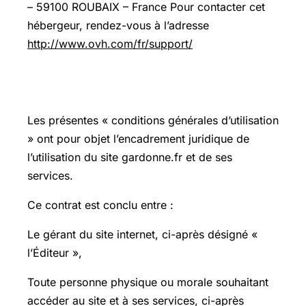
– 59100 ROUBAIX – France Pour contacter cet
hébergeur, rendez-vous à l’adresse
http://www.ovh.com/fr/support/
ARTICLE 1 : Objet
Les présentes « conditions générales d’utilisation
» ont pour objet l’encadrement juridique de
l’utilisation du site gardonne.fr et de ses
services.
Ce contrat est conclu entre :
Le gérant du site internet, ci-après désigné «
l’Éditeur »,
Toute personne physique ou morale souhaitant
accéder au site et à ses services, ci-après