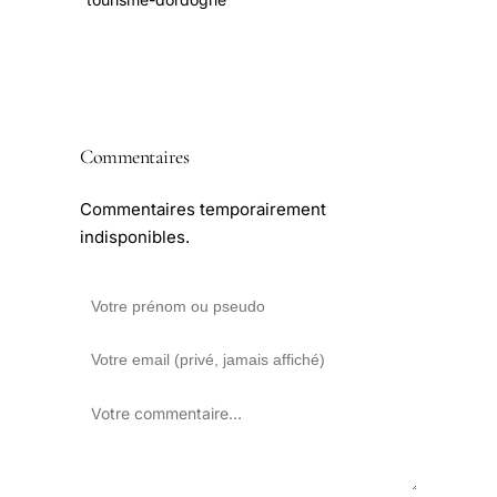
Commentaires
Commentaires temporairement
indisponibles.