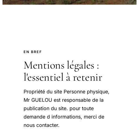
EN BREF
Mentions légales :
l'essentiel à retenir
Propriété du site Personne physique,
Mr GUELOU est responsable de la
publication du site. pour toute
demande d informations, merci de
nous contacter.