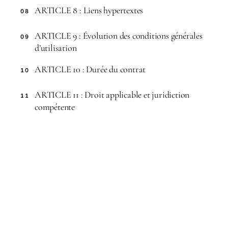
ARTICLE 8 : Liens hypertextes
08
ARTICLE 9 : Évolution des conditions générales
09
d’utilisation
ARTICLE 10 : Durée du contrat
10
ARTICLE 11 : Droit applicable et juridiction
11
compétente