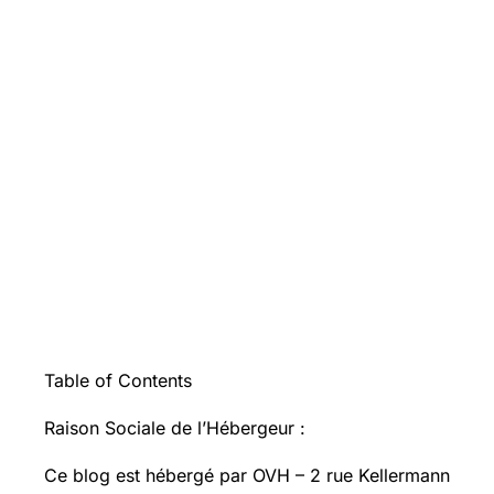
Table of Contents
Raison Sociale de l’Hébergeur :
Ce blog est hébergé par OVH – 2 rue Kellermann