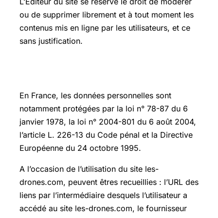
L’Éditeur du site se réserve le droit de modérer
ou de supprimer librement et à tout moment les
contenus mis en ligne par les utilisateurs, et ce
sans justification.
ARTICLE 7 : Données personnelles
En France, les données personnelles sont
notamment protégées par la loi n° 78-87 du 6
janvier 1978, la loi n° 2004-801 du 6 août 2004,
l’article L. 226-13 du Code pénal et la Directive
Européenne du 24 octobre 1995.
A l’occasion de l’utilisation du site les-
drones.com, peuvent êtres recueillies : l’URL des
liens par l’intermédiaire desquels l’utilisateur a
accédé au site les-drones.com, le fournisseur