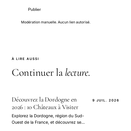
Publier
Modération manuelle. Aucun lien autorisé.
À LIRE AUSSI
Continuer la
lecture
.
Découvrez la Dordogne en
9 JUIL. 2026
2026 : 10 Châteaux à Visiter
Explorez la Dordogne, région du Sud-
Ouest de la France, et découvrez ses
10 châteaux les plus emblématiques,