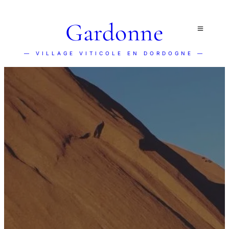
Gardonne
— VILLAGE VITICOLE EN DORDOGNE —