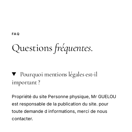
FAQ
Questions
fréquentes
.
Pourquoi mentions légales est-il
important ?
Propriété du site Personne physique, Mr GUELOU
est responsable de la publication du site. pour
toute demande d informations, merci de nous
contacter.