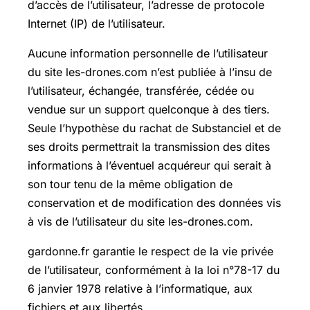
d’accès de l’utilisateur, l’adresse de protocole
Internet (IP) de l’utilisateur.
Aucune information personnelle de l’utilisateur
du site les-drones.com n’est publiée à l’insu de
l’utilisateur, échangée, transférée, cédée ou
vendue sur un support quelconque à des tiers.
Seule l’hypothèse du rachat de Substanciel et de
ses droits permettrait la transmission des dites
informations à l’éventuel acquéreur qui serait à
son tour tenu de la même obligation de
conservation et de modification des données vis
à vis de l’utilisateur du site les-drones.com.
gardonne.fr garantie le respect de la vie privée
de l’utilisateur, conformément à la loi n°78-17 du
6 janvier 1978 relative à l’informatique, aux
fichiers et aux libertés.