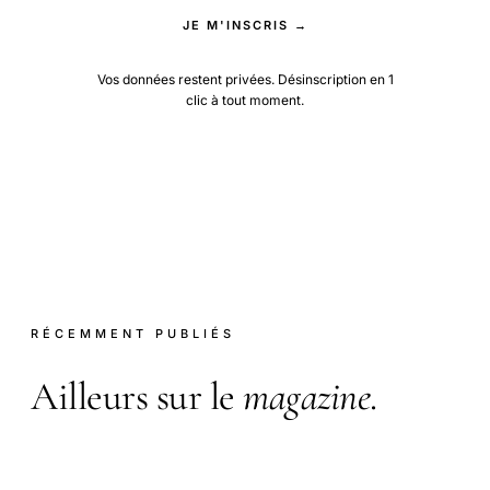
JE M'INSCRIS →
Vos données restent privées. Désinscription en 1
clic à tout moment.
RÉCEMMENT PUBLIÉS
Ailleurs sur le
magazine
.