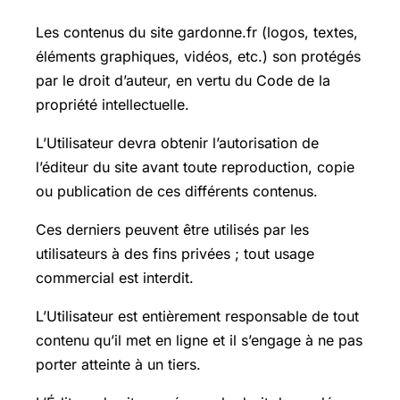
Les contenus du site gardonne.fr (logos, textes,
éléments graphiques, vidéos, etc.) son protégés
par le droit d’auteur, en vertu du Code de la
propriété intellectuelle.
L’Utilisateur devra obtenir l’autorisation de
l’éditeur du site avant toute reproduction, copie
ou publication de ces différents contenus.
Ces derniers peuvent être utilisés par les
utilisateurs à des fins privées ; tout usage
commercial est interdit.
L’Utilisateur est entièrement responsable de tout
contenu qu’il met en ligne et il s’engage à ne pas
porter atteinte à un tiers.