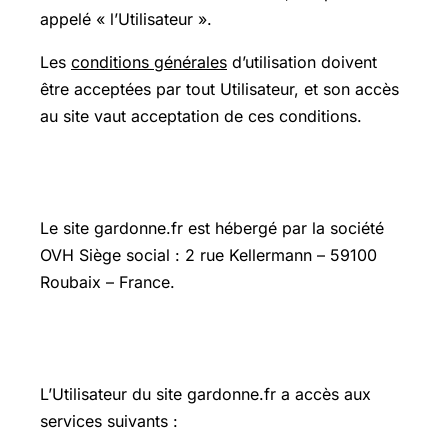
appelé « l’Utilisateur ».
Les
conditions générales
d’utilisation doivent
être acceptées par tout Utilisateur, et son accès
au site vaut acceptation de ces conditions.
ARTICLE 2 : Mentions légales
Le site gardonne.fr est hébergé par la société
OVH Siège social : 2 rue Kellermann – 59100
Roubaix – France.
ARTICLE 3 : accès aux services
L’Utilisateur du site gardonne.fr a accès aux
services suivants :