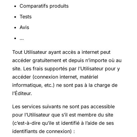
Comparatifs produits
Tests
Avis
…
Tout Utilisateur ayant accès a internet peut
accéder gratuitement et depuis n’importe où au
site. Les frais supportés par l’Utilisateur pour y
accéder (connexion internet, matériel
informatique, etc.) ne sont pas à la charge de
l’Éditeur.
Les services suivants ne sont pas accessible
pour l’Utilisateur que s’il est membre du site
(c’est-à-dire qu’ile st identifié à l’aide de ses
identifiants de connexion) :