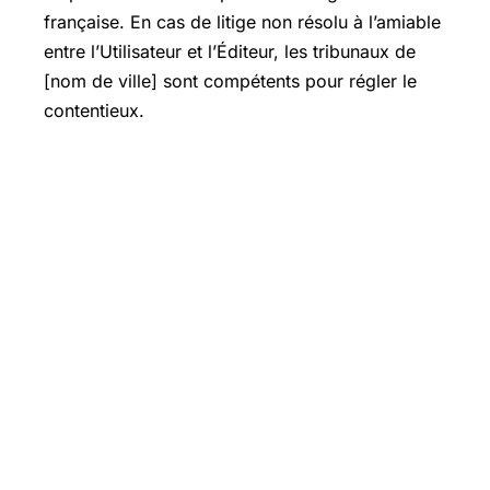
française. En cas de litige non résolu à l’amiable
entre l’Utilisateur et l’Éditeur, les tribunaux de
[nom de ville] sont compétents pour régler le
contentieux.