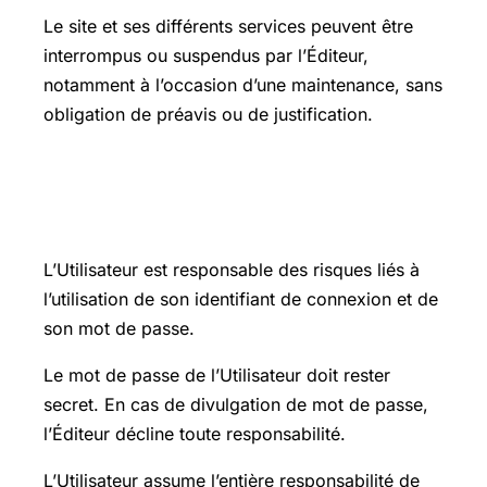
Le site et ses différents services peuvent être
interrompus ou suspendus par l’Éditeur,
notamment à l’occasion d’une maintenance, sans
obligation de préavis ou de justification.
ARTICLE 4 : Responsabilité de
l’Utilisateur
L’Utilisateur est responsable des risques liés à
l’utilisation de son identifiant de connexion et de
son mot de passe.
Le mot de passe de l’Utilisateur doit rester
secret. En cas de divulgation de mot de passe,
l’Éditeur décline toute responsabilité.
L’Utilisateur assume l’entière responsabilité de