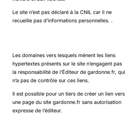
Le site n’est pas déclaré à la CNIL car il ne
recueille pas d’informations personnelles. .
ARTICLE 8 : Liens hypertextes
Les domaines vers lesquels mènent les liens
hypertextes présents sur le site n’engagent pas
la responsabilité de l’Éditeur de gardonne.fr, qui
n’a pas de contrôle sur ces liens.
Il est possible pour un tiers de créer un lien vers
une page du site gardonne.fr sans autorisation
expresse de l’éditeur.
ARTICLE 9 : Évolution des