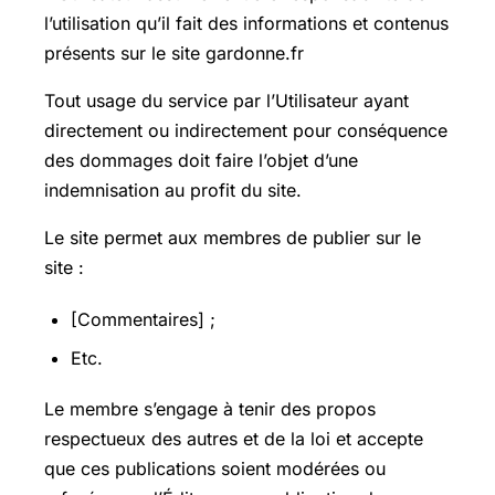
l’utilisation qu’il fait des informations et contenus
présents sur le site gardonne.fr
Tout usage du service par l’Utilisateur ayant
directement ou indirectement pour conséquence
des dommages doit faire l’objet d’une
indemnisation au profit du site.
Le site permet aux membres de publier sur le
site :
[Commentaires] ;
Etc.
Le membre s’engage à tenir des propos
respectueux des autres et de la loi et accepte
que ces publications soient modérées ou