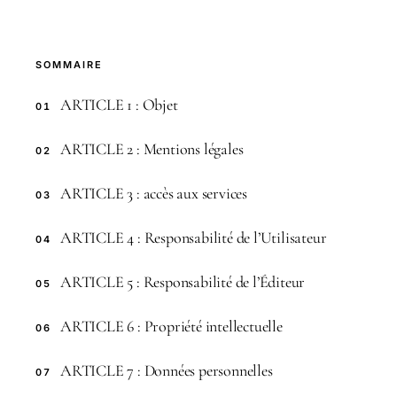
SOMMAIRE
ARTICLE 1 : Objet
01
ARTICLE 2 : Mentions légales
02
ARTICLE 3 : accès aux services
03
ARTICLE 4 : Responsabilité de l’Utilisateur
04
ARTICLE 5 : Responsabilité de l’Éditeur
05
ARTICLE 6 : Propriété intellectuelle
06
ARTICLE 7 : Données personnelles
07