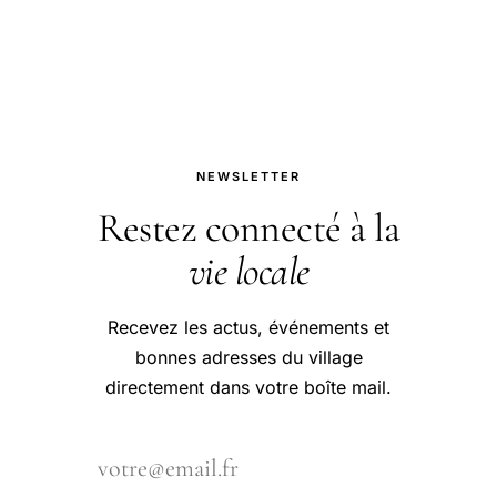
louer.
NEWSLETTER
Restez connecté à la
vie locale
Recevez les actus, événements et
bonnes adresses du village
directement dans votre boîte mail.