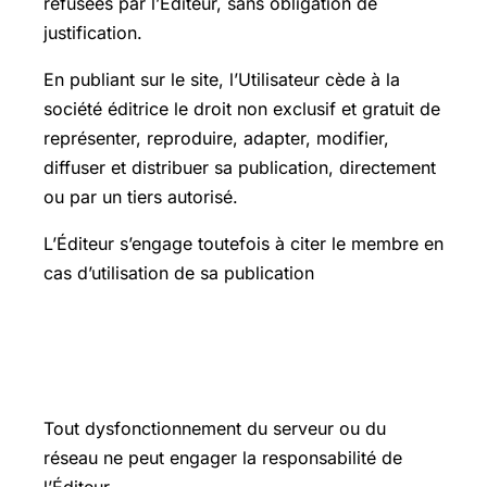
refusées par l’Éditeur, sans obligation de
justification.
En publiant sur le site, l’Utilisateur cède à la
société éditrice le droit non exclusif et gratuit de
représenter, reproduire, adapter, modifier,
diffuser et distribuer sa publication, directement
ou par un tiers autorisé.
L’Éditeur s’engage toutefois à citer le membre en
cas d’utilisation de sa publication
ARTICLE 5 : Responsabilité de
l’Éditeur
Tout dysfonctionnement du serveur ou du
réseau ne peut engager la responsabilité de
l’Éditeur.