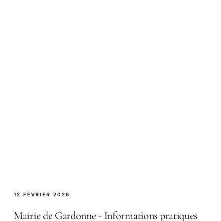
12 FÉVRIER 2026
Mairie de Gardonne - Informations pratiques