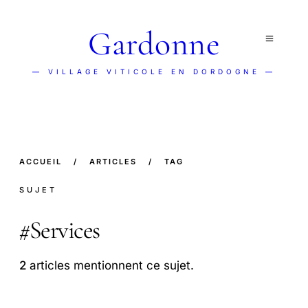
Gardonne
— VILLAGE VITICOLE EN DORDOGNE —
ACCUEIL
/
ARTICLES
/
TAG
SUJET
#
Services
2
articles mentionnent ce sujet.