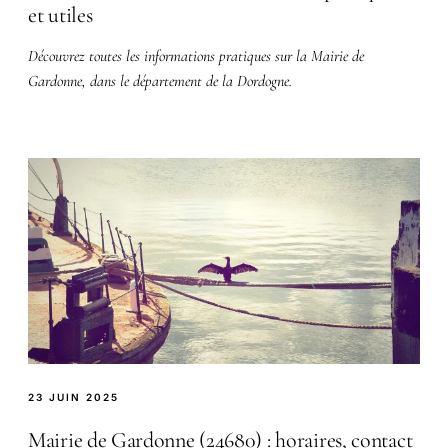
et utiles
Découvrez toutes les informations pratiques sur la Mairie de
Gardonne, dans le département de la Dordogne.
23 JUIN 2025
Mairie de Gardonne (24680) : horaires, contact