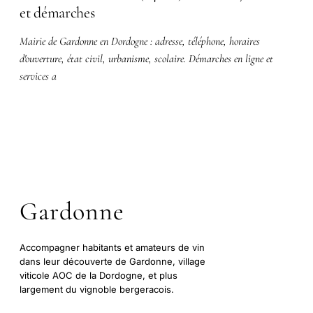
et démarches
Mairie de Gardonne en Dordogne : adresse, téléphone, horaires
d'ouverture, état civil, urbanisme, scolaire. Démarches en ligne et
services a
Gardonne
Accompagner habitants et amateurs de vin
dans leur découverte de Gardonne, village
viticole AOC de la Dordogne, et plus
largement du vignoble bergeracois.